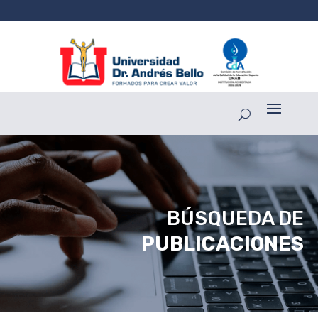
BÚSQUEDA DE
PUBLICACIONES