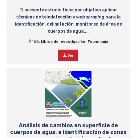
El presente estudio tiene por objetivo aplicar
técnicas de teledetección y
web scraping
para la
identificación, delimitación, monitoreo de área de
cuerpos de agua,...
Área:
,
Libros de Investigación
Tecnología
Ver
Análisis de cambios en superficie de
cuerpos de agua, e identificación de zonas