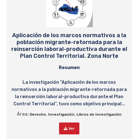
Aplicación de los marcos normativos a la
población migrante-retornada para la
reinserción laboral-productiva durante el
Plan Control Territorial. Zona Norte
Resumen
La investigación “Aplicación de los marcos
normativos a la población migrante-retornada para
la reinserción laboral-productiva durante el Plan
Control Territorial”, tuvo como objetivo principal...
Área:
,
,
Derecho
Investigación
Libros de Investigación
Ver