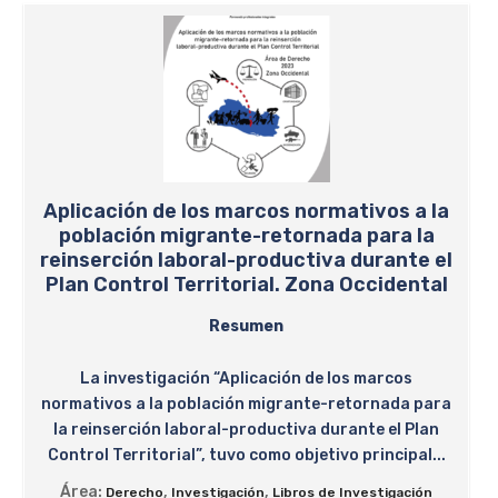
Aplicación de los marcos normativos a la
población migrante-retornada para la
reinserción laboral-productiva durante el
Plan Control Territorial. Zona Occidental
Resumen
La investigación “Aplicación de los marcos
normativos a la población migrante-retornada para
la reinserción laboral-productiva durante el Plan
Control Territorial”, tuvo como objetivo principal...
Área:
,
,
Derecho
Investigación
Libros de Investigación