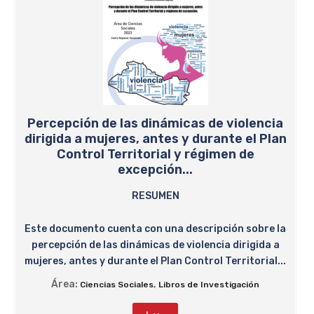
Percepción de las dinámicas de violencia
dirigida a mujeres, antes y durante el Plan
Control Territorial y régimen de
excepción...
RESUMEN
Este documento cuenta con una descripción sobre la
percepción de las dinámicas de violencia dirigida a
mujeres, antes y durante el Plan Control Territorial...
Área:
,
Ciencias Sociales
Libros de Investigación