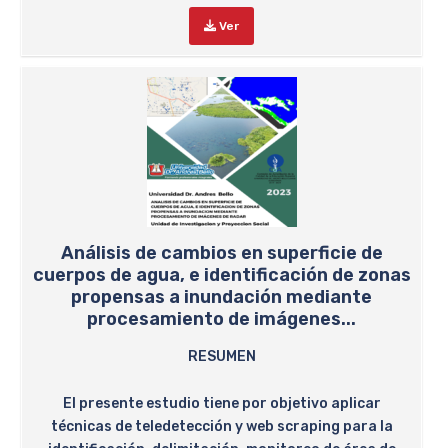
Ver
Análisis de cambios en superficie de
cuerpos de agua, e identificación de zonas
propensas a inundación mediante
procesamiento de imágenes...
RESUMEN
El presente estudio tiene por objetivo aplicar
técnicas de teledetección y web scraping para la