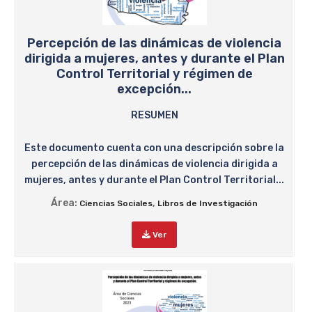
Percepción de las dinámicas de violencia
dirigida a mujeres, antes y durante el Plan
Control Territorial y régimen de
excepción...
RESUMEN
Este documento cuenta con una descripción sobre la
percepción de las dinámicas de violencia dirigida a
mujeres, antes y durante el Plan Control Territorial...
Área:
,
Ciencias Sociales
Libros de Investigación
Ver