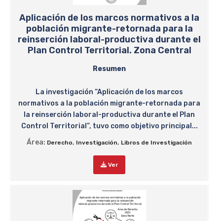
Aplicación de los marcos normativos a la
población migrante-retornada para la
reinserción laboral-productiva durante el
Plan Control Territorial. Zona Central
Resumen
La investigación “Aplicación de los marcos
normativos a la población migrante-retornada para
la reinserción laboral-productiva durante el Plan
Control Territorial”, tuvo como objetivo principal...
Área:
,
,
Derecho
Investigación
Libros de Investigación
Ver