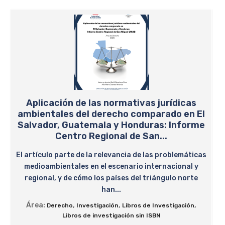
Aplicación de las normativas jurídicas
ambientales del derecho comparado en El
Salvador, Guatemala y Honduras: Informe
Centro Regional de San...
El artículo parte de la relevancia de las problemáticas
medioambientales en el escenario internacional y
regional, y de cómo los países del triángulo norte
han...
Área:
,
,
,
Derecho
Investigación
Libros de Investigación
Libros de investigación sin ISBN