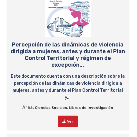
Percepción de las dinámicas de violencia
dirigida a mujeres, antes y durante el Plan
Control Territorial y régimen de
excepción...
Este documento cuenta con una descripción sobre la
percepción de las dinámicas de violencia dirigida a
mujeres, antes y durante el Plan Control Territorial
y...
Área:
,
Ciencias Sociales
Libros de Investigación
Ver