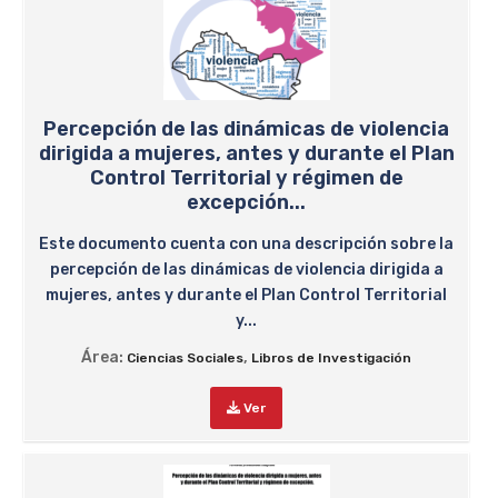
Percepción de las dinámicas de violencia
dirigida a mujeres, antes y durante el Plan
Control Territorial y régimen de
excepción...
Este documento cuenta con una descripción sobre la
percepción de las dinámicas de violencia dirigida a
mujeres, antes y durante el Plan Control Territorial
y...
Área:
,
Ciencias Sociales
Libros de Investigación
Ver