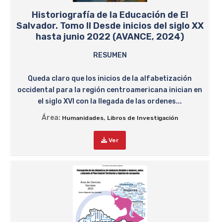
Historiografía de la Educación de El
Salvador. Tomo II Desde inicios del siglo XX
hasta junio 2022 (AVANCE, 2024)
RESUMEN
Queda claro que los inicios de la alfabetización
occidental para la región centroamericana inician en
el siglo XVI con la llegada de las ordenes...
Área:
,
Humanidades
Libros de Investigación
Ver