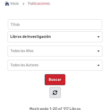

Inicio
5
Publicaciones
Libros de Investigación
Mostrando
1-20 of 117
Libros