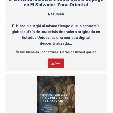
en El Salvador-Zona Oriental
Resumen
El bitcoin surgió al mismo tiempo que la economía
global sufría de una crisis financiera originada en
Estados Unidos, es una moneda digital
descentralizada...
Área:
,
Ciencias Económicas
Libros de Investigación
Ver