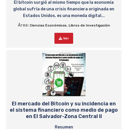
El bitcoin surgió al mismo tiempo que la economía
global sufría de una crisis financiera originada en
Estados Unidos, es una moneda digital...
Área:
,
Ciencias Económicas
Libros de Investigación
Ver
El mercado del Bitcoin y su incidencia en
el sistema financiero como medio de pago
en El Salvador-Zona Central II
Resumen