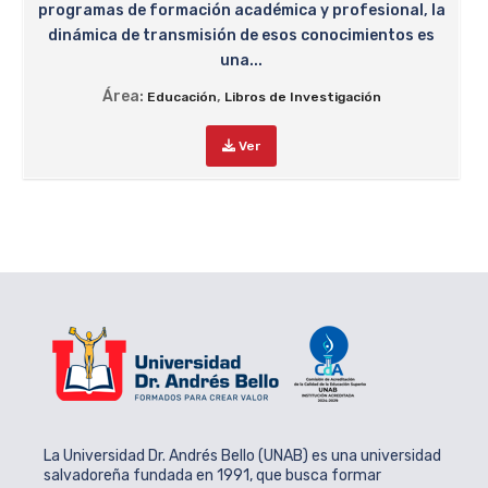
programas de formación académica y profesional, la
dinámica de transmisión de esos conocimientos es
una...
Área:
,
Educación
Libros de Investigación
Ver
La Universidad Dr. Andrés Bello (UNAB) es una universidad
salvadoreña fundada en 1991, que busca formar