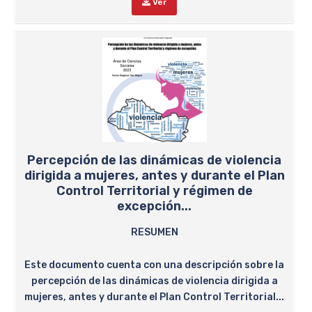
Ver
Percepción de las dinámicas de violencia
dirigida a mujeres, antes y durante el Plan
Control Territorial y régimen de
excepción...
RESUMEN
Este documento cuenta con una descripción sobre la
percepción de las dinámicas de violencia dirigida a
mujeres, antes y durante el Plan Control Territorial...