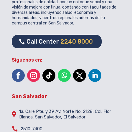
profesionales de calidad, con un enfoque social y una
visión de mejora continua, contando con facultades de
diversas áreas, incluyendo salud, economía y
humanidades, y centros regionales además de su
campus central en San Salvador.
Call Center
2240 8000
Síguenos en:
San Salvador
1a. Calle Pte. y 39 Av. Norte No. 2128, Col. Flor

Blanca, San Salvador, El Salvador

2510-7400