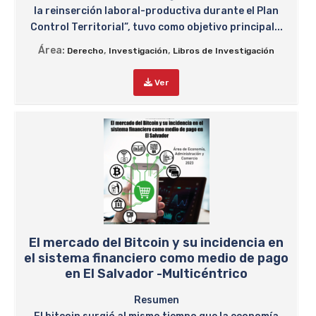
la reinserción laboral-productiva durante el Plan
Control Territorial”, tuvo como objetivo principal...
Área:
,
,
Derecho
Investigación
Libros de Investigación
Ver
El mercado del Bitcoin y su incidencia en
el sistema financiero como medio de pago
en El Salvador -Multicéntrico
Resumen