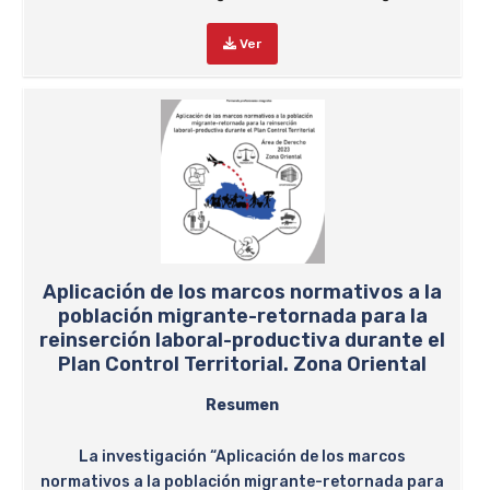
Ver
Aplicación de los marcos normativos a la
población migrante-retornada para la
reinserción laboral-productiva durante el
Plan Control Territorial. Zona Oriental
Resumen
La investigación “Aplicación de los marcos
normativos a la población migrante-retornada para