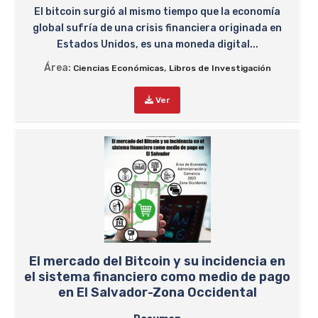
El bitcoin surgió al mismo tiempo que la economía
global sufría de una crisis financiera originada en
Estados Unidos, es una moneda digital...
Área:
,
Ciencias Económicas
Libros de Investigación
Ver
El mercado del Bitcoin y su incidencia en
el sistema financiero como medio de pago
en El Salvador-Zona Occidental