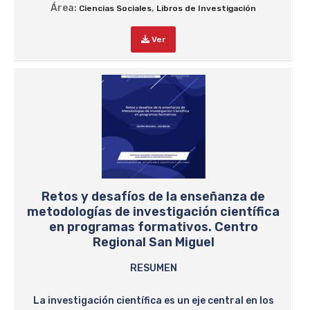
Área:
,
Ciencias Sociales
Libros de Investigación
Ver
Retos y desafíos de la enseñanza de
metodologías de investigación científica
en programas formativos. Centro
Regional San Miguel
RESUMEN
La investigación científica es un eje central en los