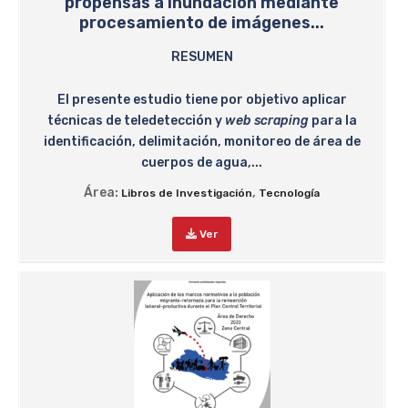
propensas a inundación mediante
procesamiento de imágenes...
RESUMEN
El presente estudio tiene por objetivo aplicar
técnicas de teledetección y
web scraping
para la
identificación, delimitación, monitoreo de área de
cuerpos de agua,...
Área:
,
Libros de Investigación
Tecnología
Ver