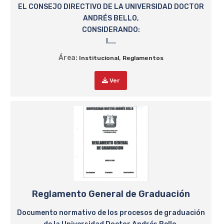
EL CONSEJO DIRECTIVO DE LA UNIVERSIDAD DOCTOR
ANDRÉS BELLO,
CONSIDERANDO:
I....
Área:
,
Institucional
Reglamentos
Ver
Reglamento General de Graduación
Documento normativo de los procesos de graduación