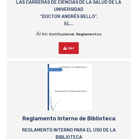
LAS CARRERAS DE CIENCIAS DE LA SALUD DE LA
UNIVERSIDAD
“DOCTOR ANDRÉS BELLO”.
EL...
Área:
,
Institucional
Reglamentos
Ver
Reglamento Interno de Biblioteca
REGLAMENTO INTERNO PARA EL USO DE LA
BIBLIOTECA