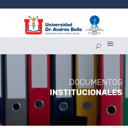
DOCUMENTOS
INSTITUCIONALES