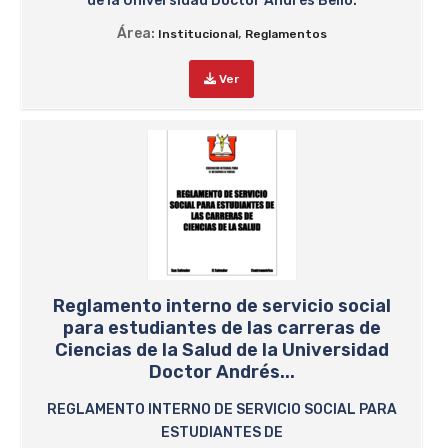
de la Universidad Doctor Andrés Bello.
Área:
,
Institucional
Reglamentos
Ver
Reglamento interno de servicio social
para estudiantes de las carreras de
Ciencias de la Salud de la Universidad
Doctor Andrés...
REGLAMENTO INTERNO DE SERVICIO SOCIAL PARA
ESTUDIANTES DE