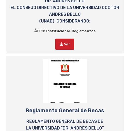
“DR. ANDRÉS BELLO”
EL CONSEJO DIRECTIVO DE LA UNIVERSIDAD DOCTOR
ANDRÉS BELLO
(UNAB). CONSIDERANDO:
Área:
,
Institucional
Reglamentos
Ver
Reglamento General de Becas
REGLAMENTO GENERAL DE BECAS DE
LA UNIVERSIDAD “DR. ANDRÉS BELLO”