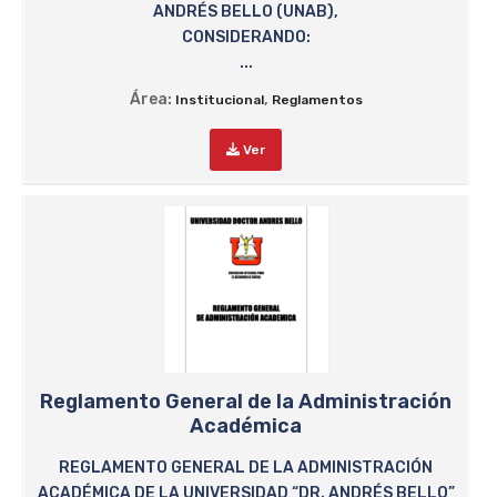
ANDRÉS BELLO (UNAB),
CONSIDERANDO:
...
Área:
,
Institucional
Reglamentos
Ver
Reglamento General de la Administración
Académica
REGLAMENTO GENERAL DE LA ADMINISTRACIÓN
ACADÉMICA DE LA UNIVERSIDAD “DR. ANDRÉS BELLO”