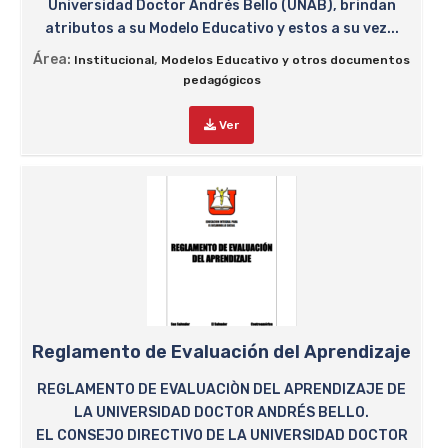
Universidad Doctor Andrés Bello (UNAB), brindan
atributos a su Modelo Educativo y estos a su vez...
Área:
,
Institucional
Modelos Educativo y otros documentos
pedagógicos
Ver
Reglamento de Evaluación del Aprendizaje
REGLAMENTO DE EVALUACIÒN DEL APRENDIZAJE DE
LA UNIVERSIDAD DOCTOR ANDRÉS BELLO.
EL CONSEJO DIRECTIVO DE LA UNIVERSIDAD DOCTOR