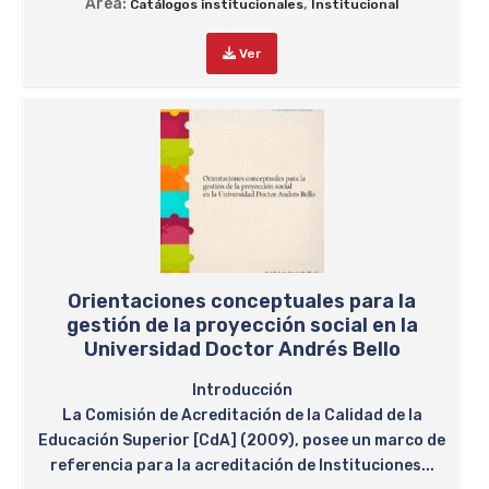
Área:
,
Catálogos institucionales
Institucional
Ver
Orientaciones conceptuales para la
gestión de la proyección social en la
Universidad Doctor Andrés Bello
Introducción
La Comisión de Acreditación de la Calidad de la
Educación Superior [CdA] (2009), posee un marco de
referencia para la acreditación de Instituciones...