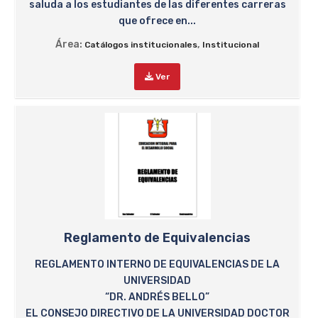
saluda a los estudiantes de las diferentes carreras
que ofrece en...
Área:
,
Catálogos institucionales
Institucional
Ver
Reglamento de Equivalencias
REGLAMENTO INTERNO DE EQUIVALENCIAS DE LA
UNIVERSIDAD
“DR. ANDRÉS BELLO”
EL CONSEJO DIRECTIVO DE LA UNIVERSIDAD DOCTOR