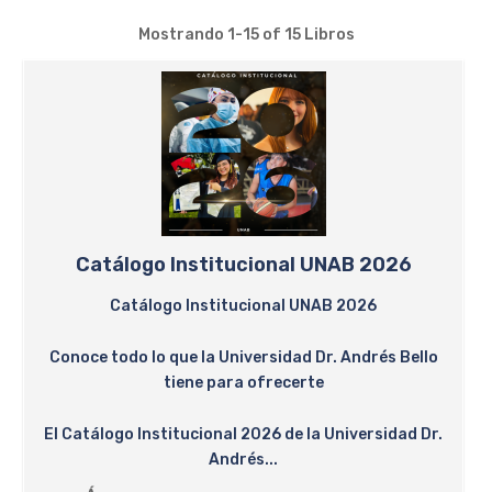
Mostrando
1-15 of 15
Libros
Catálogo Institucional UNAB 2026
Catálogo Institucional UNAB 2026
Conoce todo lo que la Universidad Dr. Andrés Bello
tiene para ofrecerte
El Catálogo Institucional 2026 de la Universidad Dr.
Andrés...