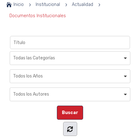

Inicio
5
Institucional
5
Actualidad
5
Documentos Institucionales