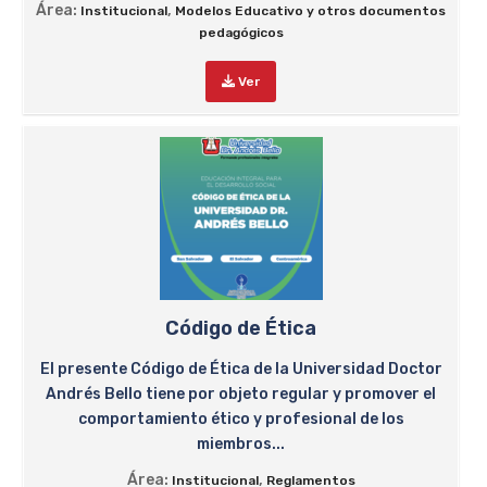
Área:
,
Institucional
Modelos Educativo y otros documentos
pedagógicos
Ver
Código de Ética
El presente Código de Ética de la Universidad Doctor
Andrés Bello tiene por objeto regular y promover el
comportamiento ético y profesional de los
miembros...
Área:
,
Institucional
Reglamentos