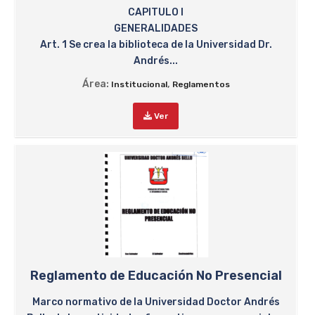
CAPITULO I
GENERALIDADES
Art. 1 Se crea la biblioteca de la Universidad Dr.
Andrés...
Área:
,
Institucional
Reglamentos
Ver
Reglamento de Educación No Presencial
Marco normativo de la Universidad Doctor Andrés