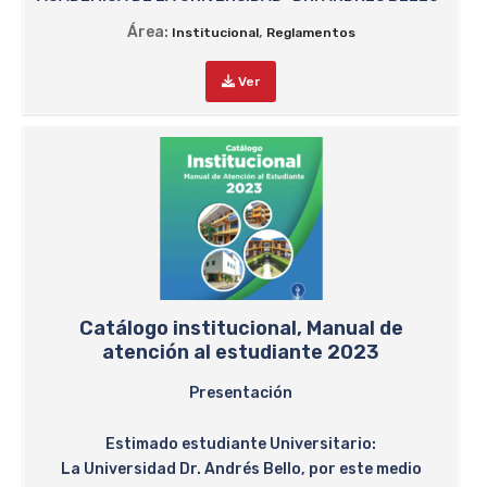
Área:
,
Institucional
Reglamentos
Ver
Catálogo institucional, Manual de
atención al estudiante 2023
Presentación
Estimado estudiante Universitario:
La Universidad Dr. Andrés Bello, por este medio