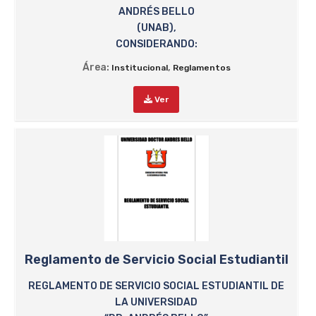
ANDRÉS BELLO
(UNAB),
CONSIDERANDO:
Área:
,
Institucional
Reglamentos
Ver
Reglamento de Servicio Social Estudiantil
REGLAMENTO DE SERVICIO SOCIAL ESTUDIANTIL DE
LA UNIVERSIDAD