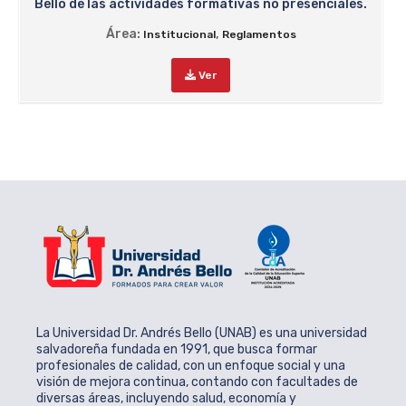
Bello de las actividades formativas no presenciales.
Área:
,
Institucional
Reglamentos
Ver
La Universidad Dr. Andrés Bello (UNAB) es una universidad
salvadoreña fundada en 1991, que busca formar
profesionales de calidad, con un enfoque social y una
visión de mejora continua, contando con facultades de
diversas áreas, incluyendo salud, economía y