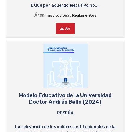
I. Que por acuerdo ejecutivo no....
Área:
,
Institucional
Reglamentos
Ver
Modelo Educativo de la Universidad
Doctor Andrés Bello (2024)
RESEÑA
La relevancia de los valores institucionales de la