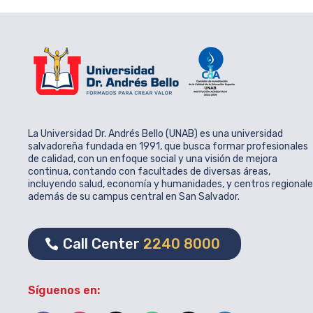
La Universidad Dr. Andrés Bello (UNAB) es una universidad
salvadoreña fundada en 1991, que busca formar profesionales
de calidad, con un enfoque social y una visión de mejora
continua, contando con facultades de diversas áreas,
incluyendo salud, economía y humanidades, y centros regional
además de su campus central en San Salvador.
Call Center
2240 8000
Síguenos en: