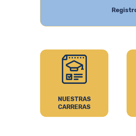
Registr
NUESTRAS
CARRERAS