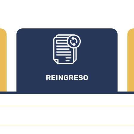
REINGRESO