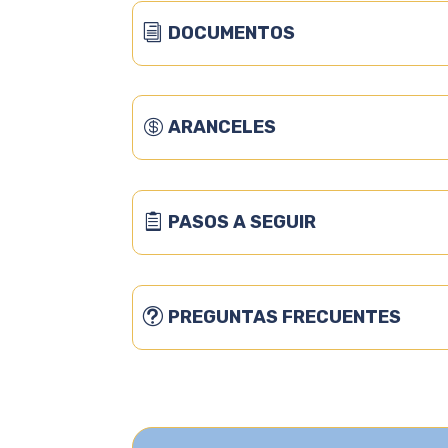
DOCUMENTOS
ARANCELES
PASOS A SEGUIR
PREGUNTAS FRECUENTES