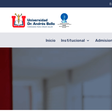
B
Inicio
Institucional
Admisio