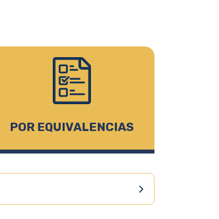
POR EQUIVALENCIAS