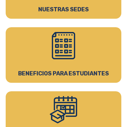
NUESTRAS SEDES
BENEFICIOS PARA ESTUDIANTES