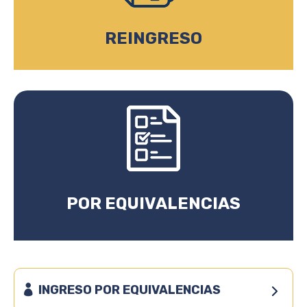
REINGRESO
POR EQUIVALENCIAS
INGRESO POR EQUIVALENCIAS