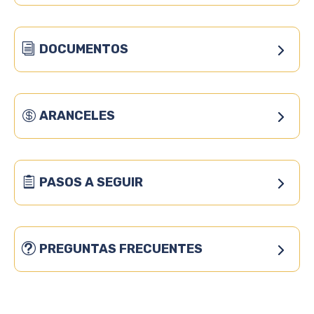
DOCUMENTOS
ARANCELES
PASOS A SEGUIR
PREGUNTAS FRECUENTES