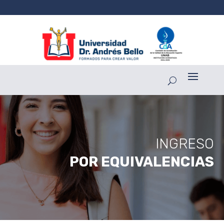
INGRESO
POR EQUIVALENCIAS