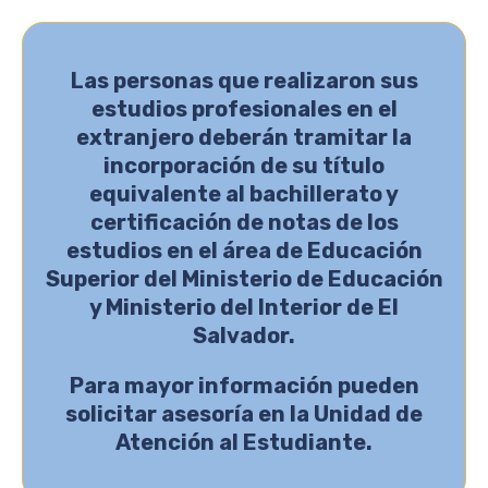
Las personas que realizaron sus
estudios profesionales en el
extranjero deberán tramitar la
incorporación de su título
equivalente al bachillerato y
certificación de notas de los
estudios en el área de Educación
Superior del Ministerio de Educación
y Ministerio del Interior de El
Salvador.
Para mayor información pueden
solicitar asesoría en la Unidad de
Atención al Estudiante.