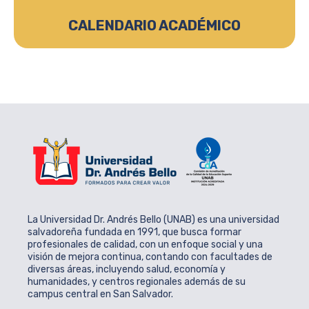
CALENDARIO ACADÉMICO
La Universidad Dr. Andrés Bello (UNAB) es una universidad
salvadoreña fundada en 1991, que busca formar
profesionales de calidad, con un enfoque social y una
visión de mejora continua, contando con facultades de
diversas áreas, incluyendo salud, economía y
humanidades, y centros regionales además de su
campus central en San Salvador.