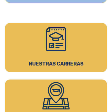
NUESTRAS CARRERAS