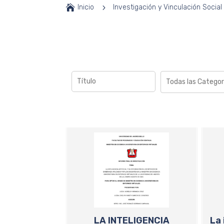

Inicio
5
Investigación y Vinculación Social
LA INTELIGENCIA
La 