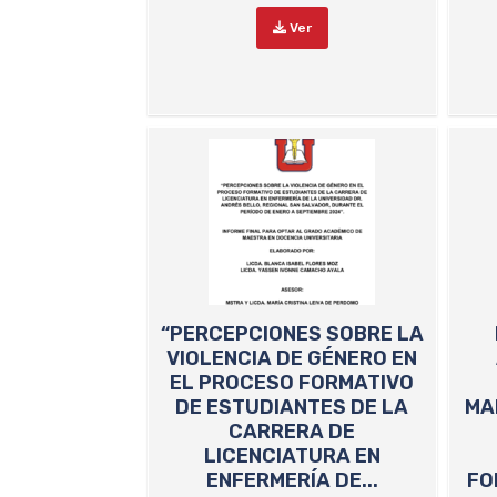
Ver
“PERCEPCIONES SOBRE LA
VIOLENCIA DE GÉNERO EN
EL PROCESO FORMATIVO
DE ESTUDIANTES DE LA
MA
CARRERA DE
LICENCIATURA EN
ENFERMERÍA DE...
FO