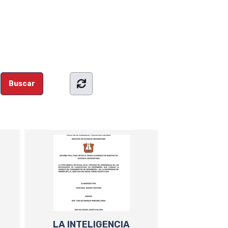
LA INTELIGENCIA