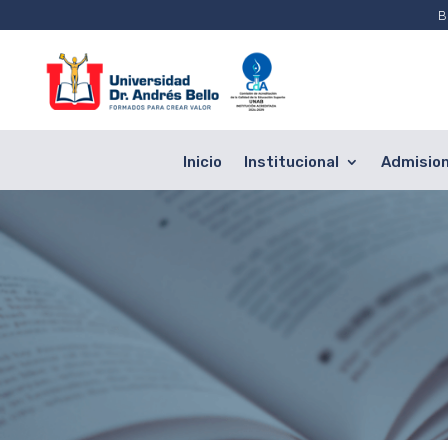
B
Inicio
Institucional
Admisio