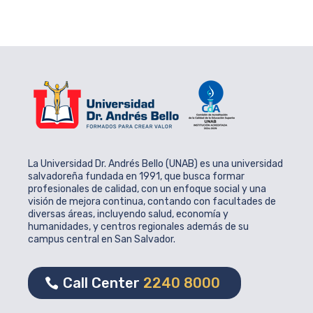
La Universidad Dr. Andrés Bello (UNAB) es una universidad
salvadoreña fundada en 1991, que busca formar
profesionales de calidad, con un enfoque social y una
visión de mejora continua, contando con facultades de
diversas áreas, incluyendo salud, economía y
humanidades, y centros regionales además de su
campus central en San Salvador.
Call Center
2240 8000