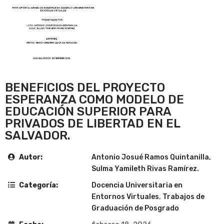
BENEFICIOS DEL PROYECTO
ESPERANZA COMO MODELO DE
EDUCACIÓN SUPERIOR PARA
PRIVADOS DE LIBERTAD EN EL
SALVADOR.
Autor:
Antonio Josué Ramos Quintanilla,
Sulma Yamileth Rivas Ramírez.
Categoría:
Docencia Universitaria en
Entornos Virtuales
,
Trabajos de
Graduación de Posgrado