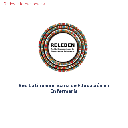
5
Redes Internacionales
Red Latinoamericana de Educación en
Enfermería