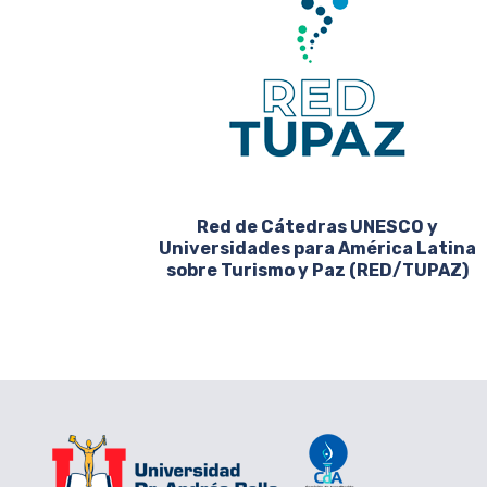
Red de Cátedras UNESCO y
Universidades para América Latina
sobre Turismo y Paz (RED/TUPAZ)