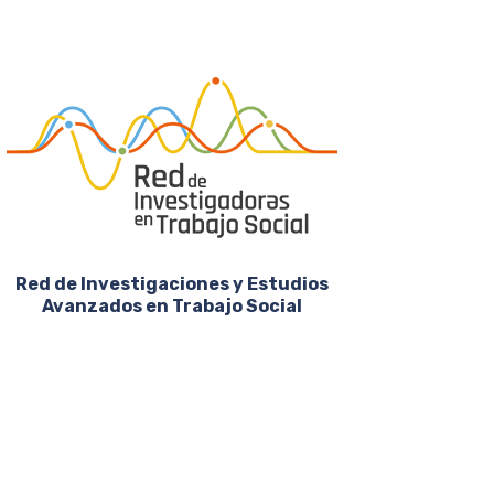
Red de Investigaciones y Estudios
Avanzados en Trabajo Social