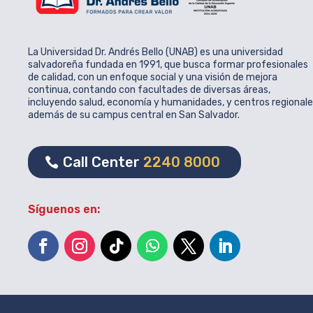
La Universidad Dr. Andrés Bello (UNAB) es una universidad
salvadoreña fundada en 1991, que busca formar profesionales
de calidad, con un enfoque social y una visión de mejora
continua, contando con facultades de diversas áreas,
incluyendo salud, economía y humanidades, y centros regional
además de su campus central en San Salvador.
Call Center
2240 8000
Síguenos en: