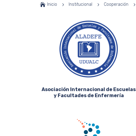

Inicio
5
Institucional
5
Cooperación
Asociación Internacional de Escuelas
y Facultades de Enfermería