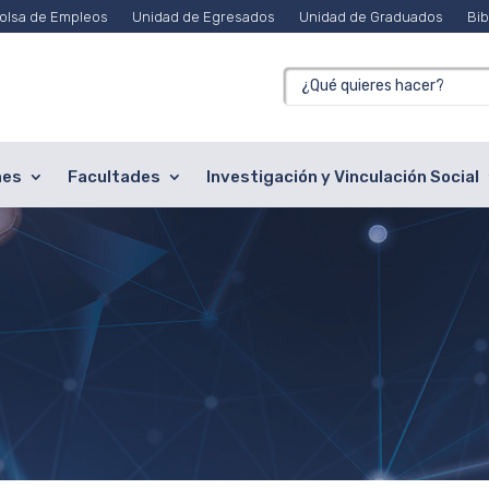
olsa de Empleos
Unidad de Egresados
Unidad de Graduados
Bib
nes
Facultades
Investigación y Vinculación Social