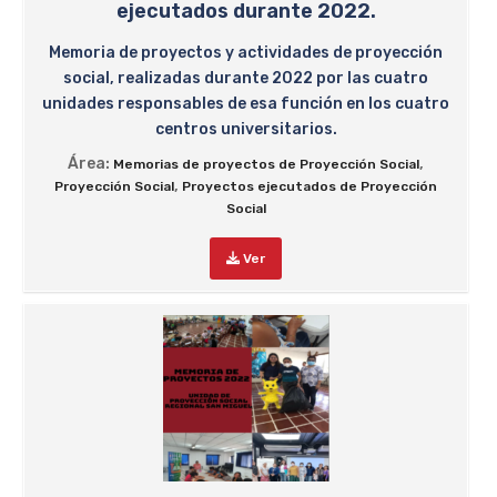
ejecutados durante 2022.
Memoria de proyectos y actividades de proyección
social, realizadas durante 2022 por las cuatro
unidades responsables de esa función en los cuatro
centros universitarios.
Área:
,
Memorias de proyectos de Proyección Social
,
Proyección Social
Proyectos ejecutados de Proyección
Social
Ver