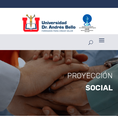
PROYECCIÓN
SOCIAL