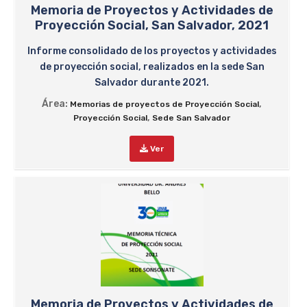
Memoria de Proyectos y Actividades de
Proyección Social, San Salvador, 2021
Informe consolidado de los proyectos y actividades
de proyección social, realizados en la sede San
Salvador durante 2021.
Área:
,
Memorias de proyectos de Proyección Social
,
Proyección Social
Sede San Salvador
Ver
Memoria de Proyectos y Actividades de