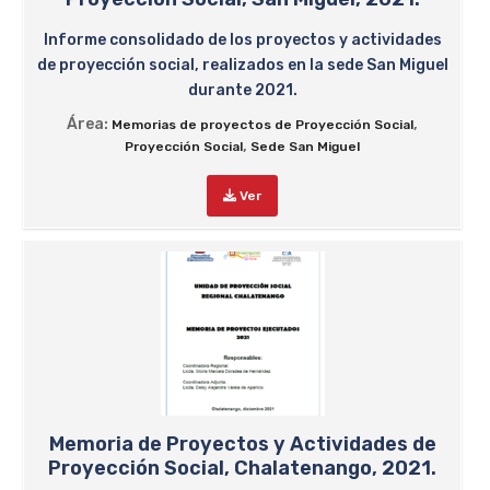
Informe consolidado de los proyectos y actividades
de proyección social, realizados en la sede San Miguel
durante 2021.
Área:
,
Memorias de proyectos de Proyección Social
,
Proyección Social
Sede San Miguel
Ver
Memoria de Proyectos y Actividades de
Proyección Social, Chalatenango, 2021.