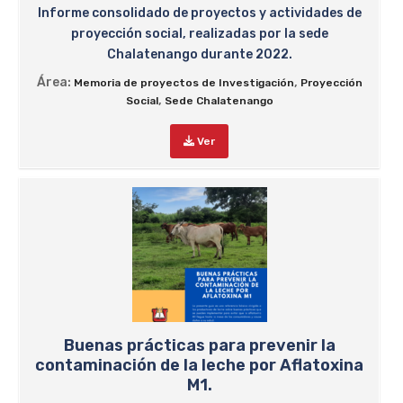
Informe consolidado de proyectos y actividades de
proyección social, realizadas por la sede
Chalatenango durante 2022.
Área:
,
Memoria de proyectos de Investigación
Proyección
,
Social
Sede Chalatenango
Ver
Buenas prácticas para prevenir la
contaminación de la leche por Aflatoxina
M1.