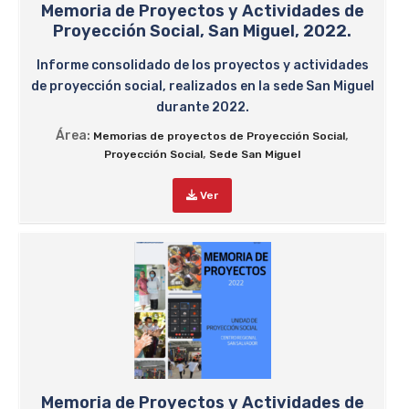
Memoria de Proyectos y Actividades de
Proyección Social, San Miguel, 2022.
Informe consolidado de los proyectos y actividades
de proyección social, realizados en la sede San Miguel
durante 2022.
Área:
,
Memorias de proyectos de Proyección Social
,
Proyección Social
Sede San Miguel
Ver
Memoria de Proyectos y Actividades de