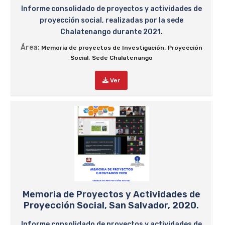
Informe consolidado de proyectos y actividades de
proyección social, realizadas por la sede
Chalatenango durante 2021.
Área:
,
Memoria de proyectos de Investigación
Proyección
,
Social
Sede Chalatenango
Ver
Memoria de Proyectos y Actividades de
Proyección Social, San Salvador, 2020.
Informe consolidado de proyectos y actividades de