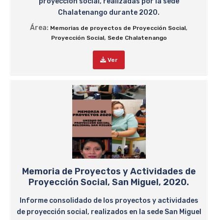
proyección social, realizadas por la sede
Chalatenango durante 2020.
Área:
,
Memorias de proyectos de Proyección Social
,
Proyección Social
Sede Chalatenango
Ver
Memoria de Proyectos y Actividades de
Proyección Social, San Miguel, 2020.
Informe consolidado de los proyectos y actividades
de proyección social, realizados en la sede San Miguel