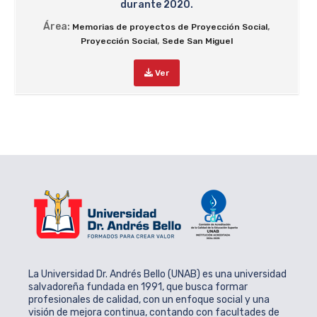
durante 2020.
Área:
,
Memorias de proyectos de Proyección Social
,
Proyección Social
Sede San Miguel
Ver
La Universidad Dr. Andrés Bello (UNAB) es una universidad
salvadoreña fundada en 1991, que busca formar
profesionales de calidad, con un enfoque social y una
visión de mejora continua, contando con facultades de