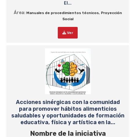
El...
Área:
,
Manuales de procedimientos técnicos
Proyección
Social
Ver
Acciones sinérgicas con la comunidad
para promover hábitos alimenticios
saludables y oportunidades de formación
educativa, física y artística en la...
Nombre de la iniciativa