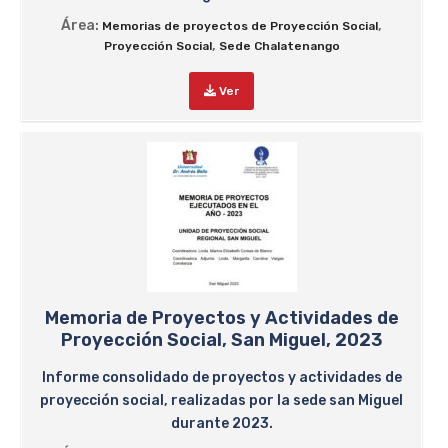
Área:
,
Memorias de proyectos de Proyección Social
,
Proyección Social
Sede Chalatenango
Ver
Memoria de Proyectos y Actividades de
Proyección Social, San Miguel, 2023
Informe consolidado de proyectos y actividades de
proyección social, realizadas por la sede san Miguel
durante 2023.