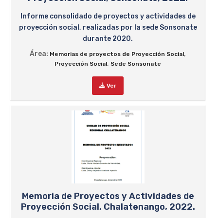
Informe consolidado de proyectos y actividades de
proyección social, realizadas por la sede Sonsonate
durante 2020.
Área:
,
Memorias de proyectos de Proyección Social
,
Proyección Social
Sede Sonsonate
Ver
Memoria de Proyectos y Actividades de
Proyección Social, Chalatenango, 2022.