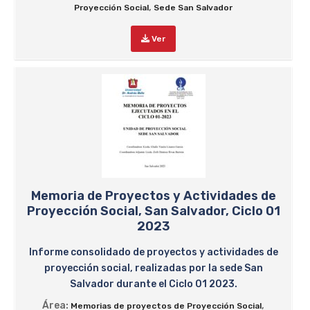
,
Proyección Social
Sede San Salvador
Ver
Memoria de Proyectos y Actividades de
Proyección Social, San Salvador, Ciclo 01
2023
Informe consolidado de proyectos y actividades de
proyección social, realizadas por la sede San
Salvador durante el Ciclo 01 2023.
Área:
,
Memorias de proyectos de Proyección Social