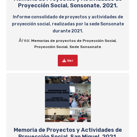
Proyección Social, Sonsonate, 2021.
Informe consolidado de proyectos y actividades de
proyección social, realizadas por la sede Sonsonate
durante 2021.
Área:
,
Memorias de proyectos de Proyección Social
,
Proyección Social
Sede Sonsonate
Ver
Memoria de Proyectos y Actividades de
Proyección Social, San Miguel, 2021.