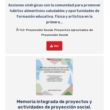
Acciones sinérgicas con la comunidad para promover
hábitos alimenticios saludables y oportunidades de
formación educativa, física y artística en la
primera...
Área:
,
Proyección Social
Proyectos ejecutados de
Proyección Social
Ver
Memoria integrada de proyectos y
actividades de proyección social,