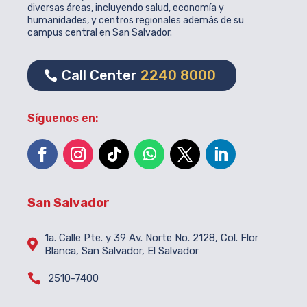
diversas áreas, incluyendo salud, economía y
humanidades, y centros regionales además de su
campus central en San Salvador.
Call Center
2240 8000
Síguenos en:
San Salvador
1a. Calle Pte. y 39 Av. Norte No. 2128, Col. Flor

Blanca, San Salvador, El Salvador

2510-7400