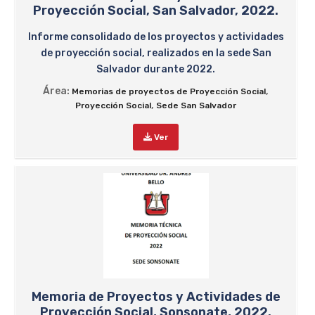
Proyección Social, San Salvador, 2022.
Informe consolidado de los proyectos y actividades
de proyección social, realizados en la sede San
Salvador durante 2022.
Área:
,
Memorias de proyectos de Proyección Social
,
Proyección Social
Sede San Salvador
Ver
Memoria de Proyectos y Actividades de
Proyección Social, Sonsonate, 2022.