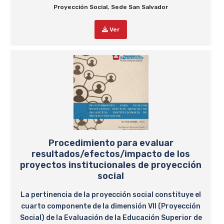
,
Proyección Social
Sede San Salvador
Ver
Procedimiento para evaluar
resultados/efectos/impacto de los
proyectos institucionales de proyección
social
La pertinencia de la proyección social constituye el
cuarto componente de la dimensión VII (Proyección
Social) de la Evaluación de la Educación Superior de