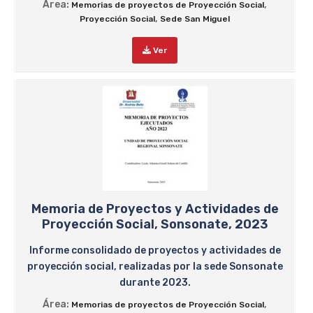
Área:
,
Memorias de proyectos de Proyección Social
,
Proyección Social
Sede San Miguel
Ver
Memoria de Proyectos y Actividades de
Proyección Social, Sonsonate, 2023
Informe consolidado de proyectos y actividades de
proyección social, realizadas por la sede Sonsonate
durante 2023.
Área:
,
Memorias de proyectos de Proyección Social