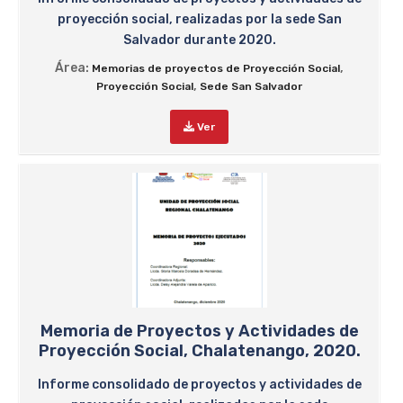
proyección social, realizadas por la sede San
Salvador durante 2020.
Área:
,
Memorias de proyectos de Proyección Social
,
Proyección Social
Sede San Salvador
Ver
Memoria de Proyectos y Actividades de
Proyección Social, Chalatenango, 2020.
Informe consolidado de proyectos y actividades de