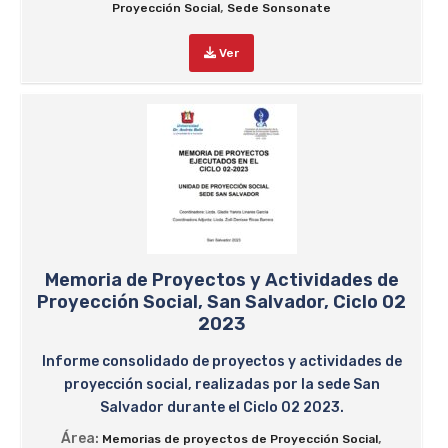
,
Proyección Social
Sede Sonsonate
Ver
Memoria de Proyectos y Actividades de
Proyección Social, San Salvador, Ciclo 02
2023
Informe consolidado de proyectos y actividades de
proyección social, realizadas por la sede San
Salvador durante el Ciclo 02 2023.
Área:
,
Memorias de proyectos de Proyección Social