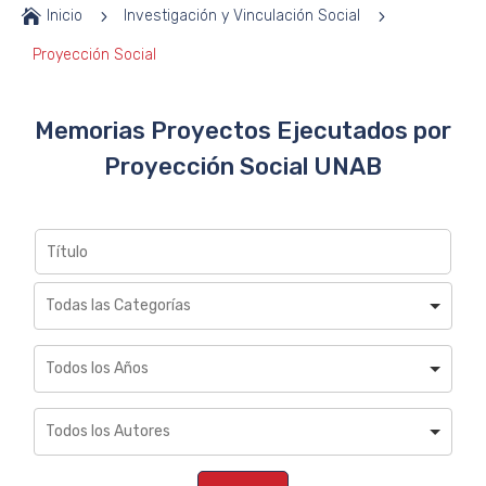

Inicio
5
Investigación y Vinculación Social
5
Proyección Social
Memorias Proyectos Ejecutados por
Proyección Social UNAB