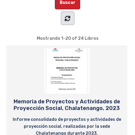
Mostrando
1-20 of 24
Libros
Memoria de Proyectos y Actividades de
Proyección Social, Chalatenango, 2023
Informe consolidado de proyectos y actividades de
proyección social, realizadas por la sede
Chalatenango durante 2023.