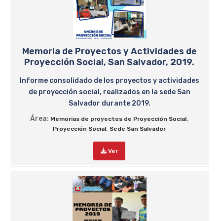
Memoria de Proyectos y Actividades de
Proyección Social, San Salvador, 2019.
Informe consolidado de los proyectos y actividades
de proyección social, realizados en la sede San
Salvador durante 2019.
Área:
,
Memorias de proyectos de Proyección Social
,
Proyección Social
Sede San Salvador
Ver