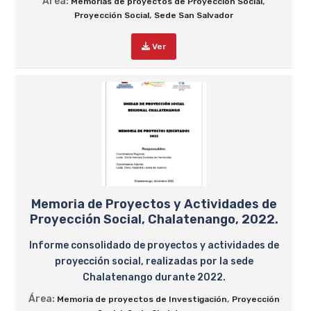
Área:
,
Memorias de proyectos de Proyección Social
,
Proyección Social
Sede San Salvador
Ver
Memoria de Proyectos y Actividades de
Proyección Social, Chalatenango, 2022.
Informe consolidado de proyectos y actividades de
proyección social, realizadas por la sede
Chalatenango durante 2022.
Área:
,
Memoria de proyectos de Investigación
Proyección