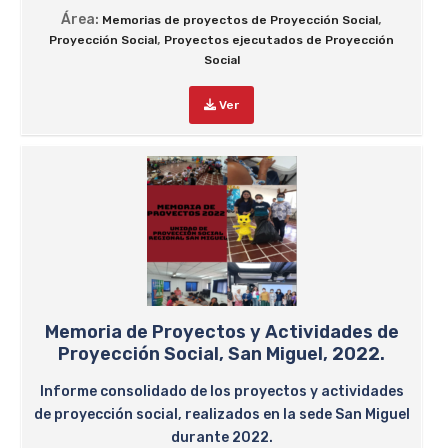
Área:
,
Memorias de proyectos de Proyección Social
,
Proyección Social
Proyectos ejecutados de Proyección
Social
Ver
Memoria de Proyectos y Actividades de
Proyección Social, San Miguel, 2022.
Informe consolidado de los proyectos y actividades
de proyección social, realizados en la sede San Miguel
durante 2022.