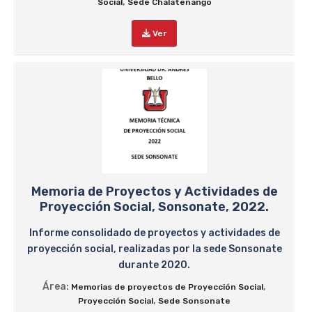
,
Social
Sede Chalatenango
Ver
Memoria de Proyectos y Actividades de
Proyección Social, Sonsonate, 2022.
Informe consolidado de proyectos y actividades de
proyección social, realizadas por la sede Sonsonate
durante 2020.
Área:
,
Memorias de proyectos de Proyección Social
,
Proyección Social
Sede Sonsonate