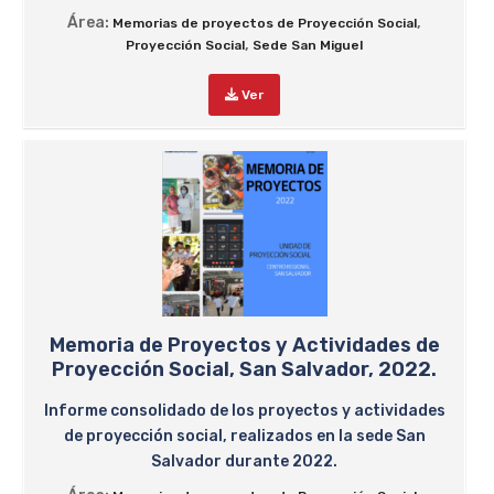
Área:
,
Memorias de proyectos de Proyección Social
,
Proyección Social
Sede San Miguel
Ver
Memoria de Proyectos y Actividades de
Proyección Social, San Salvador, 2022.
Informe consolidado de los proyectos y actividades
de proyección social, realizados en la sede San
Salvador durante 2022.