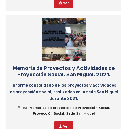
Ver
Memoria de Proyectos y Actividades de
Proyección Social, San Miguel, 2021.
Informe consolidado de los proyectos y actividades
de proyección social, realizados en la sede San Miguel
durante 2021.
Área:
,
Memorias de proyectos de Proyección Social
,
Proyección Social
Sede San Miguel
Ver