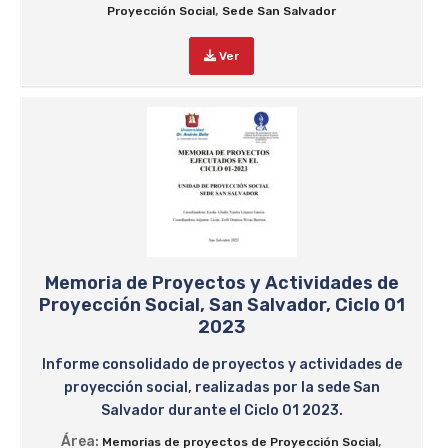
,
Proyección Social
Sede San Salvador
Ver
Memoria de Proyectos y Actividades de
Proyección Social, San Salvador, Ciclo 01
2023
Informe consolidado de proyectos y actividades de
proyección social, realizadas por la sede San
Salvador durante el Ciclo 01 2023.
Área:
,
Memorias de proyectos de Proyección Social