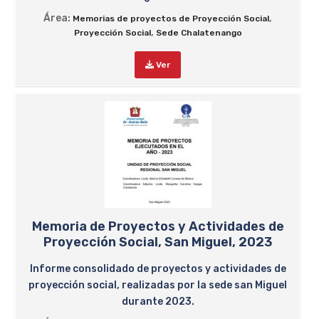
Área:
,
Memorias de proyectos de Proyección Social
,
Proyección Social
Sede Chalatenango
Ver
Memoria de Proyectos y Actividades de
Proyección Social, San Miguel, 2023
Informe consolidado de proyectos y actividades de
proyección social, realizadas por la sede san Miguel
durante 2023.