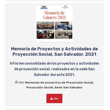
Memoria de Proyectos y Actividades de
Proyección Social, San Salvador, 2021
Informe consolidado de los proyectos y actividades
de proyección social, realizados en la sede San
Salvador durante 2021.
Área:
,
Memorias de proyectos de Proyección Social
,
Proyección Social
Sede San Salvador
Ver