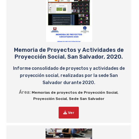
Memoria de Proyectos y Actividades de
Proyección Social, San Salvador, 2020.
Informe consolidado de proyectos y actividades de
proyección social, realizadas por la sede San
Salvador durante 2020.
Área:
,
Memorias de proyectos de Proyección Social
,
Proyección Social
Sede San Salvador
Ver