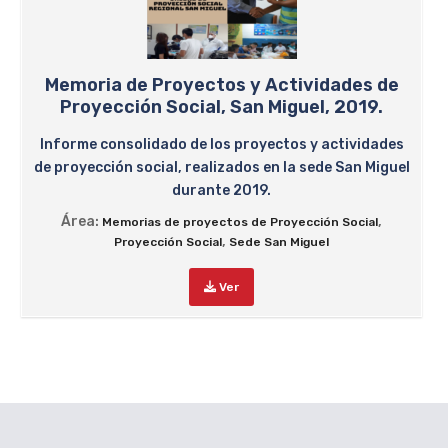
Memoria de Proyectos y Actividades de
Proyección Social, San Miguel, 2019.
Informe consolidado de los proyectos y actividades
de proyección social, realizados en la sede San Miguel
durante 2019.
Área:
,
Memorias de proyectos de Proyección Social
,
Proyección Social
Sede San Miguel
Ver