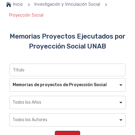

Inicio
5
Investigación y Vinculación Social
5
Proyección Social
Memorias Proyectos Ejecutados por
Proyección Social UNAB
Memorias de proyectos de Proyección Social