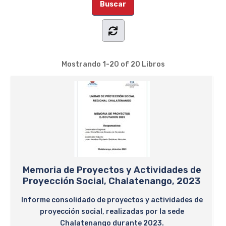
Mostrando
1-20 of 20
Libros
Memoria de Proyectos y Actividades de
Proyección Social, Chalatenango, 2023
Informe consolidado de proyectos y actividades de
proyección social, realizadas por la sede
Chalatenango durante 2023.