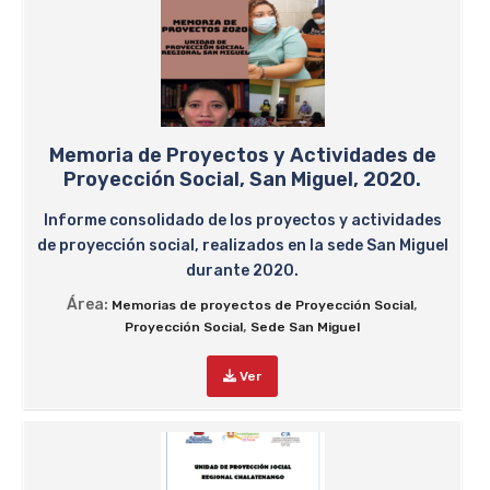
Memoria de Proyectos y Actividades de
Proyección Social, San Miguel, 2020.
Informe consolidado de los proyectos y actividades
de proyección social, realizados en la sede San Miguel
durante 2020.
Área:
,
Memorias de proyectos de Proyección Social
,
Proyección Social
Sede San Miguel
Ver