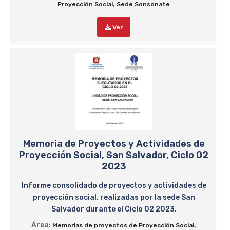
,
Proyección Social
Sede Sonsonate
Ver
Memoria de Proyectos y Actividades de
Proyección Social, San Salvador, Ciclo 02
2023
Informe consolidado de proyectos y actividades de
proyección social, realizadas por la sede San
Salvador durante el Ciclo 02 2023.
Área:
,
Memorias de proyectos de Proyección Social