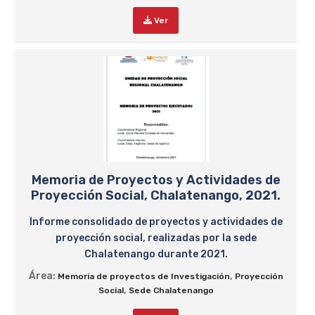
Ver
Memoria de Proyectos y Actividades de
Proyección Social, Chalatenango, 2021.
Informe consolidado de proyectos y actividades de
proyección social, realizadas por la sede
Chalatenango durante 2021.
Área:
,
Memoria de proyectos de Investigación
Proyección
,
Social
Sede Chalatenango