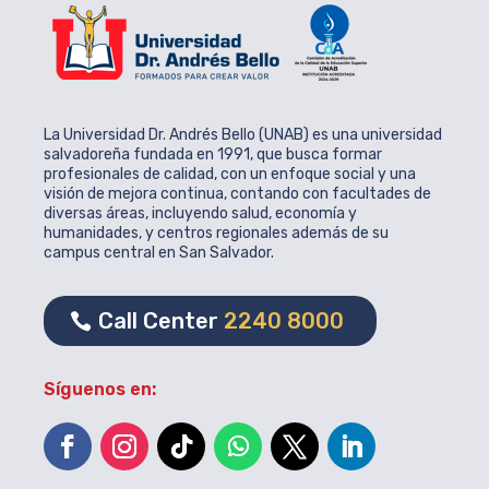
La Universidad Dr. Andrés Bello (UNAB) es una universidad
salvadoreña fundada en 1991, que busca formar
profesionales de calidad, con un enfoque social y una
visión de mejora continua, contando con facultades de
diversas áreas, incluyendo salud, economía y
humanidades, y centros regionales además de su
campus central en San Salvador.
Call Center
2240 8000
Síguenos en: