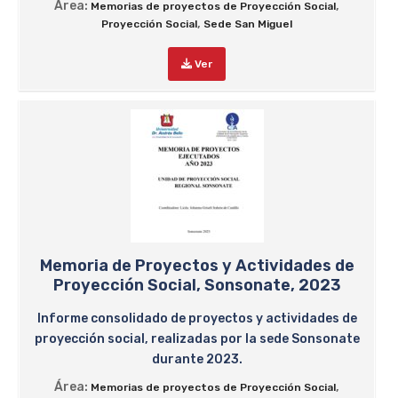
Área:
,
Memorias de proyectos de Proyección Social
,
Proyección Social
Sede San Miguel
Ver
Memoria de Proyectos y Actividades de
Proyección Social, Sonsonate, 2023
Informe consolidado de proyectos y actividades de
proyección social, realizadas por la sede Sonsonate
durante 2023.
Área:
,
Memorias de proyectos de Proyección Social