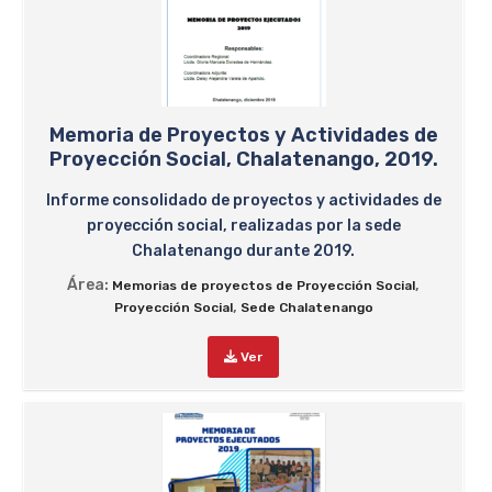
Memoria de Proyectos y Actividades de
Proyección Social, Chalatenango, 2019.
Informe consolidado de proyectos y actividades de
proyección social, realizadas por la sede
Chalatenango durante 2019.
Área:
,
Memorias de proyectos de Proyección Social
,
Proyección Social
Sede Chalatenango
Ver