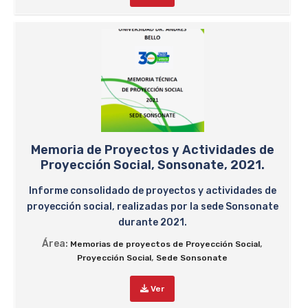
Memoria de Proyectos y Actividades de
Proyección Social, Sonsonate, 2021.
Informe consolidado de proyectos y actividades de
proyección social, realizadas por la sede Sonsonate
durante 2021.
Área:
,
Memorias de proyectos de Proyección Social
,
Proyección Social
Sede Sonsonate
Ver