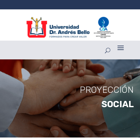
PROYECCIÓN
SOCIAL