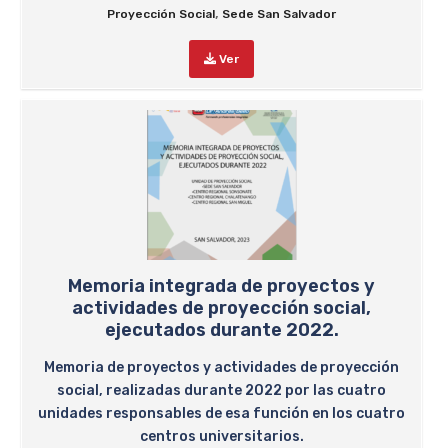
,
Proyección Social
Sede San Salvador
Ver
Memoria integrada de proyectos y
actividades de proyección social,
ejecutados durante 2022.
Memoria de proyectos y actividades de proyección
social, realizadas durante 2022 por las cuatro
unidades responsables de esa función en los cuatro
centros universitarios.