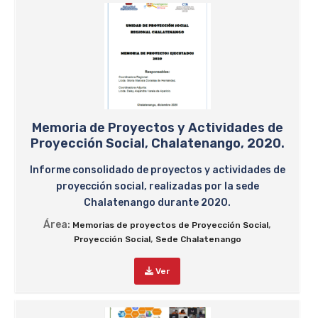
Memoria de Proyectos y Actividades de
Proyección Social, Chalatenango, 2020.
Informe consolidado de proyectos y actividades de
proyección social, realizadas por la sede
Chalatenango durante 2020.
Área:
,
Memorias de proyectos de Proyección Social
,
Proyección Social
Sede Chalatenango
Ver