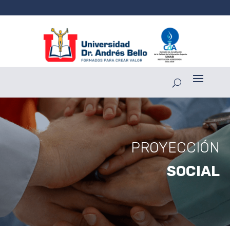
PROYECCIÓN
SOCIAL