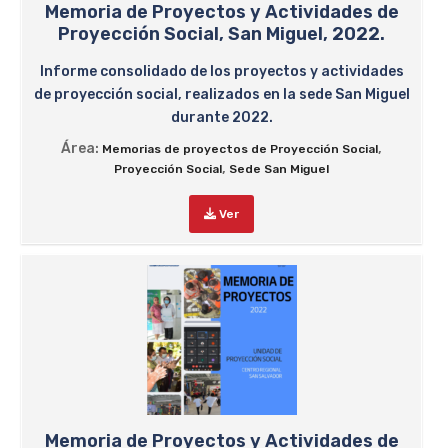
Memoria de Proyectos y Actividades de
Proyección Social, San Miguel, 2022.
Informe consolidado de los proyectos y actividades
de proyección social, realizados en la sede San Miguel
durante 2022.
Área:
,
Memorias de proyectos de Proyección Social
,
Proyección Social
Sede San Miguel
Ver
Memoria de Proyectos y Actividades de