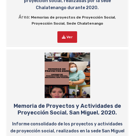
proyección social, realizadas por la sede
Chalatenango durante 2020.
Área:
,
Memorias de proyectos de Proyección Social
,
Proyección Social
Sede Chalatenango
Ver
Memoria de Proyectos y Actividades de
Proyección Social, San Miguel, 2020.
Informe consolidado de los proyectos y actividades
de proyección social, realizados en la sede San Miguel