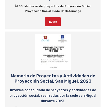
Área:
,
Memorias de proyectos de Proyección Social
,
Proyección Social
Sede Chalatenango
Ver
Memoria de Proyectos y Actividades de
Proyección Social, San Miguel, 2023
Informe consolidado de proyectos y actividades de
proyección social, realizadas por la sede san Miguel
durante 2023.