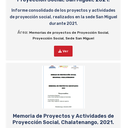
Informe consolidado de los proyectos y actividades
de proyección social, realizados en la sede San Miguel
durante 2021.
Área:
,
Memorias de proyectos de Proyección Social
,
Proyección Social
Sede San Miguel
Ver
Memoria de Proyectos y Actividades de
Proyección Social, Chalatenango, 2021.