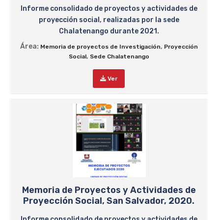
Informe consolidado de proyectos y actividades de
proyección social, realizadas por la sede
Chalatenango durante 2021.
Área:
,
Memoria de proyectos de Investigación
Proyección
,
Social
Sede Chalatenango
Ver
Memoria de Proyectos y Actividades de
Proyección Social, San Salvador, 2020.
Informe consolidado de proyectos y actividades de