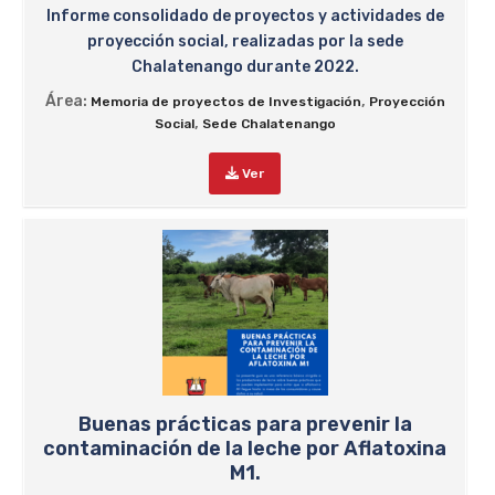
Informe consolidado de proyectos y actividades de
proyección social, realizadas por la sede
Chalatenango durante 2022.
Área:
,
Memoria de proyectos de Investigación
Proyección
,
Social
Sede Chalatenango
Ver
Buenas prácticas para prevenir la
contaminación de la leche por Aflatoxina
M1.