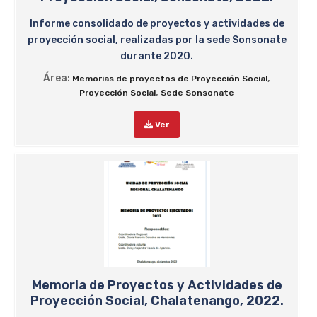
Informe consolidado de proyectos y actividades de
proyección social, realizadas por la sede Sonsonate
durante 2020.
Área:
,
Memorias de proyectos de Proyección Social
,
Proyección Social
Sede Sonsonate
Ver
Memoria de Proyectos y Actividades de
Proyección Social, Chalatenango, 2022.