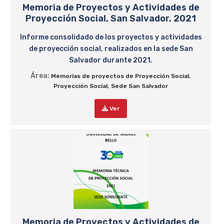
Memoria de Proyectos y Actividades de
Proyección Social, San Salvador, 2021
Informe consolidado de los proyectos y actividades
de proyección social, realizados en la sede San
Salvador durante 2021.
Área:
,
Memorias de proyectos de Proyección Social
,
Proyección Social
Sede San Salvador
Ver
Memoria de Proyectos y Actividades de