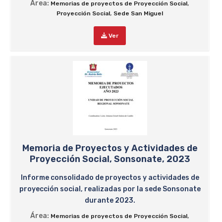
Área:
,
Memorias de proyectos de Proyección Social
,
Proyección Social
Sede San Miguel
Ver
Memoria de Proyectos y Actividades de
Proyección Social, Sonsonate, 2023
Informe consolidado de proyectos y actividades de
proyección social, realizadas por la sede Sonsonate
durante 2023.
Área:
,
Memorias de proyectos de Proyección Social