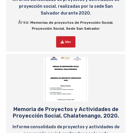
proyección social, realizadas por la sede San
Salvador durante 2020.
Área:
,
Memorias de proyectos de Proyección Social
,
Proyección Social
Sede San Salvador
Ver
Memoria de Proyectos y Actividades de
Proyección Social, Chalatenango, 2020.
Informe consolidado de proyectos y actividades de