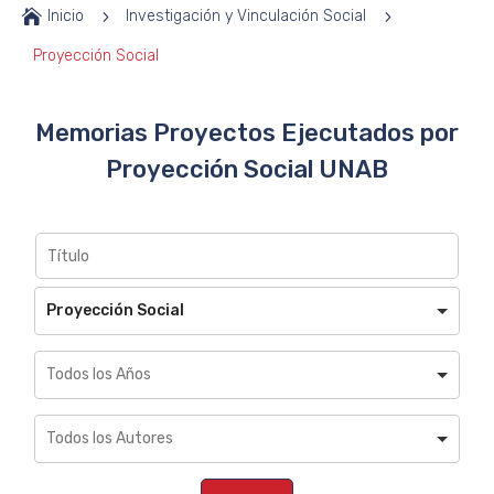

Inicio
5
Investigación y Vinculación Social
5
Proyección Social
Memorias Proyectos Ejecutados por
Proyección Social UNAB
Proyección Social