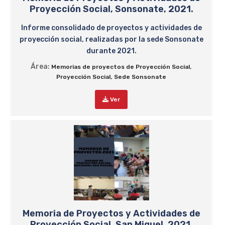
Proyección Social, Sonsonate, 2021.
Informe consolidado de proyectos y actividades de
proyección social, realizadas por la sede Sonsonate
durante 2021.
Área:
,
Memorias de proyectos de Proyección Social
,
Proyección Social
Sede Sonsonate
Ver
Memoria de Proyectos y Actividades de
Proyección Social, San Miguel, 2021.