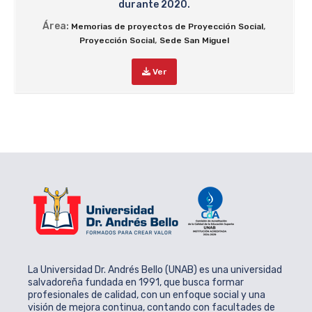
durante 2020.
Área:
,
Memorias de proyectos de Proyección Social
,
Proyección Social
Sede San Miguel
Ver
La Universidad Dr. Andrés Bello (UNAB) es una universidad
salvadoreña fundada en 1991, que busca formar
profesionales de calidad, con un enfoque social y una
visión de mejora continua, contando con facultades de