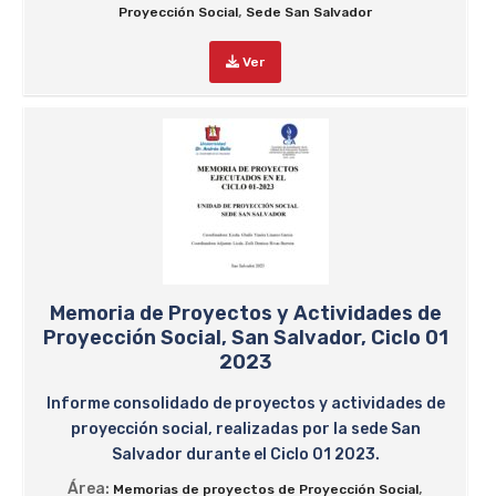
,
Proyección Social
Sede San Salvador
Ver
Memoria de Proyectos y Actividades de
Proyección Social, San Salvador, Ciclo 01
2023
Informe consolidado de proyectos y actividades de
proyección social, realizadas por la sede San
Salvador durante el Ciclo 01 2023.
Área:
,
Memorias de proyectos de Proyección Social