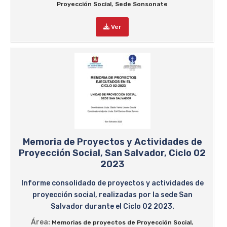
,
Proyección Social
Sede Sonsonate
Ver
Memoria de Proyectos y Actividades de
Proyección Social, San Salvador, Ciclo 02
2023
Informe consolidado de proyectos y actividades de
proyección social, realizadas por la sede San
Salvador durante el Ciclo 02 2023.
Área:
,
Memorias de proyectos de Proyección Social