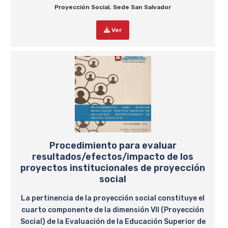
,
Proyección Social
Sede San Salvador
Ver
Procedimiento para evaluar
resultados/efectos/impacto de los
proyectos institucionales de proyección
social
La pertinencia de la proyección social constituye el
cuarto componente de la dimensión VII (Proyección
Social) de la Evaluación de la Educación Superior de