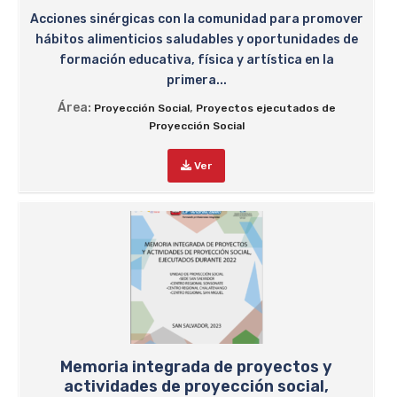
Acciones sinérgicas con la comunidad para promover
hábitos alimenticios saludables y oportunidades de
formación educativa, física y artística en la
primera...
Área:
,
Proyección Social
Proyectos ejecutados de
Proyección Social
Ver
Memoria integrada de proyectos y
actividades de proyección social,