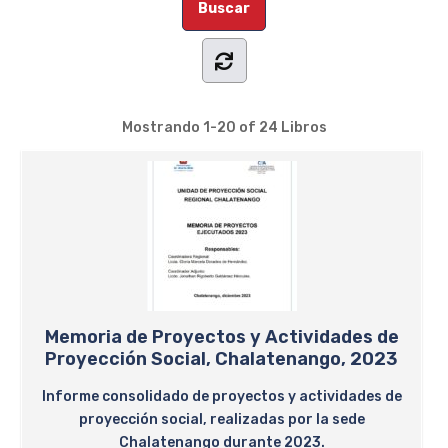
Mostrando
1-20 of 24
Libros
Memoria de Proyectos y Actividades de
Proyección Social, Chalatenango, 2023
Informe consolidado de proyectos y actividades de
proyección social, realizadas por la sede
Chalatenango durante 2023.