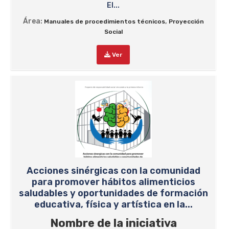
El...
Área:
,
Manuales de procedimientos técnicos
Proyección
Social
Ver
Acciones sinérgicas con la comunidad
para promover hábitos alimenticios
saludables y oportunidades de formación
educativa, física y artística en la...
Nombre de la iniciativa