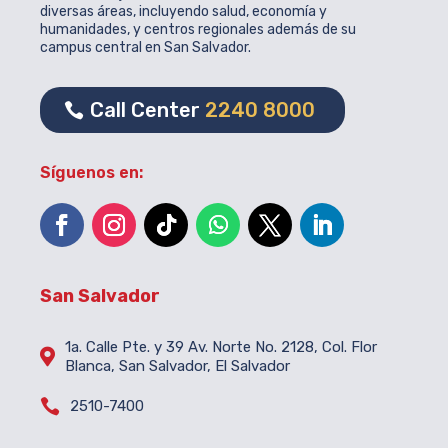
diversas áreas, incluyendo salud, economía y
humanidades, y centros regionales además de su
campus central en San Salvador.
Call Center
2240 8000
Síguenos en:
San Salvador
1a. Calle Pte. y 39 Av. Norte No. 2128, Col. Flor

Blanca, San Salvador, El Salvador

2510-7400