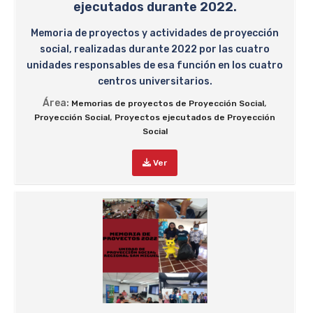
ejecutados durante 2022.
Memoria de proyectos y actividades de proyección
social, realizadas durante 2022 por las cuatro
unidades responsables de esa función en los cuatro
centros universitarios.
Área:
,
Memorias de proyectos de Proyección Social
,
Proyección Social
Proyectos ejecutados de Proyección
Social
Ver