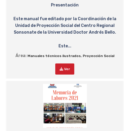
Presentación
Este manual fue editado por la Coordinación de la
Unidad de Proyección Social del Centro Regional
Sonsonate de la Universidad Doctor Andrés Bello.
Este...
Área:
,
Manuales técnicos ilustrados
Proyección Social
Ver