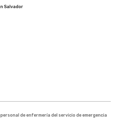
n Salvador
el personal de enfermería del servicio de emergencia