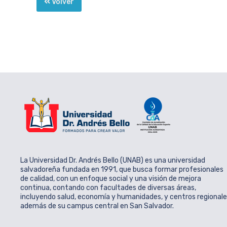
Volver
La Universidad Dr. Andrés Bello (UNAB) es una universidad
salvadoreña fundada en 1991, que busca formar profesionales
de calidad, con un enfoque social y una visión de mejora
continua, contando con facultades de diversas áreas,
incluyendo salud, economía y humanidades, y centros regional
además de su campus central en San Salvador.