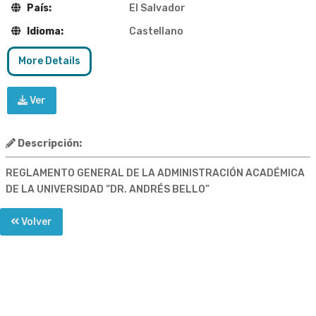
País:
El Salvador
Idioma:
Castellano
More Details
Ver
Descripción:
REGLAMENTO GENERAL DE LA ADMINISTRACIÓN ACADÉMICA
DE LA UNIVERSIDAD “DR. ANDRÉS BELLO”
Volver