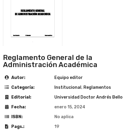
Reglamento General de la
Administración Académica
Autor:
Equipo editor
Categoría:
Institucional
,
Reglamentos
Editorial:
Universidad Doctor Andrés Bello
Fecha:
enero 15, 2024
ISBN:
No aplica
Pags.:
19