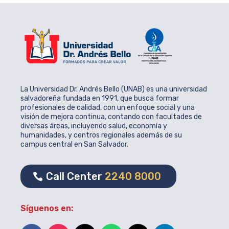
La Universidad Dr. Andrés Bello (UNAB) es una universidad
salvadoreña fundada en 1991, que busca formar
profesionales de calidad, con un enfoque social y una
visión de mejora continua, contando con facultades de
diversas áreas, incluyendo salud, economía y
humanidades, y centros regionales además de su
campus central en San Salvador.
Call Center
2240 8000
Síguenos en: