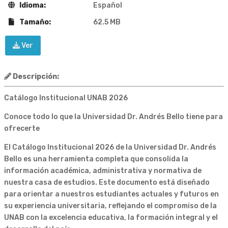
Idioma:
Español
Tamaño:
62.5 MB
Ver
Descripción:
Catálogo Institucional UNAB 2026
Conoce todo lo que la Universidad Dr. Andrés Bello tiene para
ofrecerte
El Catálogo Institucional 2026 de la Universidad Dr. Andrés
Bello es una herramienta completa que consolida la
información académica, administrativa y normativa de
nuestra casa de estudios. Este documento está diseñado
para orientar a nuestros estudiantes actuales y futuros en
su experiencia universitaria, reflejando el compromiso de la
UNAB con la excelencia educativa, la formación integral y el