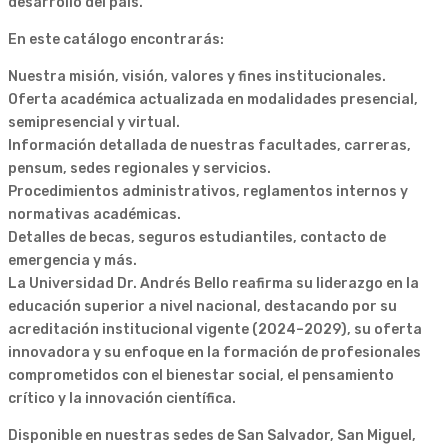
desarrollo del país.
En este catálogo encontrarás:
Nuestra misión, visión, valores y fines institucionales.
Oferta académica actualizada en modalidades presencial,
semipresencial y virtual.
Información detallada de nuestras facultades, carreras,
pensum, sedes regionales y servicios.
Procedimientos administrativos, reglamentos internos y
normativas académicas.
Detalles de becas, seguros estudiantiles, contacto de
emergencia y más.
La Universidad Dr. Andrés Bello reafirma su liderazgo en la
educación superior a nivel nacional, destacando por su
acreditación institucional vigente (2024–2029), su oferta
innovadora y su enfoque en la formación de profesionales
comprometidos con el bienestar social, el pensamiento
crítico y la innovación científica.
Disponible en nuestras sedes de San Salvador, San Miguel,