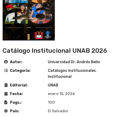
Catálogo Institucional UNAB 2026
Autor:
Universidad Dr. Andrés Bello
Categoría:
Catálogos institucionales
,
Institucional
Editorial:
UNAB
Fecha:
enero 15, 2026
Pags.:
100
País:
El Salvador