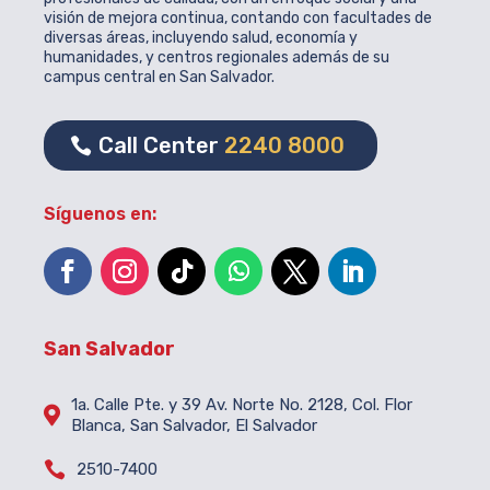
visión de mejora continua, contando con facultades de
diversas áreas, incluyendo salud, economía y
humanidades, y centros regionales además de su
campus central en San Salvador.
Call Center
2240 8000
Síguenos en:
San Salvador
1a. Calle Pte. y 39 Av. Norte No. 2128, Col. Flor

Blanca, San Salvador, El Salvador

2510-7400