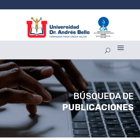
BÚSQUEDA DE
PUBLICACIONES