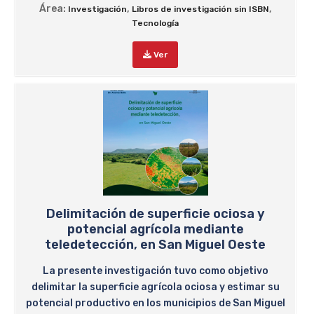
Área:
,
,
Investigación
Libros de investigación sin ISBN
Tecnología
Ver
Delimitación de superficie ociosa y
potencial agrícola mediante
teledetección, en San Miguel Oeste
La presente investigación tuvo como objetivo
delimitar la superficie agrícola ociosa y estimar su
potencial productivo en los municipios de San Miguel