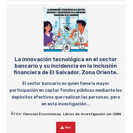
La innovación tecnológica en el sector
bancario y su incidencia en la inclusión
financiera de El Salvador. Zona Oriente.
El sector bancario es quien tiene la mayor
participación en captar fondos públicos mediante los
depósitos efectivos que realizan las personas, pero
en esta investigación...
Área:
,
Ciencias Económicas
Libros de investigación sin ISBN
Ver