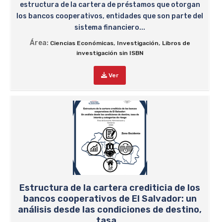
estructura de la cartera de préstamos que otorgan
los bancos cooperativos, entidades que son parte del
sistema financiero...
Área:
,
,
Ciencias Económicas
Investigación
Libros de
investigación sin ISBN
Ver
Estructura de la cartera crediticia de los
bancos cooperativos de El Salvador: un
análisis desde las condiciones de destino,
tasa...