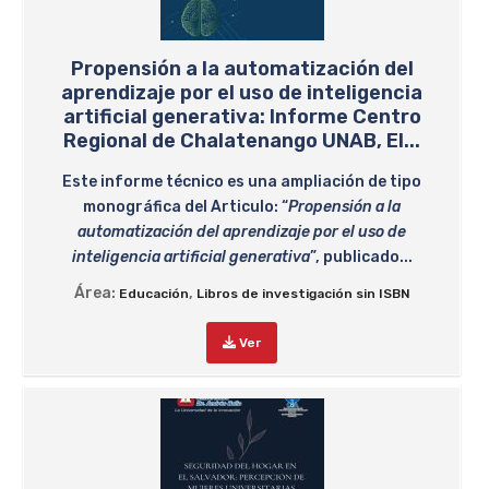
Propensión a la automatización del
aprendizaje por el uso de inteligencia
artificial generativa: Informe Centro
Regional de Chalatenango UNAB, El...
Este informe técnico es una ampliación de tipo
monográfica del Articulo: “
Propensión a la
automatización del aprendizaje por el uso de
inteligencia artificial generativa
”, publicado...
Área:
,
Educación
Libros de investigación sin ISBN
Ver