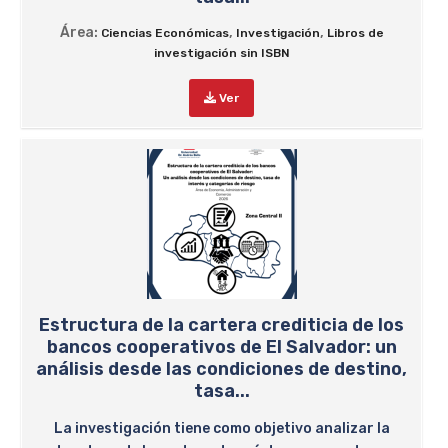
Área:
,
,
Ciencias Económicas
Investigación
Libros de
investigación sin ISBN
Ver
Estructura de la cartera crediticia de los
bancos cooperativos de El Salvador: un
análisis desde las condiciones de destino,
tasa...
La investigación tiene como objetivo analizar la