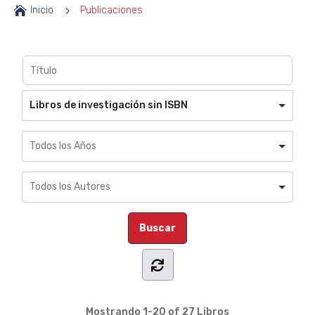

Inicio
5
Publicaciones
Libros de investigación sin ISBN
Mostrando
1-20 of 27
Libros