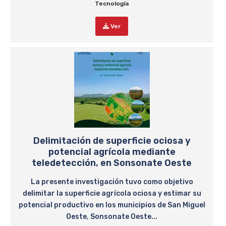
Tecnología
Ver
Delimitación de superficie ociosa y
potencial agrícola mediante
teledetección, en Sonsonate Oeste
La presente investigación tuvo como objetivo
delimitar la superficie agrícola ociosa y estimar su
potencial productivo en los municipios de San Miguel
Oeste, Sonsonate Oeste...