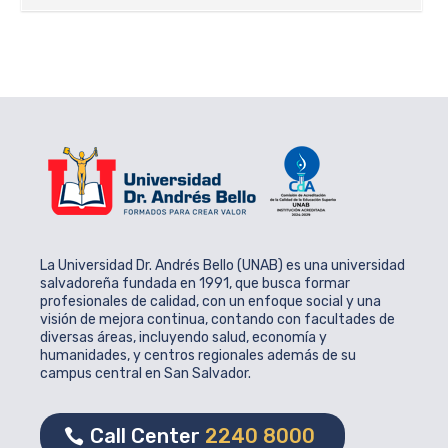
La Universidad Dr. Andrés Bello (UNAB) es una universidad
salvadoreña fundada en 1991, que busca formar
profesionales de calidad, con un enfoque social y una
visión de mejora continua, contando con facultades de
diversas áreas, incluyendo salud, economía y
humanidades, y centros regionales además de su
campus central en San Salvador.
Call Center
2240 8000