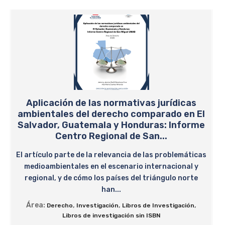
Aplicación de las normativas jurídicas
ambientales del derecho comparado en El
Salvador, Guatemala y Honduras: Informe
Centro Regional de San...
El artículo parte de la relevancia de las problemáticas
medioambientales en el escenario internacional y
regional, y de cómo los países del triángulo norte
han...
Área:
,
,
,
Derecho
Investigación
Libros de Investigación
Libros de investigación sin ISBN