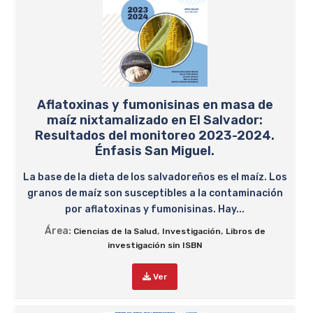
Aflatoxinas y fumonisinas en masa de
maíz nixtamalizado en El Salvador:
Resultados del monitoreo 2023-2024.
Énfasis San Miguel.
La base de la dieta de los salvadoreños es el maíz. Los
granos de maíz son susceptibles a la contaminación
por aflatoxinas y fumonisinas. Hay...
Área:
,
,
Ciencias de la Salud
Investigación
Libros de
investigación sin ISBN
Ver