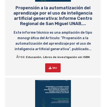
Propensión a la automatización del
aprendizaje por el uso de inteligencia
artificial generativa: Informe Centro
Regional de San Miguel UNAB,...
Este informe técnico es una ampliación de tipo
monográfica del Articulo: “Propensión a la
automatización del aprendizaje por el uso de
inteligencia artificial generativa”, publicado...
Área:
,
Educación
Libros de investigación sin ISBN
Ver