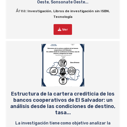
Oeste, Sonsonate Oeste...
Área:
,
,
Investigación
Libros de investigación sin ISBN
Tecnología
Ver
Estructura de la cartera crediticia de los
bancos cooperativos de El Salvador: un
análisis desde las condiciones de destino,
tasa...
La investigación tiene como objetivo analizar la