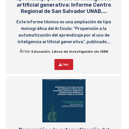
artificial generativa: Informe Centro
Regional de San Salvador UNAB,...
Este informe técnico es una ampliación de tipo
monográfica del Articulo: “Propensión a la
automatización del aprendizaje por el uso de
inteligencia artificial generativa”, publicado...
Área:
,
Educación
Libros de investigación sin ISBN
Ver