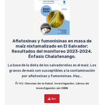
Aflatoxinas y fumonisinas en masa de
maíz nixtamalizado en El Salvador:
Resultados del monitoreo 2023-2024.
Énfasis Chalatenango.
La base de la dieta de los salvadoreños es el maíz. Los
granos de maíz son susceptibles a la contaminación
por aflatoxinas y fumonisinas. Hay...
Área:
,
,
Ciencias de la Salud
Investigación
Libros de
investigación sin ISBN
Ver