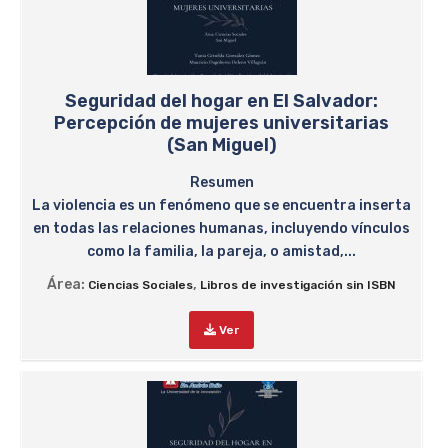
Seguridad del hogar en El Salvador:
Percepción de mujeres universitarias
(San Miguel)
Resumen
La violencia es un fenómeno que se encuentra inserta
en todas las relaciones humanas, incluyendo vínculos
como la familia, la pareja, o amistad,...
Área:
,
Ciencias Sociales
Libros de investigación sin ISBN
Ver