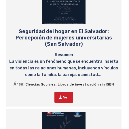
Seguridad del hogar en El Salvador:
Percepción de mujeres universitarias
(San Salvador)
Resumen
La violencia es un fenómeno que se encuentra inserta
en todas las relaciones humanas, incluyendo vínculos
como la familia, la pareja, o amistad,...
Área:
,
Ciencias Sociales
Libros de investigación sin ISBN
Ver