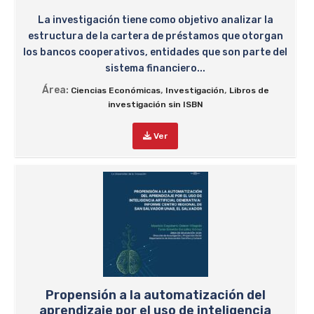
La investigación tiene como objetivo analizar la
estructura de la cartera de préstamos que otorgan
los bancos cooperativos, entidades que son parte del
sistema financiero...
Área:
,
,
Ciencias Económicas
Investigación
Libros de
investigación sin ISBN
Ver
Propensión a la automatización del
aprendizaje por el uso de inteligencia