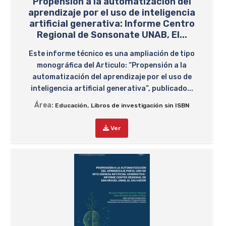
Propensión a la automatización del
aprendizaje por el uso de inteligencia
artificial generativa: Informe Centro
Regional de Sonsonate UNAB, El...
Este informe técnico es una ampliación de tipo
monográfica del Articulo: “Propensión a la
automatización del aprendizaje por el uso de
inteligencia artificial generativa”, publicado...
Área:
,
Educación
Libros de investigación sin ISBN
Ver