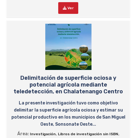
Ver
Delimitación de superficie ociosa y
potencial agrícola mediante
teledetección, en Chalatenango Centro
La presente investigación tuvo como objetivo
delimitar la superficie agrícola ociosa y estimar su
potencial productivo en los municipios de San Miguel
Oeste, Sonsonate Oeste...
Área:
,
,
Investigación
Libros de investigación sin ISBN