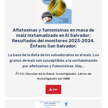
Aflatoxinas y fumonisinas en masa de
maíz nixtamalizado en El Salvador:
Resultados del monitoreo 2023-2024.
Énfasis San Salvador.
La base de la dieta de los salvadoreños es el maíz. Los
granos de maíz son susceptibles a la contaminación
por aflatoxinas y fumonisinas. Hay...
Área:
,
,
Ciencias de la Salud
Investigación
Libros de
investigación sin ISBN
Ver