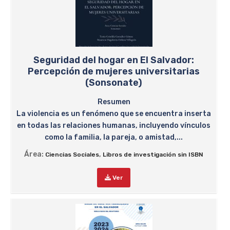
Seguridad del hogar en El Salvador:
Percepción de mujeres universitarias
(Sonsonate)
Resumen
La violencia es un fenómeno que se encuentra inserta
en todas las relaciones humanas, incluyendo vínculos
como la familia, la pareja, o amistad,...
Área:
,
Ciencias Sociales
Libros de investigación sin ISBN
Ver