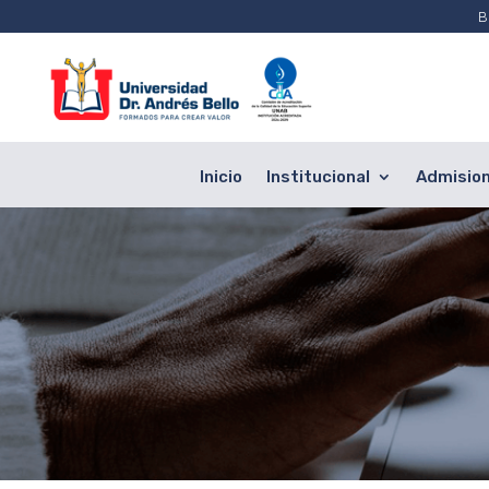
B
Inicio
Institucional
Admisio