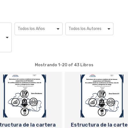
Mostrando
1-20 of 43
Libros
tructura de la cartera
Estructura de la carte