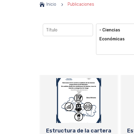

Inicio
5
Publicaciones
- Ciencias
Económicas
Estructura de la cartera
Es