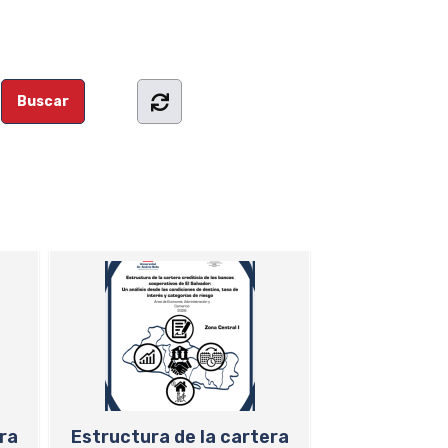
ra
Estructura de la cartera