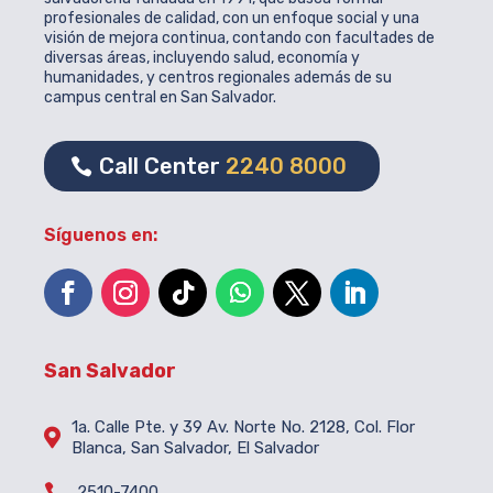
profesionales de calidad, con un enfoque social y una
visión de mejora continua, contando con facultades de
diversas áreas, incluyendo salud, economía y
humanidades, y centros regionales además de su
campus central en San Salvador.
Call Center
2240 8000
Síguenos en:
San Salvador
1a. Calle Pte. y 39 Av. Norte No. 2128, Col. Flor

Blanca, San Salvador, El Salvador

2510-7400