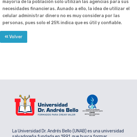
mayoría de la población solo utilizan las agencias para sus
necesidades financieras. Aunado a ello, la idea de utilizar el
celular administrar dinero no es muy considera por las
personas, pues solo el 25% indica que es útil y confiable.
Volver
La Universidad Dr. Andrés Bello (UNAB) es una universidad
salvadoreña fundada en 1991, que busca formar