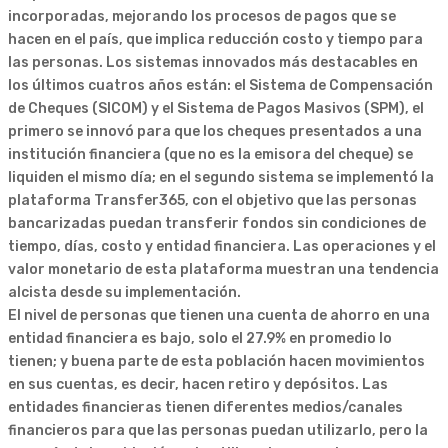
incorporadas, mejorando los procesos de pagos que se
hacen en el país, que implica reducción costo y tiempo para
las personas. Los sistemas innovados más destacables en
los últimos cuatros años están: el Sistema de Compensación
de Cheques (SICOM) y el Sistema de Pagos Masivos (SPM), el
primero se innovó para que los cheques presentados a una
institución financiera (que no es la emisora del cheque) se
liquiden el mismo día; en el segundo sistema se implementó la
plataforma Transfer365, con el objetivo que las personas
bancarizadas puedan transferir fondos sin condiciones de
tiempo, días, costo y entidad financiera. Las operaciones y el
valor monetario de esta plataforma muestran una tendencia
alcista desde su implementación.
El nivel de personas que tienen una cuenta de ahorro en una
entidad financiera es bajo, solo el 27.9% en promedio lo
tienen; y buena parte de esta población hacen movimientos
en sus cuentas, es decir, hacen retiro y depósitos. Las
entidades financieras tienen diferentes medios/canales
financieros para que las personas puedan utilizarlo, pero la