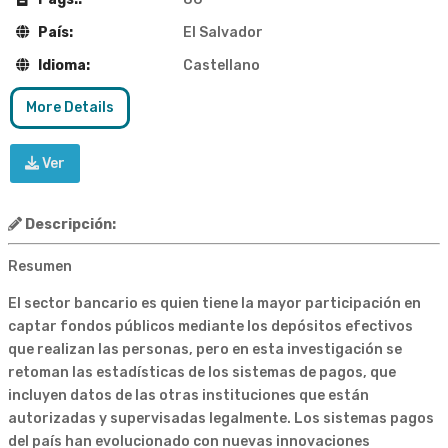
País:
El Salvador
Idioma:
Castellano
More Details
Ver
Descripción:
Resumen
El sector bancario es quien tiene la mayor participación en
captar fondos públicos mediante los depósitos efectivos
que realizan las personas, pero en esta investigación se
retoman las estadísticas de los sistemas de pagos, que
incluyen datos de las otras instituciones que están
autorizadas y supervisadas legalmente. Los sistemas pagos
del país han evolucionado con nuevas innovaciones