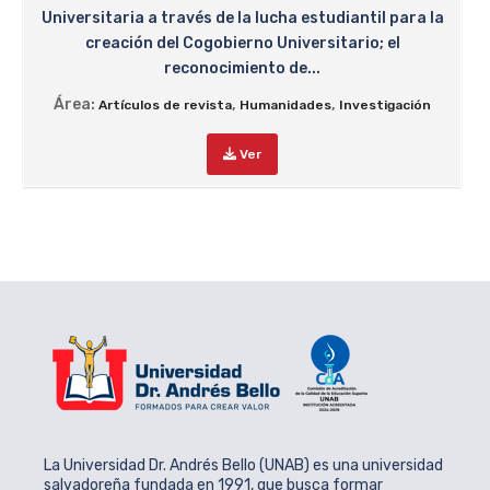
Universitaria a través de la lucha estudiantil para la
creación del Cogobierno Universitario; el
reconocimiento de...
Área:
,
,
Artículos de revista
Humanidades
Investigación
Ver
La Universidad Dr. Andrés Bello (UNAB) es una universidad
salvadoreña fundada en 1991, que busca formar