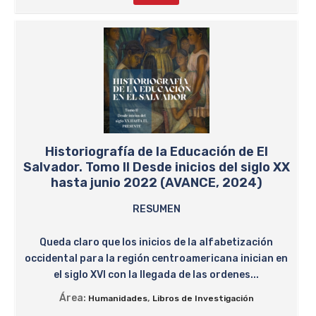
Historiografía de la Educación de El
Salvador. Tomo II Desde inicios del siglo XX
hasta junio 2022 (AVANCE, 2024)
RESUMEN
Queda claro que los inicios de la alfabetización
occidental para la región centroamericana inician en
el siglo XVI con la llegada de las ordenes...
Área:
,
Humanidades
Libros de Investigación