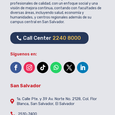
profesionales de calidad, con un enfoque social y una
visión de mejora continua, contando con facultades de
diversas áreas, incluyendo salud, economía y
humanidades, y centros regionales además de su
campus central en San Salvador.
Call Center
2240 8000
Síguenos en:
San Salvador
1a. Calle Pte. y 39 Av. Norte No. 2128, Col. Flor

Blanca, San Salvador, El Salvador

2510-7400