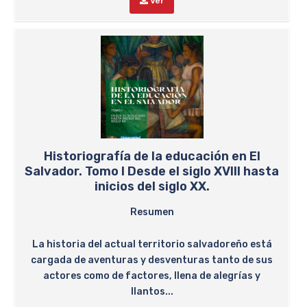
Ver
Historiografía de la educación en El
Salvador. Tomo I Desde el siglo XVIII hasta
inicios del siglo XX.
Resumen
La historia del actual territorio salvadoreño está
cargada de aventuras y desventuras tanto de sus
actores como de factores, llena de alegrías y
llantos...