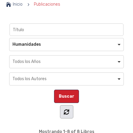

Inicio
5
Publicaciones
Humanidades
Mostrando
1-8 of 8
Libros