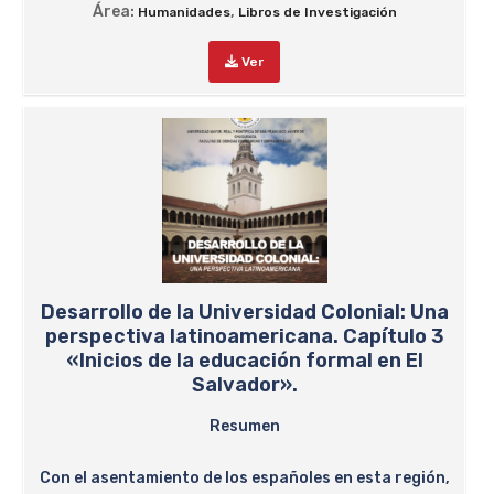
Área:
,
Humanidades
Libros de Investigación
Ver
Desarrollo de la Universidad Colonial: Una
perspectiva latinoamericana. Capítulo 3
«Inicios de la educación formal en El
Salvador».
Resumen
Con el asentamiento de los españoles en esta región,