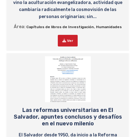
vino la aculturación evangelizadora, actividad que
cambiaría radicalmente la cosmovisión de las
personas originarias; sin...
Área:
,
Capítulos de libros de Investigación
Humanidades
Ver
Las reformas universitarias en El
Salvador, apuntes conclusos y desafíos
en el nuevo milenio
El Salvador desde 1950, da inicio a la Reforma