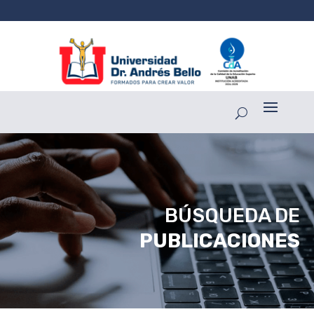
BÚSQUEDA DE
PUBLICACIONES