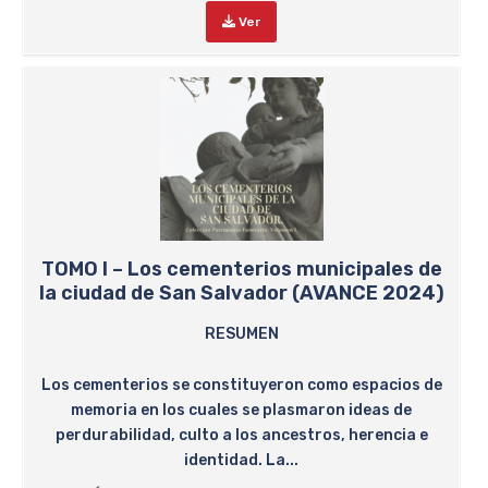
Ver
TOMO I – Los cementerios municipales de
la ciudad de San Salvador (AVANCE 2024)
RESUMEN
Los cementerios se constituyeron como espacios de
memoria en los cuales se plasmaron ideas de
perdurabilidad, culto a los ancestros, herencia e
identidad. La...