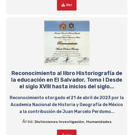
Ver
Reconocimiento al libro Historiografía de
la educación en El Salvador, Tomo I Desde
el siglo XVIII hasta inicios del siglo...
Reconocimiento otorgado el 21 de abril de 2023 por la
Academia Nacional de Historia y Geografía de México
a la contribución de Juan Marcelo Perdomo...
Área:
,
Distinciones Investigación
Humanidades