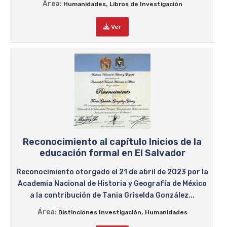
Área:
,
Humanidades
Libros de Investigación
Ver
Reconocimiento al capítulo Inicios de la
educación formal en El Salvador
Reconocimiento otorgado el 21 de abril de 2023 por la
Academia Nacional de Historia y Geografía de México
a la contribución de Tania Griselda González...
Área:
,
Distinciones Investigación
Humanidades