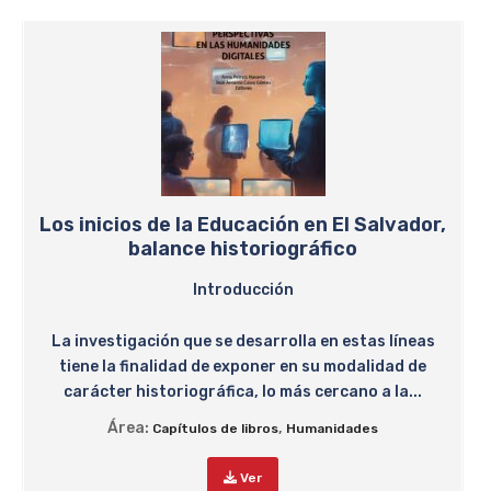
Los inicios de la Educación en El Salvador,
balance historiográfico
Introducción
La investigación que se desarrolla en estas líneas
tiene la finalidad de exponer en su modalidad de
carácter historiográfica, lo más cercano a la...
Área:
,
Capítulos de libros
Humanidades
Ver