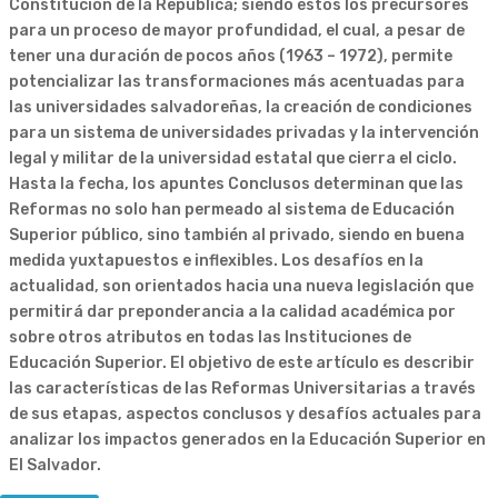
Constitución de la República; siendo estos los precursores
para un proceso de mayor profundidad, el cual, a pesar de
tener una duración de pocos años (1963 – 1972), permite
potencializar las transformaciones más acentuadas para
las universidades salvadoreñas, la creación de condiciones
para un sistema de universidades privadas y la intervención
legal y militar de la universidad estatal que cierra el ciclo.
Hasta la fecha, los apuntes Conclusos determinan que las
Reformas no solo han permeado al sistema de Educación
Superior público, sino también al privado, siendo en buena
medida yuxtapuestos e inflexibles. Los desafíos en la
actualidad, son orientados hacia una nueva legislación que
permitirá dar preponderancia a la calidad académica por
sobre otros atributos en todas las Instituciones de
Educación Superior. El objetivo de este artículo es describir
las características de las Reformas Universitarias a través
de sus etapas, aspectos conclusos y desafíos actuales para
analizar los impactos generados en la Educación Superior en
El Salvador.