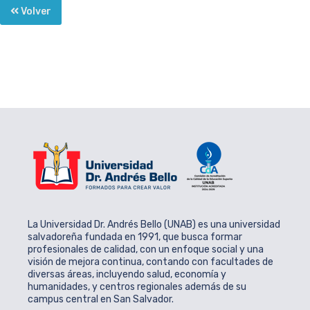
Volver
La Universidad Dr. Andrés Bello (UNAB) es una universidad
salvadoreña fundada en 1991, que busca formar
profesionales de calidad, con un enfoque social y una
visión de mejora continua, contando con facultades de
diversas áreas, incluyendo salud, economía y
humanidades, y centros regionales además de su
campus central en San Salvador.