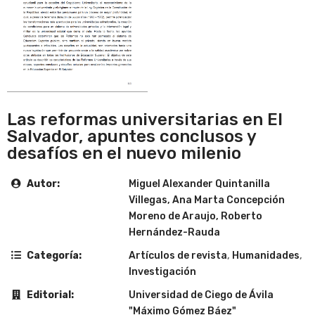
Las reformas universitarias en El
Salvador, apuntes conclusos y
desafíos en el nuevo milenio
Autor:
Miguel Alexander Quintanilla
Villegas, Ana Marta Concepción
Moreno de Araujo, Roberto
Hernández-Rauda
Categoría:
Artículos de revista
,
Humanidades
,
Investigación
Editorial:
Universidad de Ciego de Ávila
"Máximo Gómez Báez"