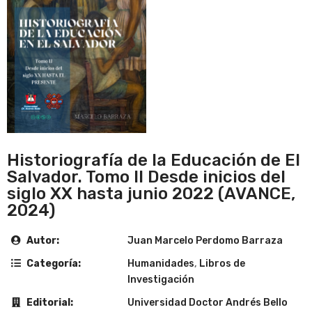
Historiografía de la Educación de El
Salvador. Tomo II Desde inicios del
siglo XX hasta junio 2022 (AVANCE,
2024)
Autor:
Juan Marcelo Perdomo Barraza
Categoría:
Humanidades
,
Libros de
Investigación
Editorial:
Universidad Doctor Andrés Bello