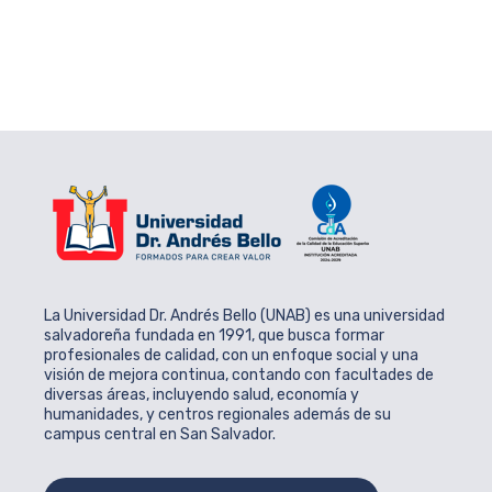
La Universidad Dr. Andrés Bello (UNAB) es una universidad
salvadoreña fundada en 1991, que busca formar
profesionales de calidad, con un enfoque social y una
visión de mejora continua, contando con facultades de
diversas áreas, incluyendo salud, economía y
humanidades, y centros regionales además de su
campus central en San Salvador.