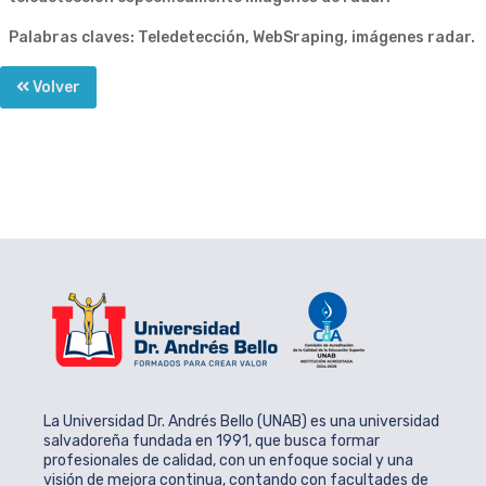
Palabras claves: Teledetección, WebSraping, imágenes radar.
Volver
La Universidad Dr. Andrés Bello (UNAB) es una universidad
salvadoreña fundada en 1991, que busca formar
profesionales de calidad, con un enfoque social y una
visión de mejora continua, contando con facultades de