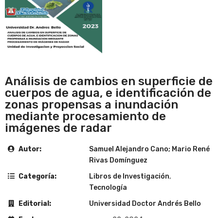
Análisis de cambios en superficie de
cuerpos de agua, e identificación de
zonas propensas a inundación
mediante procesamiento de
imágenes de radar
Autor:
Samuel Alejandro Cano; Mario René
Rivas Domínguez
Categoría:
Libros de Investigación
,
Tecnología
Editorial:
Universidad Doctor Andrés Bello