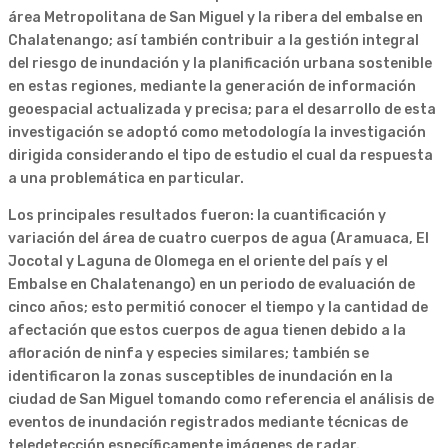
área Metropolitana de San Miguel y la ribera del embalse en
Chalatenango; así también contribuir a la gestión integral
del riesgo de inundación y la planificación urbana sostenible
en estas regiones, mediante la generación de información
geoespacial actualizada y precisa; para el desarrollo de esta
investigación se adoptó como metodología la investigación
dirigida considerando el tipo de estudio el cual da respuesta
a una problemática en particular.
Los principales resultados fueron: la cuantificación y
variación del área de cuatro cuerpos de agua (Aramuaca, El
Jocotal y Laguna de Olomega en el oriente del país y el
Embalse en Chalatenango) en un periodo de evaluación de
cinco años; esto permitió conocer el tiempo y la cantidad de
afectación que estos cuerpos de agua tienen debido a la
afloración de ninfa y especies similares; también se
identificaron la zonas susceptibles de inundación en la
ciudad de San Miguel tomando como referencia el análisis de
eventos de inundación registrados mediante técnicas de
teledetección específicamente imágenes de radar.