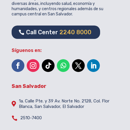
diversas áreas, incluyendo salud, economía y
humanidades, y centros regionales además de su
campus central en San Salvador.
Call Center
2240 8000
Síguenos en:
San Salvador
1a. Calle Pte. y 39 Av. Norte No. 2128, Col. Flor

Blanca, San Salvador, El Salvador

2510-7400