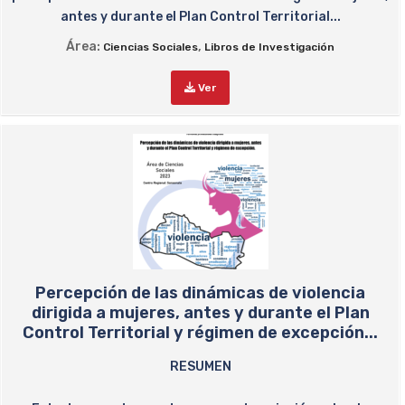
antes y durante el Plan Control Territorial...
Área:
,
Ciencias Sociales
Libros de Investigación
Ver
Percepción de las dinámicas de violencia
dirigida a mujeres, antes y durante el Plan
Control Territorial y régimen de excepción...
RESUMEN