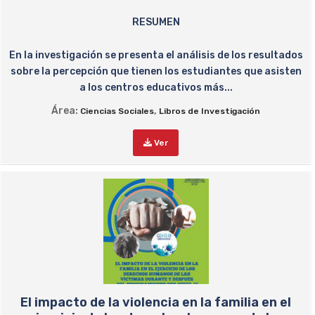
RESUMEN
En la investigación se presenta el análisis de los resultados
sobre la percepción que tienen los estudiantes que asisten
a los centros educativos más...
Área:
,
Ciencias Sociales
Libros de Investigación
Ver
El impacto de la violencia en la familia en el