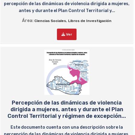
percepción de las dinámicas de violencia dirigida a mujeres,
antes y durante el Plan Control Territorial y...
Área:
,
Ciencias Sociales
Libros de Investigación
Ver
Percepción de las dinámicas de violencia
dirigida a mujeres, antes y durante el Plan
Control Territorial y régimen de excepción...
Este documento cuenta con una descripción sobre la
percepción de las dinámicas de violencia dirigida a mujeres,