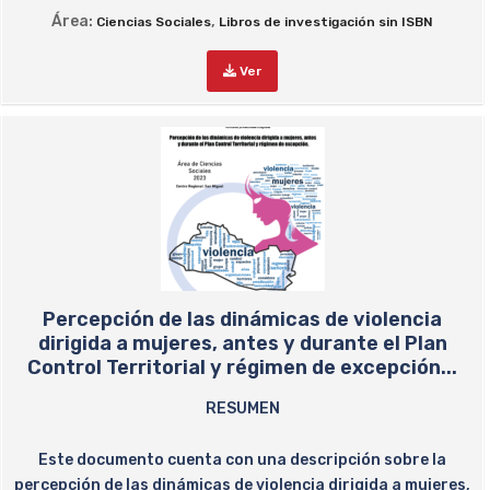
Área:
,
Ciencias Sociales
Libros de investigación sin ISBN
Ver
Percepción de las dinámicas de violencia
dirigida a mujeres, antes y durante el Plan
Control Territorial y régimen de excepción...
RESUMEN
Este documento cuenta con una descripción sobre la
percepción de las dinámicas de violencia dirigida a mujeres,