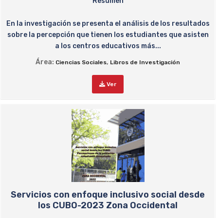
Resumen
En la investigación se presenta el análisis de los resultados
sobre la percepción que tienen los estudiantes que asisten
a los centros educativos más...
Área:
,
Ciencias Sociales
Libros de Investigación
Ver
Servicios con enfoque inclusivo social desde
los CUBO-2023 Zona Occidental