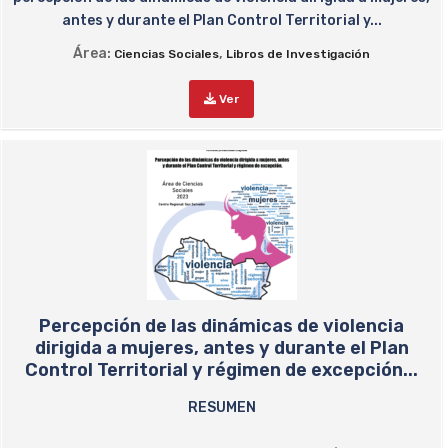
antes y durante el Plan Control Territorial y...
Área:
,
Ciencias Sociales
Libros de Investigación
Ver
Percepción de las dinámicas de violencia
dirigida a mujeres, antes y durante el Plan
Control Territorial y régimen de excepción...
RESUMEN