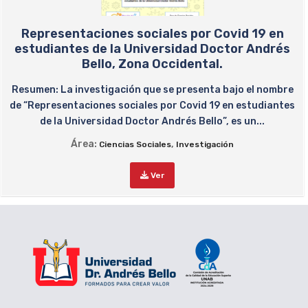
Representaciones sociales por Covid 19 en
estudiantes de la Universidad Doctor Andrés
Bello, Zona Occidental.
Resumen: La investigación que se presenta bajo el nombre
de “Representaciones sociales por Covid 19 en estudiantes
de la Universidad Doctor Andrés Bello”, es un...
Área:
,
Ciencias Sociales
Investigación
Ver