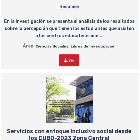
Resumen
En la investigación se presenta el análisis de los resultados
sobre la percepción que tienen los estudiantes que asisten
a los centros educativos más...
Área:
,
Ciencias Sociales
Libros de Investigación
Ver
Servicios con enfoque inclusivo social desde
los CUBO-2023 Zona Central