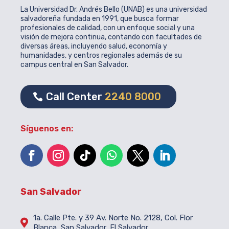
La Universidad Dr. Andrés Bello (UNAB) es una universidad
salvadoreña fundada en 1991, que busca formar
profesionales de calidad, con un enfoque social y una
visión de mejora continua, contando con facultades de
diversas áreas, incluyendo salud, economía y
humanidades, y centros regionales además de su
campus central en San Salvador.
Call Center
2240 8000
Síguenos en:
San Salvador
1a. Calle Pte. y 39 Av. Norte No. 2128, Col. Flor

Blanca, San Salvador, El Salvador