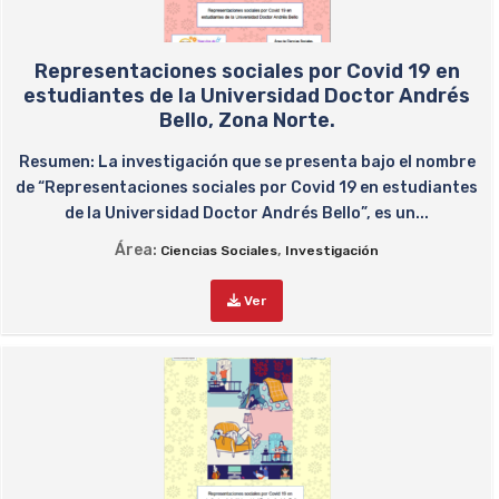
Representaciones sociales por Covid 19 en
estudiantes de la Universidad Doctor Andrés
Bello, Zona Norte.
Resumen: La investigación que se presenta bajo el nombre
de “Representaciones sociales por Covid 19 en estudiantes
de la Universidad Doctor Andrés Bello”, es un...
Área:
,
Ciencias Sociales
Investigación
Ver