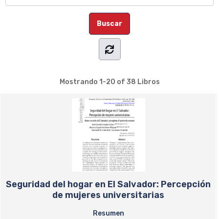
Mostrando
1-20 of 38
Libros
Seguridad del hogar en El Salvador: Percepción
de mujeres universitarias
Resumen