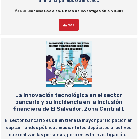
familia, la pareja, o amistad,...
Área:
,
Ciencias Sociales
Libros de investigación sin ISBN
Ver
La innovación tecnológica en el sector
bancario y su incidencia en la inclusión
financiera de El Salvador. Zona Central I.
El sector bancario es quien tiene la mayor participación en
captar fondos públicos mediante los depósitos efectivos
que realizan las personas, pero en esta investigación...