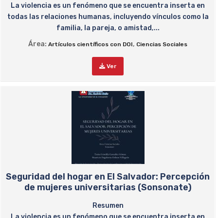
La violencia es un fenómeno que se encuentra inserta en
todas las relaciones humanas, incluyendo vínculos como la
familia, la pareja, o amistad,...
Área:
,
Artículos científicos con DOI
Ciencias Sociales
Ver
Seguridad del hogar en El Salvador: Percepción
de mujeres universitarias (Sonsonate)
Resumen
La violencia es un fenómeno que se encuentra inserta en