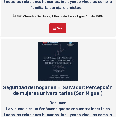
todas las relaciones humanas, incluyendo vínculos como la
familia, la pareja, o amistad,...
Área:
,
Ciencias Sociales
Libros de investigación sin ISBN
Ver
Seguridad del hogar en El Salvador: Percepción
de mujeres universitarias (San Miguel)
Resumen
La violencia es un fenómeno que se encuentra inserta en
todas las relaciones humanas, incluyendo vínculos como la