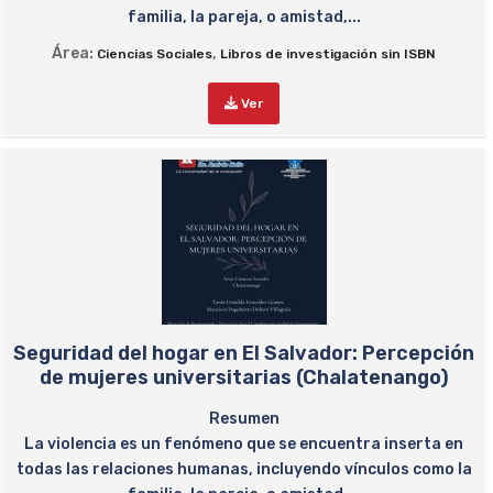
familia, la pareja, o amistad,...
Área:
,
Ciencias Sociales
Libros de investigación sin ISBN
Ver
Seguridad del hogar en El Salvador: Percepción
de mujeres universitarias (Chalatenango)
Resumen
La violencia es un fenómeno que se encuentra inserta en
todas las relaciones humanas, incluyendo vínculos como la