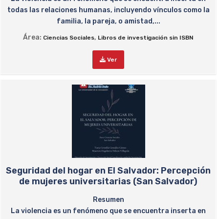
todas las relaciones humanas, incluyendo vínculos como la
familia, la pareja, o amistad,...
Área:
,
Ciencias Sociales
Libros de investigación sin ISBN
Ver
Seguridad del hogar en El Salvador: Percepción
de mujeres universitarias (San Salvador)
Resumen
La violencia es un fenómeno que se encuentra inserta en