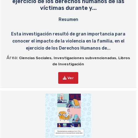
ejercicio de los derechos humanos de las
víctimas durante y...
Resumen
Esta investigación resultó de gran importancia para
conocer el impacto de la violencia en la familia, en el
ejercicio de los Derechos Humanos de...
Área:
,
,
Ciencias Sociales
Investigaciones subvencionadas
Libros
de Investigación
Ver