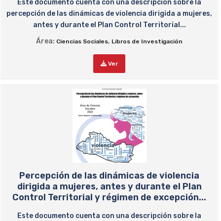
Este documento cuenta con una descripción sobre la
percepción de las dinámicas de violencia dirigida a mujeres,
antes y durante el Plan Control Territorial...
Área:
,
Ciencias Sociales
Libros de Investigación
Ver
Percepción de las dinámicas de violencia
dirigida a mujeres, antes y durante el Plan
Control Territorial y régimen de excepción...
Este documento cuenta con una descripción sobre la