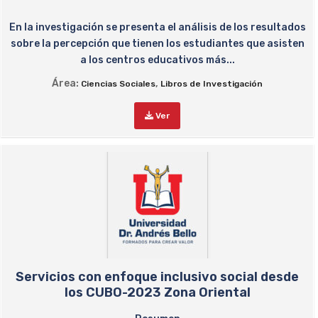
En la investigación se presenta el análisis de los resultados
sobre la percepción que tienen los estudiantes que asisten
a los centros educativos más...
Área:
,
Ciencias Sociales
Libros de Investigación
Ver
Servicios con enfoque inclusivo social desde
los CUBO-2023 Zona Oriental