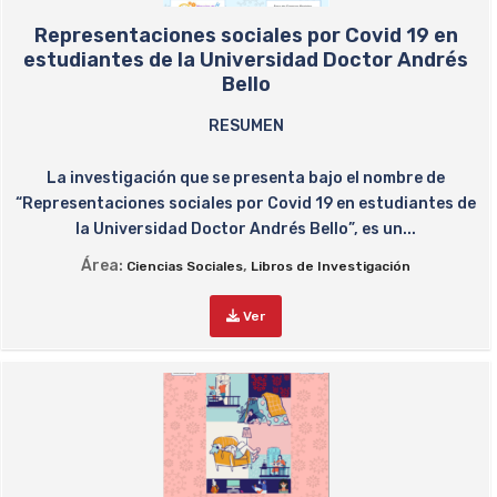
Representaciones sociales por Covid 19 en
estudiantes de la Universidad Doctor Andrés
Bello
RESUMEN
La investigación que se presenta bajo el nombre de
“Representaciones sociales por Covid 19 en estudiantes de
la Universidad Doctor Andrés Bello”, es un...
Área:
,
Ciencias Sociales
Libros de Investigación
Ver