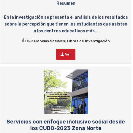
Resumen
En la investigación se presenta el análisis de los resultados
sobre la percepción que tienen los estudiantes que asisten
a los centros educativos más...
Área:
,
Ciencias Sociales
Libros de Investigación
Ver
Servicios con enfoque inclusivo social desde
los CUBO-2023 Zona Norte