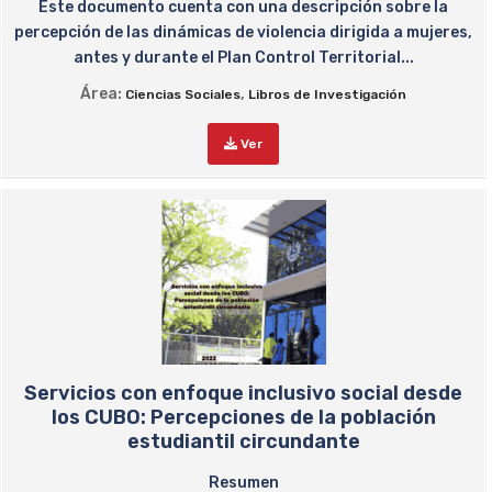
Este documento cuenta con una descripción sobre la
percepción de las dinámicas de violencia dirigida a mujeres,
antes y durante el Plan Control Territorial...
Área:
,
Ciencias Sociales
Libros de Investigación
Ver
Servicios con enfoque inclusivo social desde
los CUBO: Percepciones de la población
estudiantil circundante
Resumen