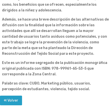
como, los beneficios que se ofrecen, especialmente los
dirigidos a la niñez y adolescencia.
Además, se hace una breve descripción de las alternativas de
difusión con la finalidad que la información sobre las
actividades que allí se desarrollan lleguen a la mayor
cantidad de usuarios tanto asiduos como potenciales, y con
este trabajo se logre la prevención de la violencia, como
parte de la meta que se ha planteado la Dirección de
Reconstrucción del Tejido Social para este proyecto.
Este es un informe segregado de la publicación monográfica
original publicada con ISBN: 978-99961-65-53-5 que
corresponde a la Zona Central.
Palabras clave: CUBO, Marketing público, usuarios,
percepción de estudiantes, violencia, tejido social.
Volver