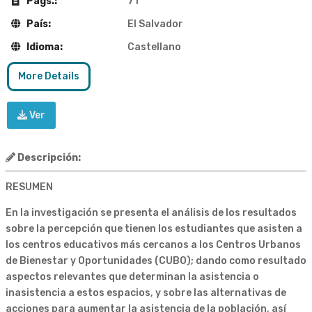
Pags.:
71
País:
El Salvador
Idioma:
Castellano
More Details
Ver
Descripción:
RESUMEN
En la investigación se presenta el análisis de los resultados
sobre la percepción que tienen los estudiantes que asisten a
los centros educativos más cercanos a los Centros Urbanos
de Bienestar y Oportunidades (CUBO); dando como resultado
aspectos relevantes que determinan la asistencia o
inasistencia a estos espacios, y sobre las alternativas de
acciones para aumentar la asistencia de la población, así