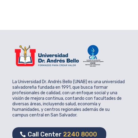
La Universidad Dr. Andrés Bello (UNAB) es una universidad
salvadoreña fundada en 1991, que busca formar
profesionales de calidad, con un enfoque social y una
visión de mejora continua, contando con facultades de
diversas áreas, incluyendo salud, economía y
humanidades, y centros regionales además de su
campus central en San Salvador.
Call Center
2240 8000