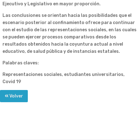
Ejecutivo y Legislativo en mayor proporción.
Las conclusiones se orientan hacia las posibilidades que el
escenario posterior al confinamiento ofrece para continuar
con el estudio de las representaciones sociales, en las cuales
se pueden ejercer procesos comparativos desde los
resultados obtenidos hacia la coyuntura actual a nivel
educativo, de salud pública y de instancias estatales.
Palabras claves:
Representaciones sociales, estudiantes universitarios,
Covid 19
Volver