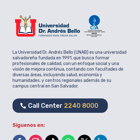
La Universidad Dr. Andrés Bello (UNAB) es una universidad
salvadoreña fundada en 1991, que busca formar
profesionales de calidad, con un enfoque social y una
visión de mejora continua, contando con facultades de
diversas áreas, incluyendo salud, economía y
humanidades, y centros regionales además de su
campus central en San Salvador.
Call Center
2240 8000
Síguenos en: