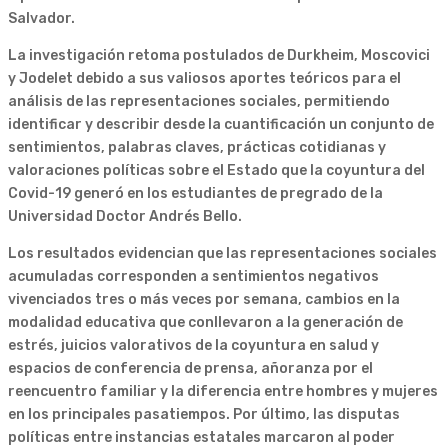
Salvador.
La investigación retoma postulados de Durkheim, Moscovici
y Jodelet debido a sus valiosos aportes teóricos para el
análisis de las representaciones sociales, permitiendo
identificar y describir desde la cuantificación un conjunto de
sentimientos, palabras claves, prácticas cotidianas y
valoraciones políticas sobre el Estado que la coyuntura del
Covid-19 generó en los estudiantes de pregrado de la
Universidad Doctor Andrés Bello.
Los resultados evidencian que las representaciones sociales
acumuladas corresponden a sentimientos negativos
vivenciados tres o más veces por semana, cambios en la
modalidad educativa que conllevaron a la generación de
estrés, juicios valorativos de la coyuntura en salud y
espacios de conferencia de prensa, añoranza por el
reencuentro familiar y la diferencia entre hombres y mujeres
en los principales pasatiempos. Por último, las disputas
políticas entre instancias estatales marcaron al poder