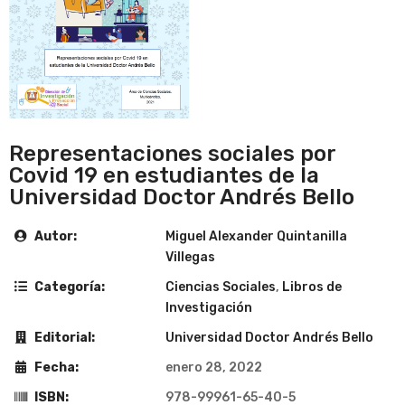
Representaciones sociales por
Covid 19 en estudiantes de la
Universidad Doctor Andrés Bello
Autor:
Miguel Alexander Quintanilla
Villegas
Categoría:
Ciencias Sociales
,
Libros de
Investigación
Editorial:
Universidad Doctor Andrés Bello
Fecha:
enero 28, 2022
ISBN:
978-99961-65-40-5