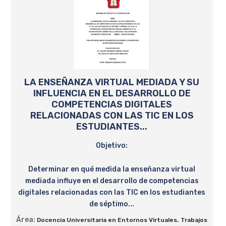
LA ENSEÑANZA VIRTUAL MEDIADA Y SU
INFLUENCIA EN EL DESARROLLO DE
COMPETENCIAS DIGITALES
RELACIONADAS CON LAS TIC EN LOS
ESTUDIANTES...
Objetivo:
Determinar en qué medida la enseñanza virtual
mediada influye en el desarrollo de competencias
digitales relacionadas con las TIC en los estudiantes
de séptimo...
Área:
,
Docencia Universitaria en Entornos Virtuales
Trabajos