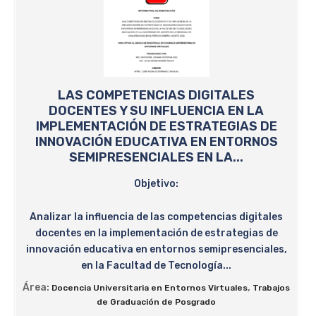
LAS COMPETENCIAS DIGITALES
DOCENTES Y SU INFLUENCIA EN LA
IMPLEMENTACIÓN DE ESTRATEGIAS DE
INNOVACIÓN EDUCATIVA EN ENTORNOS
SEMIPRESENCIALES EN LA...
Objetivo:
Analizar la influencia de las competencias digitales
docentes en la implementación de estrategias de
innovación educativa en entornos semipresenciales,
en la Facultad de Tecnología...
Área:
,
Docencia Universitaria en Entornos Virtuales
Trabajos
de Graduación de Posgrado