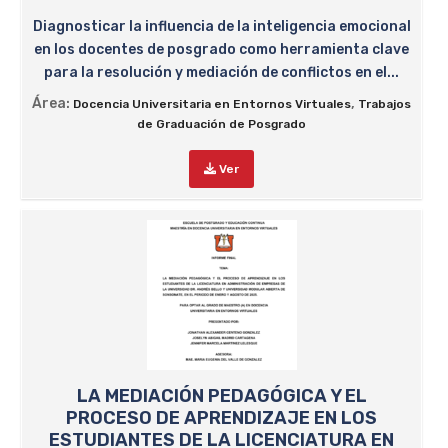
Diagnosticar la influencia de la inteligencia emocional
en los docentes de posgrado como herramienta clave
para la resolución y mediación de conflictos en el...
Área:
,
Docencia Universitaria en Entornos Virtuales
Trabajos
de Graduación de Posgrado
Ver
LA MEDIACIÓN PEDAGÓGICA Y EL
PROCESO DE APRENDIZAJE EN LOS
ESTUDIANTES DE LA LICENCIATURA EN