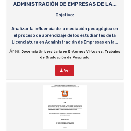
ADMINISTRACIÓN DE EMPRESAS DE LA...
Objetivo:
Analizar la influencia de la mediación pedagógica en
el proceso de aprendizaje de los estudiantes de la
Licenciatura en Administración de Empresas en la...
Área:
,
Docencia Universitaria en Entornos Virtuales
Trabajos
de Graduación de Posgrado
Ver