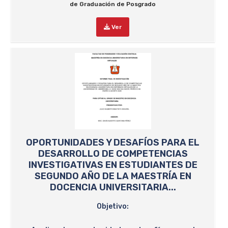
de Graduación de Posgrado
Ver
OPORTUNIDADES Y DESAFÍOS PARA EL
DESARROLLO DE COMPETENCIAS
INVESTIGATIVAS EN ESTUDIANTES DE
SEGUNDO AÑO DE LA MAESTRÍA EN
DOCENCIA UNIVERSITARIA...
Objetivo: