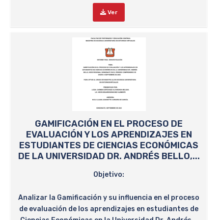
Ver
GAMIFICACIÓN EN EL PROCESO DE
EVALUACIÓN Y LOS APRENDIZAJES EN
ESTUDIANTES DE CIENCIAS ECONÓMICAS
DE LA UNIVERSIDAD DR. ANDRÉS BELLO,...
Objetivo:
Analizar la Gamificación y su influencia en el proceso
de evaluación de los aprendizajes en estudiantes de