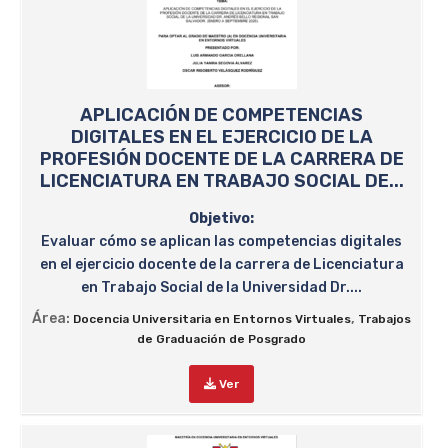
APLICACIÓN DE COMPETENCIAS
DIGITALES EN EL EJERCICIO DE LA
PROFESIÓN DOCENTE DE LA CARRERA DE
LICENCIATURA EN TRABAJO SOCIAL DE...
Objetivo:
Evaluar cómo se aplican las competencias digitales
en el ejercicio docente de la carrera de Licenciatura
en Trabajo Social de la Universidad Dr....
Área:
,
Docencia Universitaria en Entornos Virtuales
Trabajos
de Graduación de Posgrado
Ver