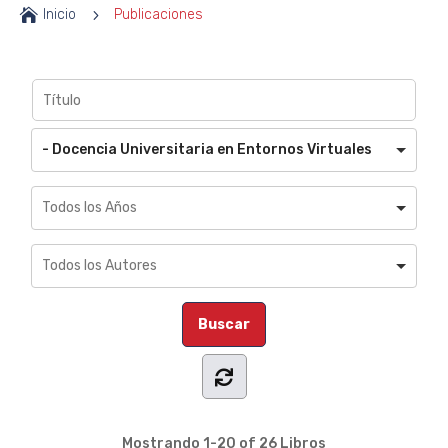

Inicio
5
Publicaciones
- Docencia Universitaria en Entornos Virtuales
Mostrando
1-20 of 26
Libros