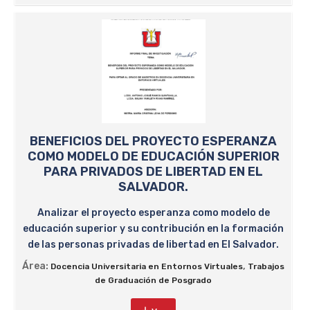
BENEFICIOS DEL PROYECTO ESPERANZA
COMO MODELO DE EDUCACIÓN SUPERIOR
PARA PRIVADOS DE LIBERTAD EN EL
SALVADOR.
Analizar el proyecto esperanza como modelo de
educación superior y su contribución en la formación
de las personas privadas de libertad en El Salvador.
Área:
,
Docencia Universitaria en Entornos Virtuales
Trabajos
de Graduación de Posgrado