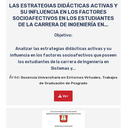
LAS ESTRATEGIAS DIDÁCTICAS ACTIVAS Y
SU INFLUENCIA EN LOS FACTORES
SOCIOAFECTIVOS EN LOS ESTUDIANTES
DE LA CARRERA DE INGENIERÍA EN...
Objetivo:
Analizar las estrategias didácticas activas y su
influencia en los factores socioafectivos que poseen
los estudiantes de la carrera de Ingeniería en
Sistemas y...
Área:
,
Docencia Universitaria en Entornos Virtuales
Trabajos
de Graduación de Posgrado
Ver