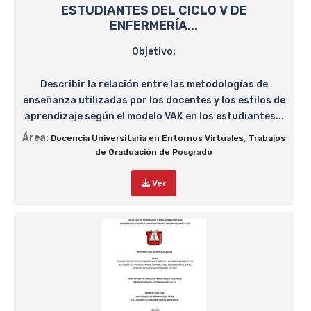
ESTUDIANTES DEL CICLO V DE
ENFERMERÍA...
Objetivo:
Describir la relación entre las metodologías de
enseñanza utilizadas por los docentes y los estilos de
aprendizaje según el modelo VAK en los estudiantes...
Área:
,
Docencia Universitaria en Entornos Virtuales
Trabajos
de Graduación de Posgrado
Ver