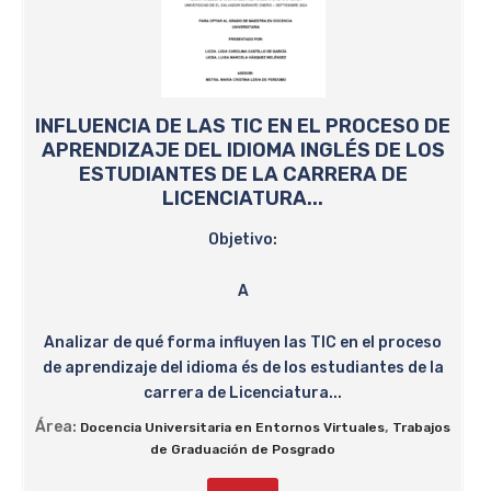
INFLUENCIA DE LAS TIC EN EL PROCESO DE
APRENDIZAJE DEL IDIOMA INGLÉS DE LOS
ESTUDIANTES DE LA CARRERA DE
LICENCIATURA...
Objetivo:
A
Analizar de qué forma influyen las TIC en el proceso
de aprendizaje del idioma és de los estudiantes de la
carrera de Licenciatura...
Área:
,
Docencia Universitaria en Entornos Virtuales
Trabajos
de Graduación de Posgrado