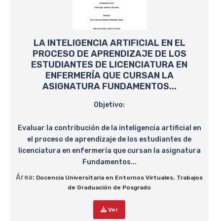
LA INTELIGENCIA ARTIFICIAL EN EL
PROCESO DE APRENDIZAJE DE LOS
ESTUDIANTES DE LICENCIATURA EN
ENFERMERÍA QUE CURSAN LA
ASIGNATURA FUNDAMENTOS...
Objetivo:
Evaluar la contribución de la inteligencia artificial en
el proceso de aprendizaje de los estudiantes de
licenciatura en enfermería que cursan la asignatura
Fundamentos...
Área:
,
Docencia Universitaria en Entornos Virtuales
Trabajos
de Graduación de Posgrado
Ver