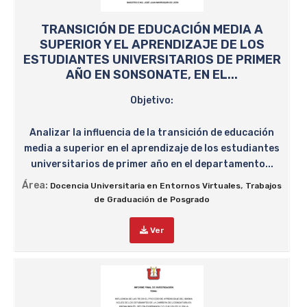
TRANSICIÓN DE EDUCACIÓN MEDIA A
SUPERIOR Y EL APRENDIZAJE DE LOS
ESTUDIANTES UNIVERSITARIOS DE PRIMER
AÑO EN SONSONATE, EN EL...
Objetivo:
Analizar la influencia de la transición de educación
media a superior en el aprendizaje de los estudiantes
universitarios de primer año en el departamento...
Área:
,
Docencia Universitaria en Entornos Virtuales
Trabajos
de Graduación de Posgrado
Ver