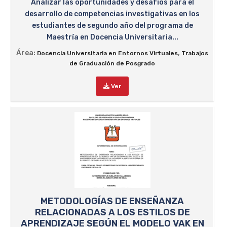
Analizar las oportunidades y desafíos para el
desarrollo de competencias investigativas en los
estudiantes de segundo año del programa de
Maestría en Docencia Universitaria...
Área:
,
Docencia Universitaria en Entornos Virtuales
Trabajos
de Graduación de Posgrado
Ver
METODOLOGÍAS DE ENSEÑANZA
RELACIONADAS A LOS ESTILOS DE
APRENDIZAJE SEGÚN EL MODELO VAK EN