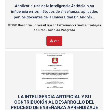
Analizar el uso de la Inteligencia Artificial y su
influencia en los métodos de enseñanza, aplicados
por los docentes de la Universidad Dr. Andrés...
Área:
,
Docencia Universitaria en Entornos Virtuales
Trabajos
de Graduación de Posgrado
Ver
LA INTELIGENCIA ARTIFICIAL Y SU
CONTRIBUCIÓN AL DESARROLLO DEL
PROCESO DE ENSEÑANZA APRENDIZAJE