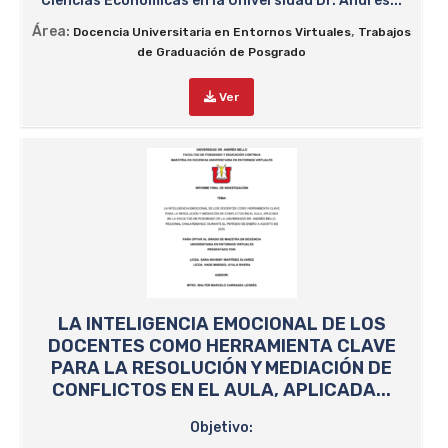
Ciencias Económicas en la Universidad Dr. Andrés...
Área:
,
Docencia Universitaria en Entornos Virtuales
Trabajos
de Graduación de Posgrado
Ver
LA INTELIGENCIA EMOCIONAL DE LOS
DOCENTES COMO HERRAMIENTA CLAVE
PARA LA RESOLUCIÓN Y MEDIACIÓN DE
CONFLICTOS EN EL AULA, APLICADA...
Objetivo: