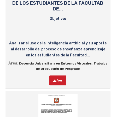
DE LOS ESTUDIANTES DE LA FACULTAD
DE...
Objetivo:
Analizar el uso de la inteligencia artificial y su aporte
al desarrollo del proceso de enseñanza aprendizaje
en los estudiantes de la Facultad...
Área:
,
Docencia Universitaria en Entornos Virtuales
Trabajos
de Graduación de Posgrado
Ver