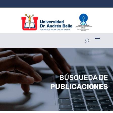
BÚSQUEDA DE
PUBLICACIONES