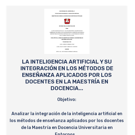
LA INTELIGENCIA ARTIFICIAL Y SU
INTEGRACIÓN EN LOS MÉTODOS DE
ENSEÑANZA APLICADOS POR LOS
DOCENTES EN LA MAESTRÍA EN
DOCENCIA...
Objetivo:
Analizar la integración de la inteligencia artificial en
los métodos de enseñanza aplicados por los docentes
de la Maestría en Docencia Universitaria en
Entornos...