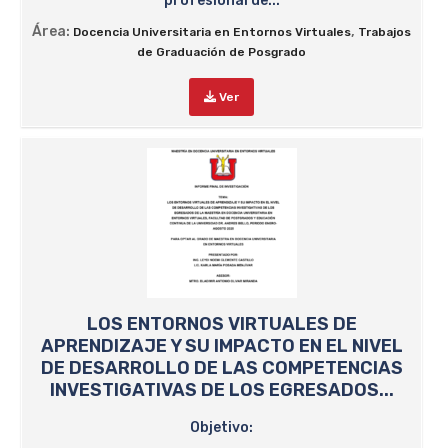
profesional de...
Área:
,
Docencia Universitaria en Entornos Virtuales
Trabajos
de Graduación de Posgrado
Ver
LOS ENTORNOS VIRTUALES DE
APRENDIZAJE Y SU IMPACTO EN EL NIVEL
DE DESARROLLO DE LAS COMPETENCIAS
INVESTIGATIVAS DE LOS EGRESADOS...
Objetivo: