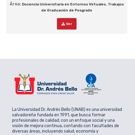
Área:
,
Docencia Universitaria en Entornos Virtuales
Trabajos
de Graduación de Posgrado
Ver
La Universidad Dr. Andrés Bello (UNAB) es una universidad
salvadoreña fundada en 1991, que busca formar
profesionales de calidad, con un enfoque social y una
visión de mejora continua, contando con facultades de
diversas áreas, incluyendo salud, economía y