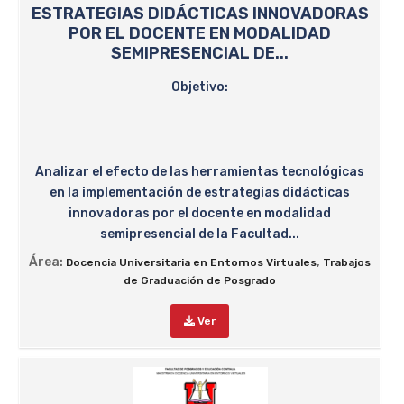
ESTRATEGIAS DIDÁCTICAS INNOVADORAS
POR EL DOCENTE EN MODALIDAD
SEMIPRESENCIAL DE...
Objetivo:
Analizar el efecto de las herramientas tecnológicas
en la implementación de estrategias didácticas
innovadoras por el docente en modalidad
semipresencial de la Facultad...
Área:
,
Docencia Universitaria en Entornos Virtuales
Trabajos
de Graduación de Posgrado
Ver