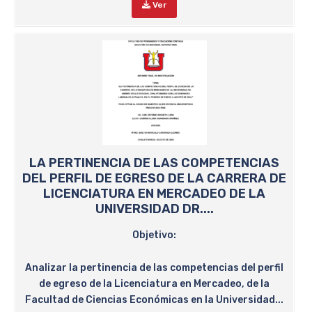
Ver
LA PERTINENCIA DE LAS COMPETENCIAS
DEL PERFIL DE EGRESO DE LA CARRERA DE
LICENCIATURA EN MERCADEO DE LA
UNIVERSIDAD DR....
Objetivo:
Analizar la pertinencia de las competencias del perfil
de egreso de la Licenciatura en Mercadeo, de la
Facultad de Ciencias Económicas en la Universidad...