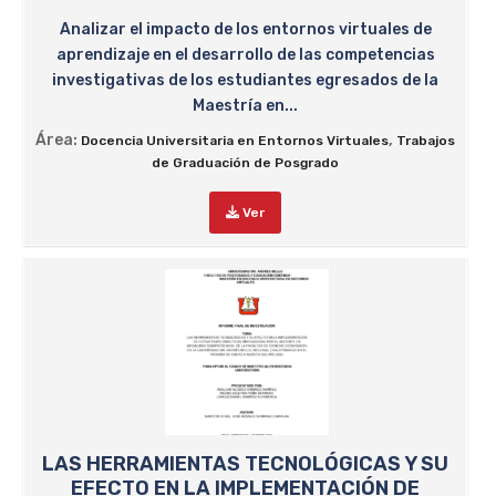
Analizar el impacto de los entornos virtuales de
aprendizaje en el desarrollo de las competencias
investigativas de los estudiantes egresados de la
Maestría en...
Área:
,
Docencia Universitaria en Entornos Virtuales
Trabajos
de Graduación de Posgrado
Ver
LAS HERRAMIENTAS TECNOLÓGICAS Y SU
EFECTO EN LA IMPLEMENTACIÓN DE