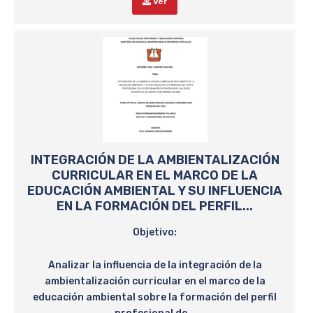
Ver
INTEGRACIÓN DE LA AMBIENTALIZACIÓN
CURRICULAR EN EL MARCO DE LA
EDUCACIÓN AMBIENTAL Y SU INFLUENCIA
EN LA FORMACIÓN DEL PERFIL...
Objetivo:
Analizar la influencia de la integración de la
ambientalización curricular en el marco de la
educación ambiental sobre la formación del perfil