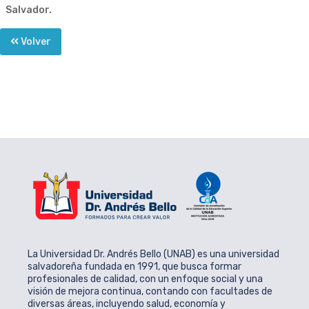
Salvador.
Volver
La Universidad Dr. Andrés Bello (UNAB) es una universidad
salvadoreña fundada en 1991, que busca formar
profesionales de calidad, con un enfoque social y una
visión de mejora continua, contando con facultades de
diversas áreas, incluyendo salud, economía y