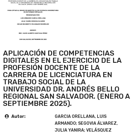
APLICACIÓN DE COMPETENCIAS
DIGITALES EN EL EJERCICIO DE LA
PROFESIÓN DOCENTE DE LA
CARRERA DE LICENCIATURA EN
TRABAJO SOCIAL DE LA
UNIVERSIDAD DR. ANDRÉS BELLO
REGIONAL SAN SALVADOR. (ENERO A
SEPTIEMBRE 2025).
Autor:
GARCIA ORELLANA, LUIS
ARMANDO; SEGOVIA ÁLVAREZ,
JULIA YANIRA; VELÁSQUEZ