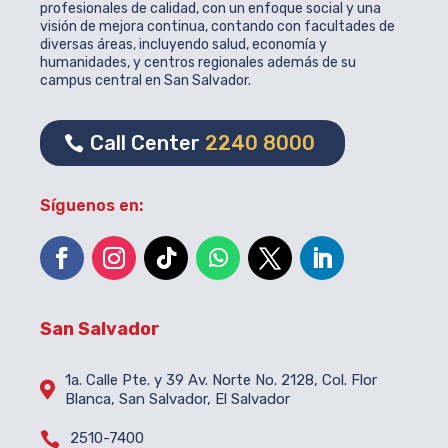
profesionales de calidad, con un enfoque social y una
visión de mejora continua, contando con facultades de
diversas áreas, incluyendo salud, economía y
humanidades, y centros regionales además de su
campus central en San Salvador.
Call Center
2240 8000
Síguenos en:
San Salvador
1a. Calle Pte. y 39 Av. Norte No. 2128, Col. Flor

Blanca, San Salvador, El Salvador

2510-7400