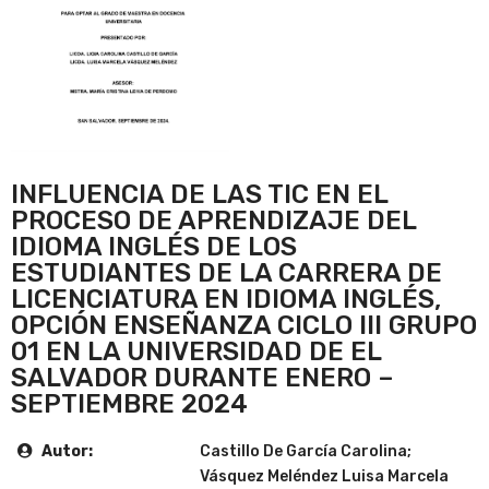
INFLUENCIA DE LAS TIC EN EL
PROCESO DE APRENDIZAJE DEL
IDIOMA INGLÉS DE LOS
ESTUDIANTES DE LA CARRERA DE
LICENCIATURA EN IDIOMA INGLÉS,
OPCIÓN ENSEÑANZA CICLO III GRUPO
01 EN LA UNIVERSIDAD DE EL
SALVADOR DURANTE ENERO –
SEPTIEMBRE 2024
Autor:
Castillo De García Carolina;
Vásquez Meléndez Luisa Marcela