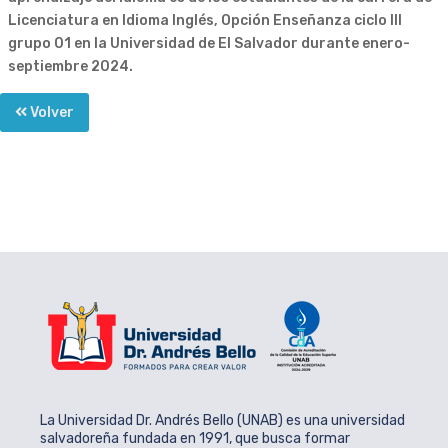
Licenciatura en Idioma Inglés, Opción Enseñanza ciclo III
grupo 01 en la Universidad de El Salvador durante enero-
septiembre 2024.
Volver
La Universidad Dr. Andrés Bello (UNAB) es una universidad
salvadoreña fundada en 1991, que busca formar