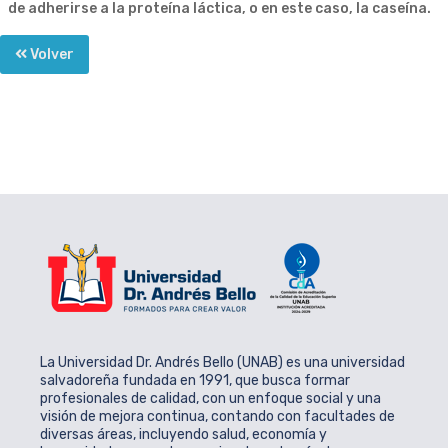
de adherirse a la proteína láctica, o en este caso, la caseína.
Volver
La Universidad Dr. Andrés Bello (UNAB) es una universidad
salvadoreña fundada en 1991, que busca formar
profesionales de calidad, con un enfoque social y una
visión de mejora continua, contando con facultades de
diversas áreas, incluyendo salud, economía y