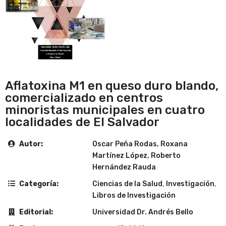
Aflatoxina M1 en queso duro blando,
comercializado en centros
minoristas municipales en cuatro
localidades de El Salvador
Autor:
Oscar Peña Rodas, Roxana
Martínez López, Roberto
Hernández Rauda
Categoría:
Ciencias de la Salud
,
Investigación
,
Libros de Investigación
Editorial:
Universidad Dr. Andrés Bello