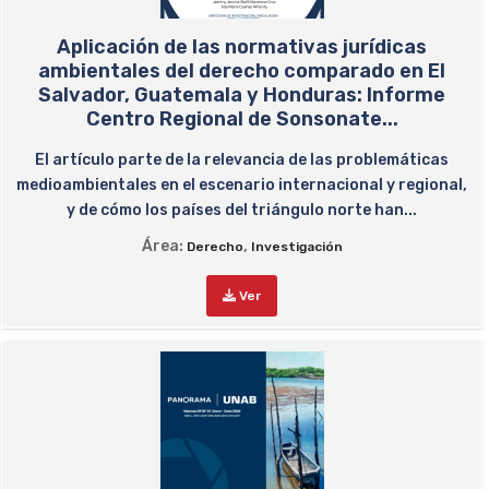
Aplicación de las normativas jurídicas
ambientales del derecho comparado en El
Salvador, Guatemala y Honduras: Informe
Centro Regional de Sonsonate...
El artículo parte de la relevancia de las problemáticas
medioambientales en el escenario internacional y regional,
y de cómo los países del triángulo norte han...
Área:
,
Derecho
Investigación
Ver