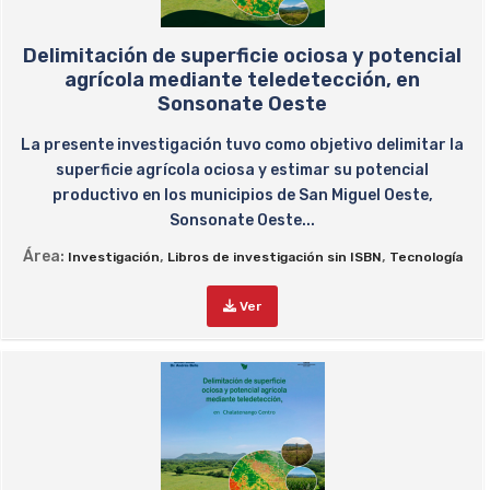
Delimitación de superficie ociosa y potencial
agrícola mediante teledetección, en
Sonsonate Oeste
La presente investigación tuvo como objetivo delimitar la
superficie agrícola ociosa y estimar su potencial
productivo en los municipios de San Miguel Oeste,
Sonsonate Oeste...
Área:
,
,
Investigación
Libros de investigación sin ISBN
Tecnología
Ver