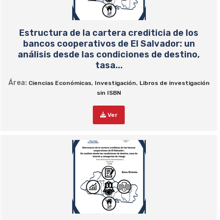
Estructura de la cartera crediticia de los
bancos cooperativos de El Salvador: un
análisis desde las condiciones de destino,
tasa...
Área:
,
,
Ciencias Económicas
Investigación
Libros de investigación
sin ISBN
Ver