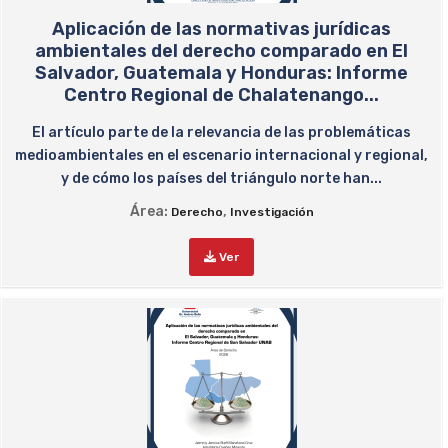
Aplicación de las normativas jurídicas
ambientales del derecho comparado en El
Salvador, Guatemala y Honduras: Informe
Centro Regional de Chalatenango...
El artículo parte de la relevancia de las problemáticas
medioambientales en el escenario internacional y regional,
y de cómo los países del triángulo norte han...
Área:
,
Derecho
Investigación
Ver