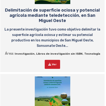
Delimitación de superficie ociosa y potencial
agrícola mediante teledetección, en San
Miguel Oeste
La presente investigación tuvo como objetivo delimitar la
superficie agrícola ociosa y estimar su potencial
productivo en los municipios de San Miguel Oeste,
Sonsonate Oeste...
Área:
,
,
Investigación
Libros de investigación sin ISBN
Tecnología
Ver