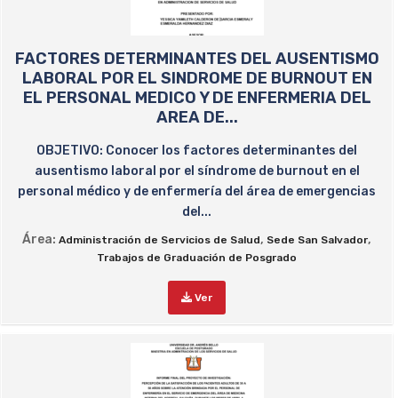
FACTORES DETERMINANTES DEL AUSENTISMO
LABORAL POR EL SINDROME DE BURNOUT EN
EL PERSONAL MEDICO Y DE ENFERMERIA DEL
AREA DE...
OBJETIVO: Conocer los factores determinantes del
ausentismo laboral por el síndrome de burnout en el
personal médico y de enfermería del área de emergencias
del...
Área:
,
,
Administración de Servicios de Salud
Sede San Salvador
Trabajos de Graduación de Posgrado
Ver