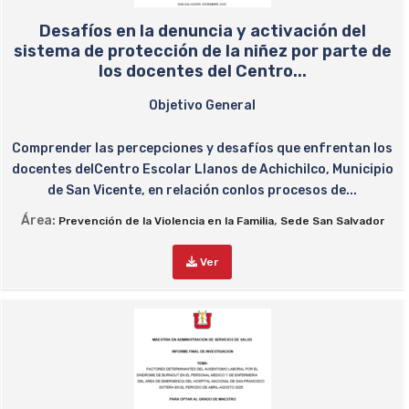
Desafíos en la denuncia y activación del
sistema de protección de la niñez por parte de
los docentes del Centro...
Objetivo General
Comprender las percepciones y desafíos que enfrentan los
docentes delCentro Escolar Llanos de Achichilco, Municipio
de San Vicente, en relación conlos procesos de...
Área:
,
Prevención de la Violencia en la Familia
Sede San Salvador
Ver