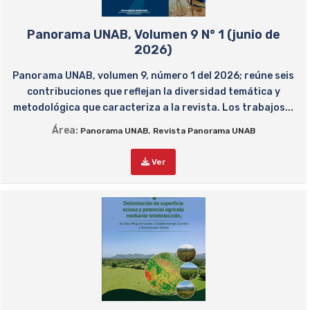
Panorama UNAB, Volumen 9 N° 1 (junio de
2026)
Panorama UNAB, volumen 9, número 1 del 2026; reúne seis
contribuciones que reflejan la diversidad temática y
metodológica que caracteriza a la revista. Los trabajos...
Área:
,
Panorama UNAB
Revista Panorama UNAB
Ver