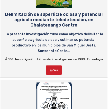
Delimitación de superficie ociosa y potencial
agrícola mediante teledetección, en
Chalatenango Centro
La presente investigación tuvo como objetivo delimitar la
superficie agrícola ociosa y estimar su potencial
productivo en los municipios de San Miguel Oeste,
Sonsonate Oeste...
Área:
,
,
Investigación
Libros de investigación sin ISBN
Tecnología
Ver