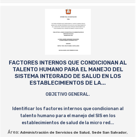
FACTORES INTERNOS QUE CONDICIONAN AL
TALENTO HUMANO PARA EL MANEJO DEL
SISTEMA INTEGRADO DE SALUD EN LOS
ESTABLECIMIENTOS DE LA...
OBJETIVO GENERAL.
Identificar los factores internos que condicionan al
talento humano para el manejo del SIS en los
establecimientos de salud de la micro red...
Área:
,
,
Administración de Servicios de Salud
Sede San Salvador