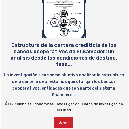
Estructura de la cartera crediticia de los
bancos cooperativos de El Salvador: un
análisis desde las condiciones de destino,
tasa...
La investigación tiene como objetivo analizar la estructura
de la cartera de préstamos que otorgan los bancos
cooperativos, entidades que son parte del sistema
financiero...
Área:
,
,
Ciencias Económicas
Investigación
Libros de investigación
sin ISBN
Ver