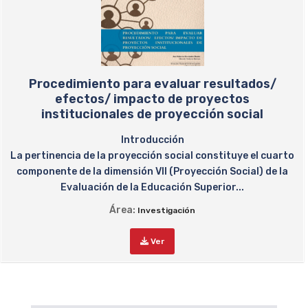
Procedimiento para evaluar resultados/
efectos/ impacto de proyectos
institucionales de proyección social
Introducción
La pertinencia de la proyección social constituye el cuarto
componente de la dimensión VII (Proyección Social) de la
Evaluación de la Educación Superior...
Área:
Investigación
Ver