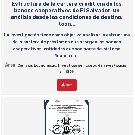
Estructura de la cartera crediticia de los
bancos cooperativos de El Salvador: un
análisis desde las condiciones de destino,
tasa...
La investigación tiene como objetivo analizar la estructura
de la cartera de préstamos que otorgan los bancos
cooperativos, entidades que son parte del sistema
financiero...
Área:
,
,
Ciencias Económicas
Investigación
Libros de investigación
sin ISBN
Ver