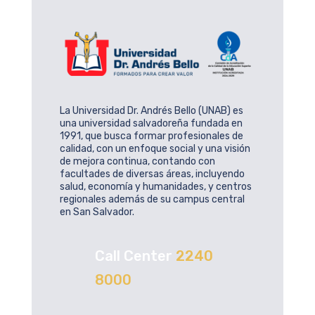
La Universidad Dr. Andrés Bello (UNAB) es
una universidad salvadoreña fundada en
1991, que busca formar profesionales de
calidad, con un enfoque social y una visión
de mejora continua, contando con
facultades de diversas áreas, incluyendo
salud, economía y humanidades, y centros
regionales además de su campus central
en San Salvador.
Call Center
2240
8000