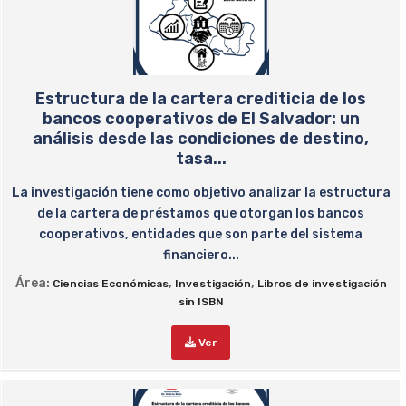
Estructura de la cartera crediticia de los
bancos cooperativos de El Salvador: un
análisis desde las condiciones de destino,
tasa...
La investigación tiene como objetivo analizar la estructura
de la cartera de préstamos que otorgan los bancos
cooperativos, entidades que son parte del sistema
financiero...
Área:
,
,
Ciencias Económicas
Investigación
Libros de investigación
sin ISBN
Ver