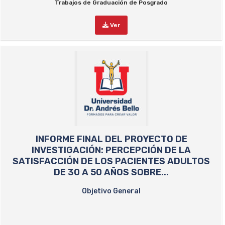
Trabajos de Graduación de Posgrado
Ver
INFORME FINAL DEL PROYECTO DE
INVESTIGACIÓN: PERCEPCIÓN DE LA
SATISFACCIÓN DE LOS PACIENTES ADULTOS
DE 30 A 50 AÑOS SOBRE...
Objetivo General