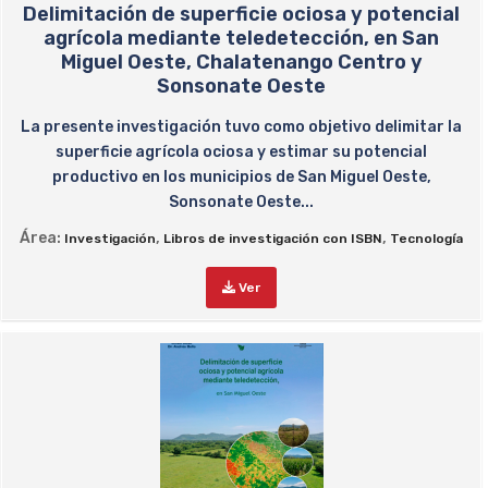
Delimitación de superficie ociosa y potencial
agrícola mediante teledetección, en San
Miguel Oeste, Chalatenango Centro y
Sonsonate Oeste
La presente investigación tuvo como objetivo delimitar la
superficie agrícola ociosa y estimar su potencial
productivo en los municipios de San Miguel Oeste,
Sonsonate Oeste...
Área:
,
,
Investigación
Libros de investigación con ISBN
Tecnología
Ver