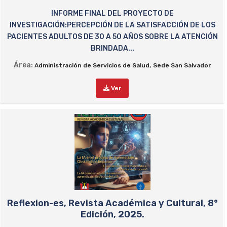
INFORME FINAL DEL PROYECTO DE
INVESTIGACIÓN:PERCEPCIÓN DE LA SATISFACCIÓN DE LOS
PACIENTES ADULTOS DE 30 A 50 AÑOS SOBRE LA ATENCIÓN
BRINDADA...
Área:
,
Administración de Servicios de Salud
Sede San Salvador
Ver
Reflexion-es, Revista Académica y Cultural, 8°
Edición, 2025.