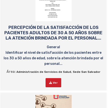
PERCEPCIÓN DE LA SATISFACCIÓN DE LOS
PACIENTES ADULTOS DE 30 A 50 AÑOS SOBRE
LA ATENCIÓN BRINDADA POR EL PERSONAL...
General
Identificar el nivel de satisfacción de los pacientes entre
los 30 a 50 años de edad, sobre la atención brindada por el
personal...
Área:
,
Administración de Servicios de Salud
Sede San Salvador
Ver