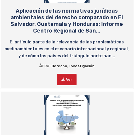
Aplicación de las normativas jurídicas
ambientales del derecho comparado en El
Salvador, Guatemala y Honduras: Informe
Centro Regional de San...
El artículo parte de la relevancia de las problemáticas
medioambientales en el escenario internacional y regional,
y de cómo los países del triángulo norte han...
Área:
,
Derecho
Investigación
Ver