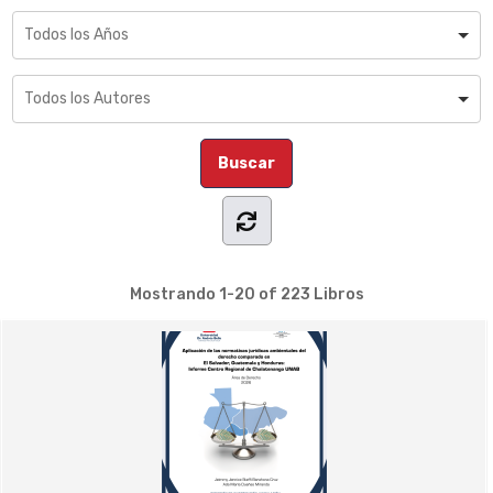
Mostrando
1-20 of 223
Libros