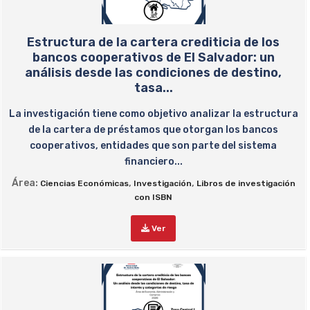
Estructura de la cartera crediticia de los
bancos cooperativos de El Salvador: un
análisis desde las condiciones de destino,
tasa...
La investigación tiene como objetivo analizar la estructura
de la cartera de préstamos que otorgan los bancos
cooperativos, entidades que son parte del sistema
financiero...
Área:
,
,
Ciencias Económicas
Investigación
Libros de investigación
con ISBN
Ver