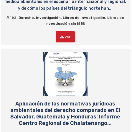
medioambientales en el escenario internacional y regional,
y de cómo los países del triángulo norte han...
Área:
,
,
,
Derecho
Investigación
Libros de Investigación
Libros de
investigación sin ISBN
Ver
Aplicación de las normativas jurídicas
ambientales del derecho comparado en El
Salvador, Guatemala y Honduras: Informe
Centro Regional de Chalatenango...