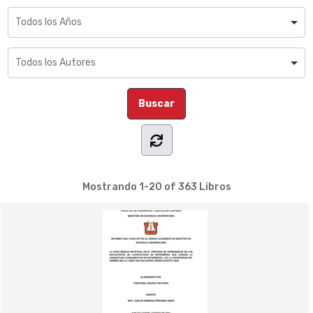
Mostrando
1-20 of 363
Libros