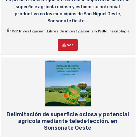
superficie agrícola ociosa y estimar su potencial
productivo en los municipios de San Miguel Oeste,
Sonsonate Oeste...
Área:
,
,
Investigación
Libros de investigación sin ISBN
Tecnología
Ver
Delimitación de superficie ociosa y potencial
agrícola mediante teledetección, en
Sonsonate Oeste