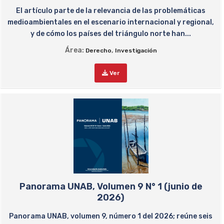
El artículo parte de la relevancia de las problemáticas
medioambientales en el escenario internacional y regional,
y de cómo los países del triángulo norte han...
Área:
,
Derecho
Investigación
Ver
Panorama UNAB, Volumen 9 N° 1 (junio de
2026)
Panorama UNAB, volumen 9, número 1 del 2026; reúne seis