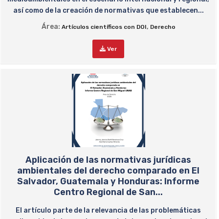
así como de la creación de normativas que establecen...
Área:
,
Artículos científicos con DOI
Derecho
Ver
Aplicación de las normativas jurídicas
ambientales del derecho comparado en El
Salvador, Guatemala y Honduras: Informe
Centro Regional de San...
El artículo parte de la relevancia de las problemáticas