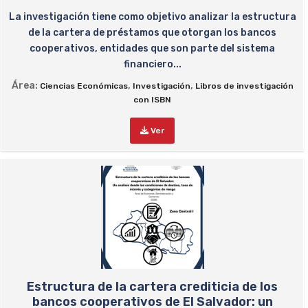
La investigación tiene como objetivo analizar la estructura
de la cartera de préstamos que otorgan los bancos
cooperativos, entidades que son parte del sistema
financiero...
Área:
,
,
Ciencias Económicas
Investigación
Libros de investigación
con ISBN
Ver
Estructura de la cartera crediticia de los
bancos cooperativos de El Salvador: un