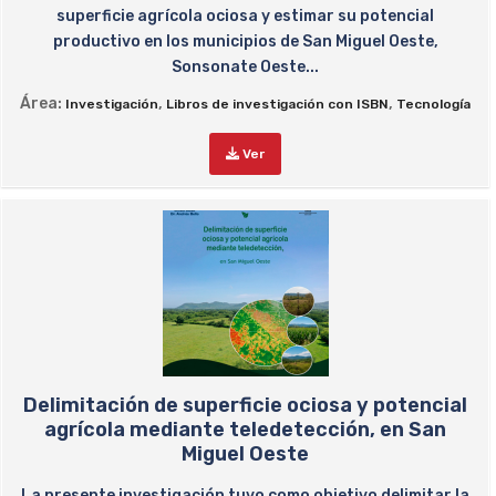
superficie agrícola ociosa y estimar su potencial
productivo en los municipios de San Miguel Oeste,
Sonsonate Oeste...
Área:
,
,
Investigación
Libros de investigación con ISBN
Tecnología
Ver
Delimitación de superficie ociosa y potencial
agrícola mediante teledetección, en San
Miguel Oeste
La presente investigación tuvo como objetivo delimitar la