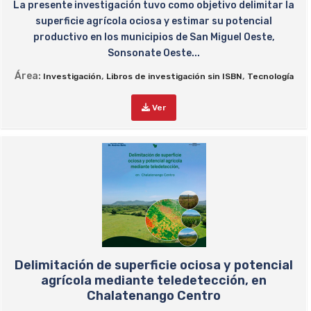
La presente investigación tuvo como objetivo delimitar la
superficie agrícola ociosa y estimar su potencial
productivo en los municipios de San Miguel Oeste,
Sonsonate Oeste...
Área:
,
,
Investigación
Libros de investigación sin ISBN
Tecnología
Ver
Delimitación de superficie ociosa y potencial
agrícola mediante teledetección, en
Chalatenango Centro