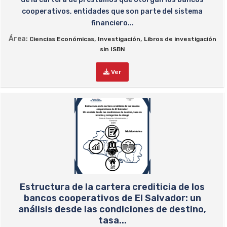
cooperativos, entidades que son parte del sistema
financiero...
Área:
,
,
Ciencias Económicas
Investigación
Libros de investigación
sin ISBN
Ver
Estructura de la cartera crediticia de los
bancos cooperativos de El Salvador: un
análisis desde las condiciones de destino,
tasa...