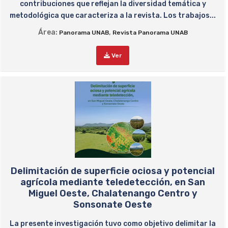
contribuciones que reflejan la diversidad temática y
metodológica que caracteriza a la revista. Los trabajos...
Área:
,
Panorama UNAB
Revista Panorama UNAB
Ver
Delimitación de superficie ociosa y potencial
agrícola mediante teledetección, en San
Miguel Oeste, Chalatenango Centro y
Sonsonate Oeste
La presente investigación tuvo como objetivo delimitar la