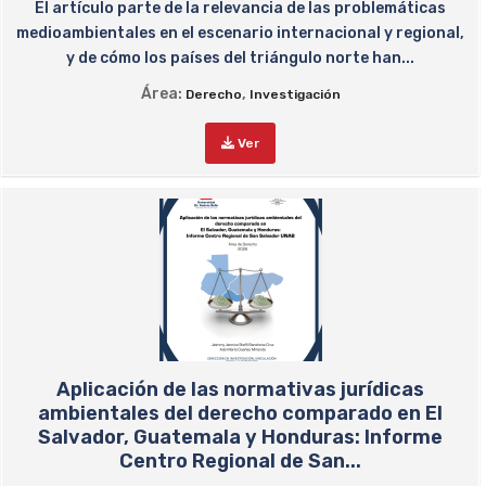
El artículo parte de la relevancia de las problemáticas
medioambientales en el escenario internacional y regional,
y de cómo los países del triángulo norte han...
Área:
,
Derecho
Investigación
Ver
Aplicación de las normativas jurídicas
ambientales del derecho comparado en El
Salvador, Guatemala y Honduras: Informe
Centro Regional de San...