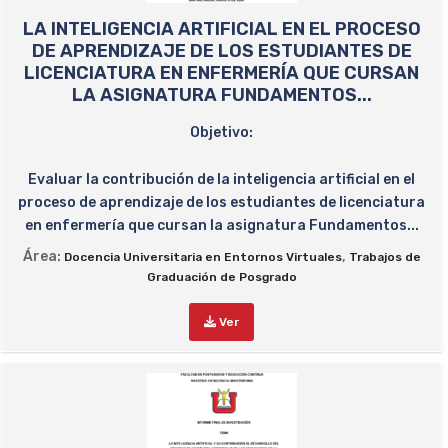
LA INTELIGENCIA ARTIFICIAL EN EL PROCESO
DE APRENDIZAJE DE LOS ESTUDIANTES DE
LICENCIATURA EN ENFERMERÍA QUE CURSAN
LA ASIGNATURA FUNDAMENTOS...
Objetivo:
Evaluar la contribución de la inteligencia artificial en el
proceso de aprendizaje de los estudiantes de licenciatura
en enfermería que cursan la asignatura Fundamentos...
Área:
,
Docencia Universitaria en Entornos Virtuales
Trabajos de
Graduación de Posgrado
Ver