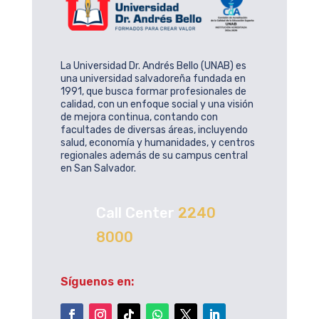
La Universidad Dr. Andrés Bello (UNAB) es
una universidad salvadoreña fundada en
1991, que busca formar profesionales de
calidad, con un enfoque social y una visión
de mejora continua, contando con
facultades de diversas áreas, incluyendo
salud, economía y humanidades, y centros
regionales además de su campus central
en San Salvador.
Call Center
2240
8000
Síguenos en: