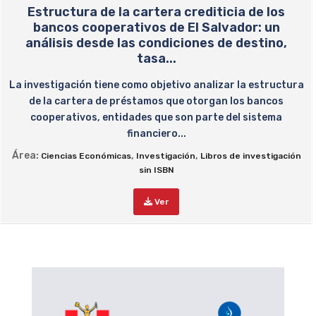
Estructura de la cartera crediticia de los
bancos cooperativos de El Salvador: un
análisis desde las condiciones de destino,
tasa...
La investigación tiene como objetivo analizar la estructura
de la cartera de préstamos que otorgan los bancos
cooperativos, entidades que son parte del sistema
financiero...
Área:
,
,
Ciencias Económicas
Investigación
Libros de investigación
sin ISBN
Ver