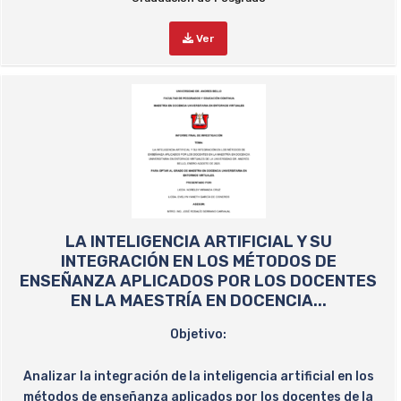
Ver
LA INTELIGENCIA ARTIFICIAL Y SU
INTEGRACIÓN EN LOS MÉTODOS DE
ENSEÑANZA APLICADOS POR LOS DOCENTES
EN LA MAESTRÍA EN DOCENCIA...
Objetivo:
Analizar la integración de la inteligencia artificial en los
métodos de enseñanza aplicados por los docentes de la