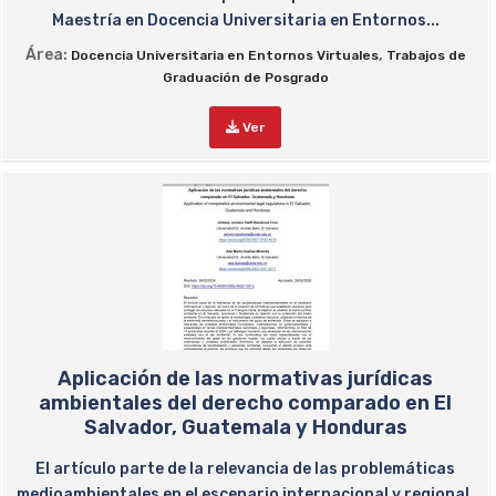
Maestría en Docencia Universitaria en Entornos...
Área:
,
Docencia Universitaria en Entornos Virtuales
Trabajos de
Graduación de Posgrado
Ver
Aplicación de las normativas jurídicas
ambientales del derecho comparado en El
Salvador, Guatemala y Honduras
El artículo parte de la relevancia de las problemáticas
medioambientales en el escenario internacional y regional,