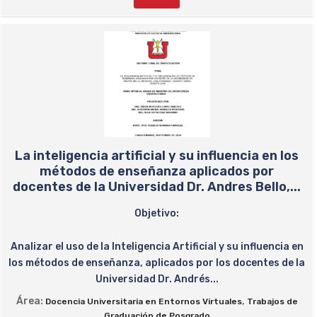
La inteligencia artificial y su influencia en los
métodos de enseñanza aplicados por
docentes de la Universidad Dr. Andres Bello,...
Objetivo:
Analizar el uso de la Inteligencia Artificial y su influencia en
los métodos de enseñanza, aplicados por los docentes de la
Universidad Dr. Andrés...
Área:
,
Docencia Universitaria en Entornos Virtuales
Trabajos de
Graduación de Posgrado