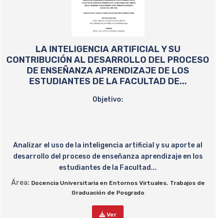
LA INTELIGENCIA ARTIFICIAL Y SU
CONTRIBUCIÓN AL DESARROLLO DEL PROCESO
DE ENSEÑANZA APRENDIZAJE DE LOS
ESTUDIANTES DE LA FACULTAD DE...
Objetivo:
Analizar el uso de la inteligencia artificial y su aporte al
desarrollo del proceso de enseñanza aprendizaje en los
estudiantes de la Facultad...
Área:
,
Docencia Universitaria en Entornos Virtuales
Trabajos de
Graduación de Posgrado
Ver