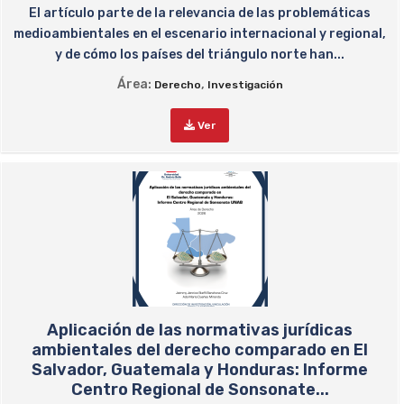
El artículo parte de la relevancia de las problemáticas
medioambientales en el escenario internacional y regional,
y de cómo los países del triángulo norte han...
Área:
,
Derecho
Investigación
Ver
Aplicación de las normativas jurídicas
ambientales del derecho comparado en El
Salvador, Guatemala y Honduras: Informe
Centro Regional de Sonsonate...