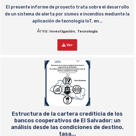
El presente informe de proyecto trata sobre el desarrollo
de un sistema de alerta por sismos e incendios mediante la
aplicación de tecnología IoT, en...
Área:
,
Investigación
Tecnología
Ver
Estructura de la cartera crediticia de los
bancos cooperativos de El Salvador: un
análisis desde las condiciones de destino,
tasa...