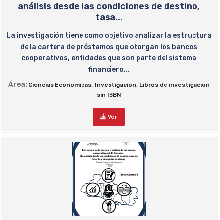
análisis desde las condiciones de destino,
tasa...
La investigación tiene como objetivo analizar la estructura
de la cartera de préstamos que otorgan los bancos
cooperativos, entidades que son parte del sistema
financiero...
Área:
,
,
Ciencias Económicas
Investigación
Libros de investigación
sin ISBN
Ver