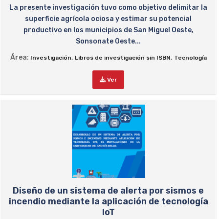
La presente investigación tuvo como objetivo delimitar la
superficie agrícola ociosa y estimar su potencial
productivo en los municipios de San Miguel Oeste,
Sonsonate Oeste...
Área:
,
,
Investigación
Libros de investigación sin ISBN
Tecnología
Ver
Diseño de un sistema de alerta por sismos e
incendio mediante la aplicación de tecnología
IoT