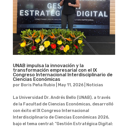
UNAB impulsa la innovación y la
transformación empresarial con el IX
Congreso Internacional Interdisciplinario de
Ciencias Económicas
por
Boris Peña Rubio
|
May 11, 2026
|
Noticias
La Universidad Dr. Andrés Bello (UNAB), a través
de la Facultad de Ciencias Económicas, desarrolló
con éxito el IX Congreso Internacional
Interdisciplinario de Ciencias Económicas 2026,
bajo el tema central: “Gestión Estratégica Digital: