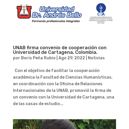
UNAB firma convenio de cooperación con
Universidad de Cartagena, Colombia.
por
Boris Peña Rubio
|
Ago 29, 2022
|
Noticias
Con el objetivo de facilitar la cooperación
académica la Facultad de Ciencias Humanísticas,
en coordinación con la Oficina de Relaciones
Internacionales de la UNAB, promovió la firma de
un convenio con la Universidad de Cartagena, una
de las casas de estudio...