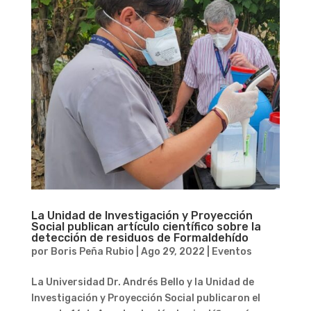
La Unidad de Investigación y Proyección
Social publican artículo científico sobre la
detección de residuos de Formaldehído
por
Boris Peña Rubio
|
Ago 29, 2022
|
Eventos
La Universidad Dr. Andrés Bello y la Unidad de
Investigación y Proyección Social publicaron el