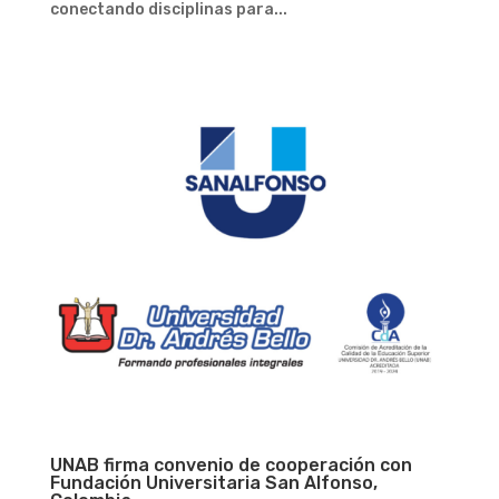
conectando disciplinas para...
UNAB firma convenio de cooperación con
Fundación Universitaria San Alfonso,