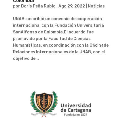
Colombia
por
Boris Peña Rubio
|
Ago 29, 2022
|
Noticias
UNAB suscribió un convenio de cooperación
internacional con la Fundación Universitaria
SanAlfonso de Colombia.El acuerdo fue
promovido por la Facultad de Ciencias
Humanísticas, en coordinación con la Oficinade
Relaciones Internacionales de la UNAB, con el
objetivo de...