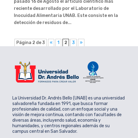
pasado 16 de Agosto el artículo científico más
reciente desarrollado por el Laboratorio de
Inocuidad Alimentaria UNAB. Este consiste en la
detección de residuos de...
Página 2 de 3
«
1
2
3
»
La Universidad Dr. Andrés Bello (UNAB) es una universidad
salvadoreña fundada en 1991, que busca formar
profesionales de calidad, con un enfoque social y una
visión de mejora continua, contando con facultades de
diversas áreas, incluyendo salud, economía y
humanidades, y centros regionales además de su
campus central en San Salvador.