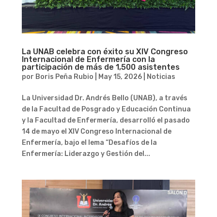
La UNAB celebra con éxito su XIV Congreso
Internacional de Enfermería con la
participación de más de 1,500 asistentes
por
Boris Peña Rubio
|
May 15, 2026
|
Noticias
La Universidad Dr. Andrés Bello (UNAB), a través
de la Facultad de Posgrado y Educación Continua
y la Facultad de Enfermería, desarrolló el pasado
14 de mayo el XIV Congreso Internacional de
Enfermería, bajo el lema “Desafíos de la
Enfermería: Liderazgo y Gestión del...