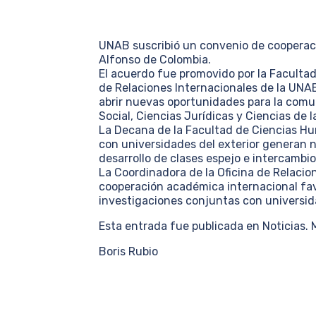
UNAB suscribió un convenio de cooperaci
Alfonso de Colombia.
El acuerdo fue promovido por la Facultad
de Relaciones Internacionales de la UNAB
abrir nuevas oportunidades para la comun
Social, Ciencias Jurídicas y Ciencias de 
La Decana de la Facultad de Ciencias Hu
con universidades del exterior generan n
desarrollo de clases espejo e intercambio
La Coordinadora de la Oficina de Relacion
cooperación académica internacional favo
investigaciones conjuntas con universida
Esta entrada fue publicada en Noticias.
Boris Rubio