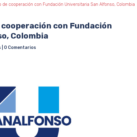
 de cooperación con Fundación Universitaria San Alfonso, Colombia
 cooperación con Fundación
so, Colombia
s
|
0 Comentarios