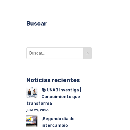
Buscar
>
Noticias recientes
📚 UNAB Investiga |
Conocimiento que
transforma
julio 29, 2026
¡Segundo día de
intercambio