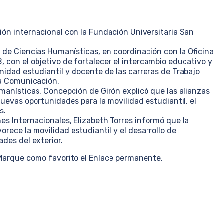
ón internacional con la Fundación Universitaria San
 de Ciencias Humanísticas, en coordinación con la Oficina
, con el objetivo de fortalecer el intercambio educativo y
idad estudiantil y docente de las carreras de Trabajo
la Comunicación.
manísticas, Concepción de Girón explicó que las alianzas
uevas oportunidades para la movilidad estudiantil, el
s.
es Internacionales, Elizabeth Torres informó que la
rece la movilidad estudiantil y el desarrollo de
des del exterior.
 Marque como favorito el Enlace permanente.