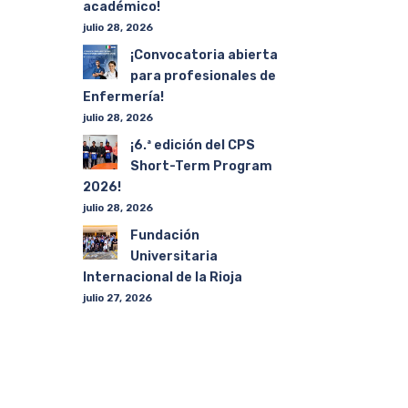
académico!
julio 28, 2026
¡Convocatoria abierta
para profesionales de
Enfermería!
julio 28, 2026
¡6.ª edición del CPS
Short-Term Program
2026!
julio 28, 2026
Fundación
Universitaria
Internacional de la Rioja
julio 27, 2026