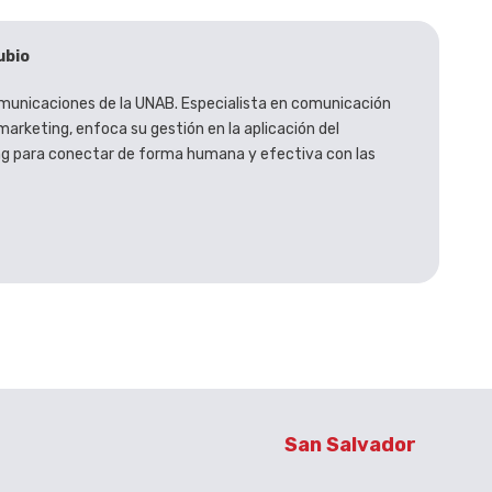
ubio
municaciones de la UNAB. Especialista en comunicación
marketing, enfoca su gestión en la aplicación del
g para conectar de forma humana y efectiva con las
San Salvador