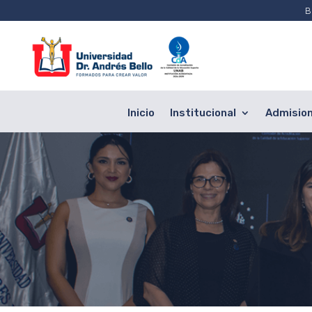
B
Inicio
Institucional
Admisio