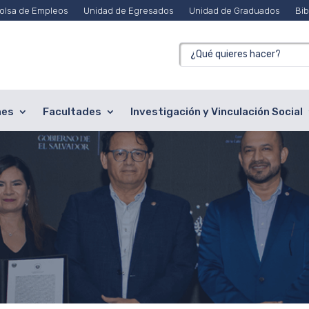
olsa de Empleos
Unidad de Egresados
Unidad de Graduados
Bib
nes
Facultades
Investigación y Vinculación Social