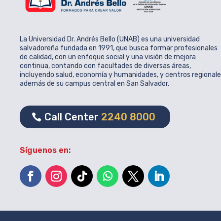
La Universidad Dr. Andrés Bello (UNAB) es una universidad
salvadoreña fundada en 1991, que busca formar profesionales
de calidad, con un enfoque social y una visión de mejora
continua, contando con facultades de diversas áreas,
incluyendo salud, economía y humanidades, y centros regional
además de su campus central en San Salvador.
Call Center
2240 8000
Síguenos en: