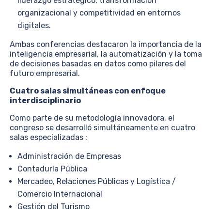
liderazgo estratégico, transformación
organizacional y competitividad en entornos
digitales.
Ambas conferencias destacaron la importancia de la
inteligencia empresarial, la automatización y la toma
de decisiones basadas en datos como pilares del
futuro empresarial.
Cuatro salas simultáneas con enfoque
interdisciplinario
Como parte de su metodología innovadora, el
congreso se desarrolló simultáneamente en cuatro
salas especializadas :
Administración de Empresas
Contaduría Pública
Mercadeo, Relaciones Públicas y Logística /
Comercio Internacional
Gestión del Turismo