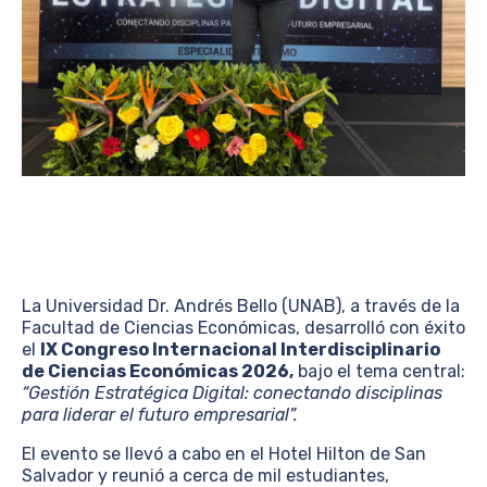
La Universidad Dr. Andrés Bello (UNAB), a través de la
Facultad de Ciencias Económicas, desarrolló con éxito
el
IX Congreso Internacional Interdisciplinario
de Ciencias Económicas 2026,
bajo el tema central:
“Gestión Estratégica Digital: conectando disciplinas
para liderar el futuro empresarial”.
El evento se llevó a cabo en el Hotel Hilton de San
Salvador y reunió a cerca de mil estudiantes,