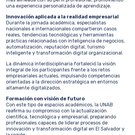
una experiencia personalizada de aprendizaje.
Innovación aplicada a la realidad empresarial
Durante la jornada académica, especialistas
nacionales e internacionales compartieron casos
reales, tendencias tecnológicas y herramientas
prácticas relacionadas con inteligencia de negocios,
automatización, reputación digital, turismo
inteligente y transformación digital organizacional.
La dinámica interdisciplinaria fortaleció la visión
integral de los participantes frente a los retos
empresariales actuales, impulsando competencias
orientadas a la dirección estratégica en entornos
altamente digitalizados.
Formación con visión de futuro
Con este tipo de espacios académicos, la UNAB
reafirma su compromiso con la actualización
científica, tecnológica y empresarial, preparando
profesionales capaces de liderar procesos de
innovación y transformación digital en El Salvador y
la región.