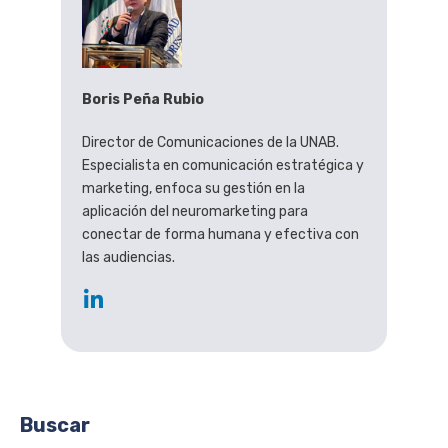
Boris Peña Rubio
Director de Comunicaciones de la UNAB.
Especialista en comunicación estratégica y
marketing, enfoca su gestión en la
aplicación del neuromarketing para
conectar de forma humana y efectiva con
las audiencias.
Buscar