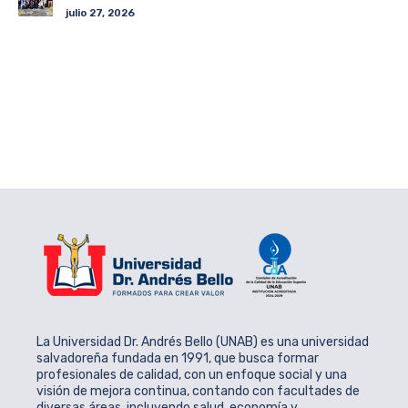
julio 27, 2026
La Universidad Dr. Andrés Bello (UNAB) es una universidad
salvadoreña fundada en 1991, que busca formar
profesionales de calidad, con un enfoque social y una
visión de mejora continua, contando con facultades de
diversas áreas, incluyendo salud, economía y