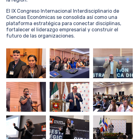
El IX Congreso Internacional Interdisciplinario de
Ciencias Económicas se consolida así como una
plataforma estratégica para conectar disciplinas,
fortalecer el liderazgo empresarial y construir el
futuro de las organizaciones.