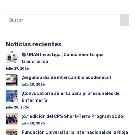
>
Noticias recientes
📚 UNAB Investiga | Conocimiento que
transforma
julio 29, 2026
¡Segundo día de intercambio académico!
julio 28, 2026
¡Convocatoria abierta para profesionales de
Enfermería!
julio 28, 2026
¡6.ª edición del CPS Short-Term Program 2026!
julio 28, 2026
Fundación Universitaria Internacional de la Rioja