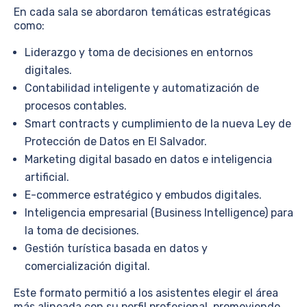
En cada sala se abordaron temáticas estratégicas
como:
Liderazgo y toma de decisiones en entornos
digitales.
Contabilidad inteligente y automatización de
procesos contables.
Smart contracts y cumplimiento de la nueva Ley de
Protección de Datos en El Salvador.
Marketing digital basado en datos e inteligencia
artificial.
E-commerce estratégico y embudos digitales.
Inteligencia empresarial (Business Intelligence) para
la toma de decisiones.
Gestión turística basada en datos y
comercialización digital.
Este formato permitió a los asistentes elegir el área
más alineada con su perfil profesional, promoviendo