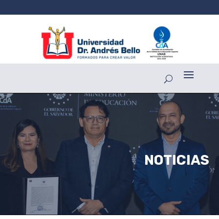
NOTICIAS