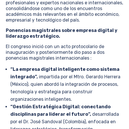
profesionales y expertos nacionales e internacionales,
consolidándose como uno de los encuentros
académicos más relevantes en el ámbito económico,
empresarial y tecnológico del país.
Ponencias magistrales sobre empresa digital y
liderazgo estratégico.
El congreso inició con un acto protocolario de
inauguración y posteriormente dio paso a dos
ponencias magistrales internacionales :
“La empresa digital inteligente como sistema
integrado”,
impartida por el Mtro. Gerardo Herrera
(México), quien abordó la integración de procesos,
tecnología y estrategia para construir
organizaciones inteligentes.
“Gestión Estratégica Digital: conectando
disciplinas para liderar el futuro”,
desarrollada
por el Dr. José Sandoval (Colombia), enfocada en