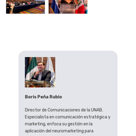
Boris Peña Rubio
Director de Comunicaciones de la UNAB.
Especialista en comunicación estratégica y
marketing, enfoca su gestión en la
aplicación del neuromarketing para