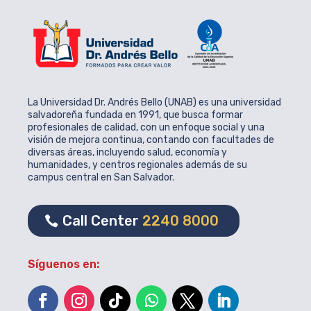
La Universidad Dr. Andrés Bello (UNAB) es una universidad
salvadoreña fundada en 1991, que busca formar
profesionales de calidad, con un enfoque social y una
visión de mejora continua, contando con facultades de
diversas áreas, incluyendo salud, economía y
humanidades, y centros regionales además de su
campus central en San Salvador.
Call Center
2240 8000
Síguenos en: