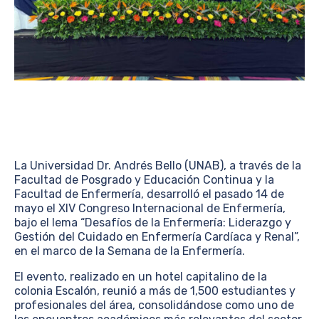
La Universidad Dr. Andrés Bello (UNAB), a través de la
Facultad de Posgrado y Educación Continua y la
Facultad de Enfermería, desarrolló el pasado 14 de
mayo el XIV Congreso Internacional de Enfermería,
bajo el lema “Desafíos de la Enfermería: Liderazgo y
Gestión del Cuidado en Enfermería Cardíaca y Renal”,
en el marco de la Semana de la Enfermería.
El evento, realizado en un hotel capitalino de la
colonia Escalón, reunió a más de 1,500 estudiantes y
profesionales del área, consolidándose como uno de