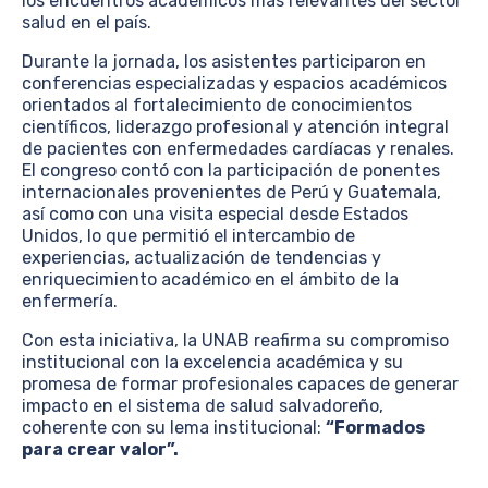
los encuentros académicos más relevantes del sector
salud en el país.
Durante la jornada, los asistentes participaron en
conferencias especializadas y espacios académicos
orientados al fortalecimiento de conocimientos
científicos, liderazgo profesional y atención integral
de pacientes con enfermedades cardíacas y renales.
El congreso contó con la participación de ponentes
internacionales provenientes de Perú y Guatemala,
así como con una visita especial desde Estados
Unidos, lo que permitió el intercambio de
experiencias, actualización de tendencias y
enriquecimiento académico en el ámbito de la
enfermería.
Con esta iniciativa, la UNAB reafirma su compromiso
institucional con la excelencia académica y su
promesa de formar profesionales capaces de generar
impacto en el sistema de salud salvadoreño,
coherente con su lema institucional:
“Formados
para crear valor”.