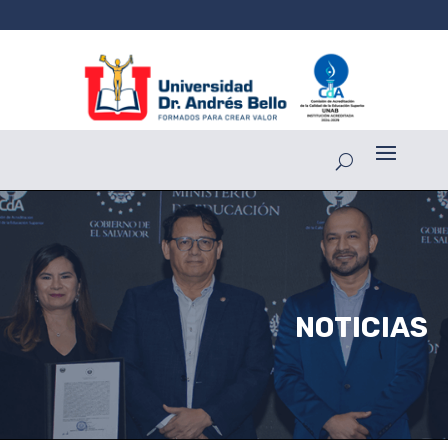
NOTICIAS