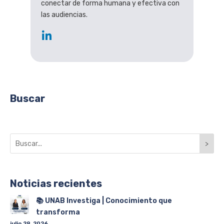
conectar de forma humana y efectiva con
las audiencias.
Buscar
>
Noticias recientes
📚 UNAB Investiga | Conocimiento que
transforma
julio 29, 2026