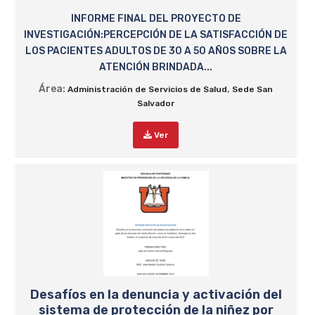
INFORME FINAL DEL PROYECTO DE
INVESTIGACIÓN:PERCEPCIÓN DE LA SATISFACCIÓN DE
LOS PACIENTES ADULTOS DE 30 A 50 AÑOS SOBRE LA
ATENCIÓN BRINDADA...
Área:
,
Administración de Servicios de Salud
Sede San
Salvador
Ver
Desafíos en la denuncia y activación del
sistema de protección de la niñez por