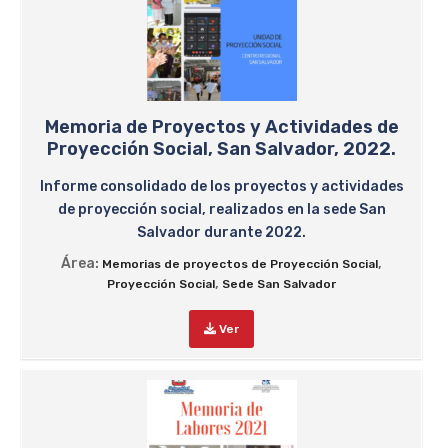
Memoria de Proyectos y Actividades de
Proyección Social, San Salvador, 2022.
Informe consolidado de los proyectos y actividades
de proyección social, realizados en la sede San
Salvador durante 2022.
Área:
,
Memorias de proyectos de Proyección Social
,
Proyección Social
Sede San Salvador
Ver