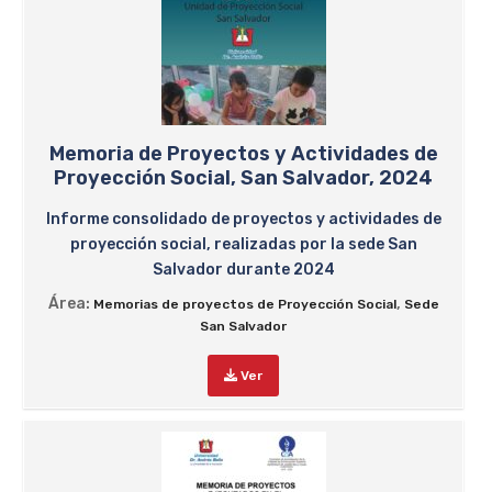
Memoria de Proyectos y Actividades de
Proyección Social, San Salvador, 2024
Informe consolidado de proyectos y actividades de
proyección social, realizadas por la sede San
Salvador durante 2024
Área:
,
Memorias de proyectos de Proyección Social
Sede
San Salvador
Ver