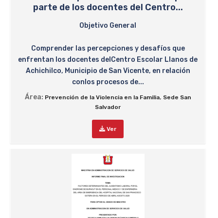
parte de los docentes del Centro...
Objetivo General
Comprender las percepciones y desafíos que
enfrentan los docentes delCentro Escolar Llanos de
Achichilco, Municipio de San Vicente, en relación
conlos procesos de...
Área:
,
Prevención de la Violencia en la Familia
Sede San
Salvador
Ver