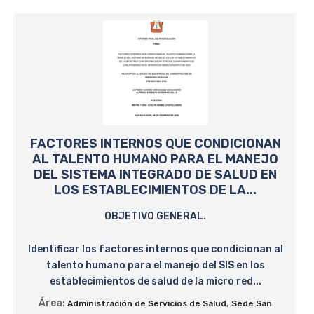
FACTORES INTERNOS QUE CONDICIONAN
AL TALENTO HUMANO PARA EL MANEJO
DEL SISTEMA INTEGRADO DE SALUD EN
LOS ESTABLECIMIENTOS DE LA...
OBJETIVO GENERAL.
Identificar los factores internos que condicionan al
talento humano para el manejo del SIS en los
establecimientos de salud de la micro red...
Área:
,
Administración de Servicios de Salud
Sede San