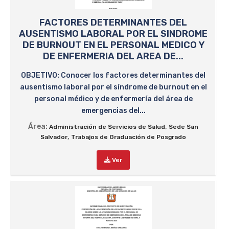
FACTORES DETERMINANTES DEL
AUSENTISMO LABORAL POR EL SINDROME
DE BURNOUT EN EL PERSONAL MEDICO Y
DE ENFERMERIA DEL AREA DE...
OBJETIVO: Conocer los factores determinantes del
ausentismo laboral por el síndrome de burnout en el
personal médico y de enfermería del área de
emergencias del...
Área:
,
Administración de Servicios de Salud
Sede San
,
Salvador
Trabajos de Graduación de Posgrado
Ver