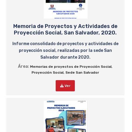
Memoria de Proyectos y Actividades de
Proyección Social, San Salvador, 2020.
Informe consolidado de proyectos y actividades de
proyección social, realizadas por la sede San
Salvador durante 2020.
Área:
,
Memorias de proyectos de Proyección Social
,
Proyección Social
Sede San Salvador
Ver