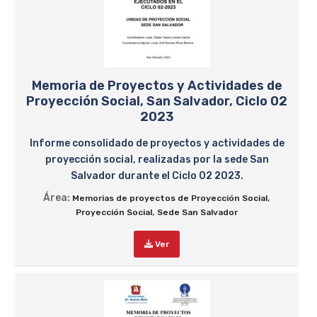
Memoria de Proyectos y Actividades de
Proyección Social, San Salvador, Ciclo 02
2023
Informe consolidado de proyectos y actividades de
proyección social, realizadas por la sede San
Salvador durante el Ciclo 02 2023.
Área:
,
Memorias de proyectos de Proyección Social
,
Proyección Social
Sede San Salvador
Ver