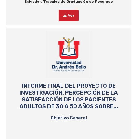
,
Salvador
Trabajos de Graduación de Posgrado
Ver
INFORME FINAL DEL PROYECTO DE
INVESTIGACIÓN: PERCEPCIÓN DE LA
SATISFACCIÓN DE LOS PACIENTES
ADULTOS DE 30 A 50 AÑOS SOBRE...
Objetivo General