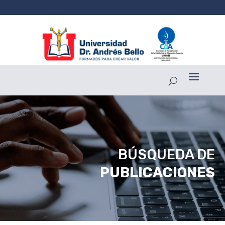
BÚSQUEDA DE
PUBLICACIONES