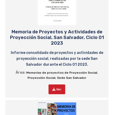
Memoria de Proyectos y Actividades de
Proyección Social, San Salvador, Ciclo 01
2023
Informe consolidado de proyectos y actividades de
proyección social, realizadas por la sede San
Salvador durante el Ciclo 01 2023.
Área:
,
Memorias de proyectos de Proyección Social
,
Proyección Social
Sede San Salvador
Ver