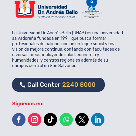
La Universidad Dr. Andrés Bello (UNAB) es una universidad
salvadoreña fundada en 1991, que busca formar
profesionales de calidad, con un enfoque social y una
visión de mejora continua, contando con facultades de
diversas áreas, incluyendo salud, economía y
humanidades, y centros regionales además de su
campus central en San Salvador.
Call Center
2240 8000
Síguenos en: