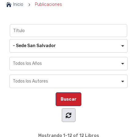

Inicio
5
Publicaciones
- Sede San Salvador
Mostrando
1-12 of 12
Libros