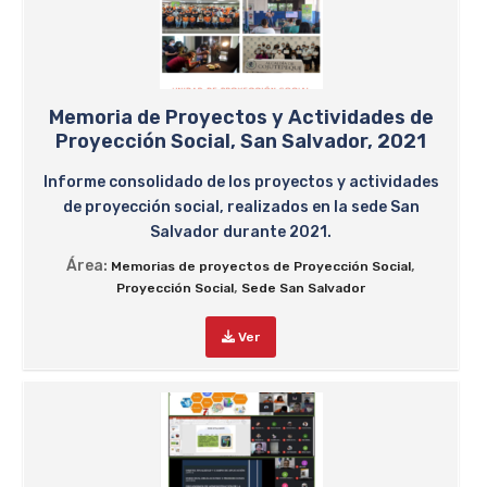
Memoria de Proyectos y Actividades de
Proyección Social, San Salvador, 2021
Informe consolidado de los proyectos y actividades
de proyección social, realizados en la sede San
Salvador durante 2021.
Área:
,
Memorias de proyectos de Proyección Social
,
Proyección Social
Sede San Salvador
Ver