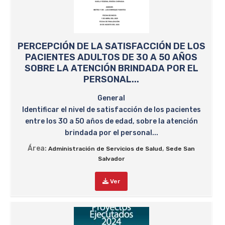
PERCEPCIÓN DE LA SATISFACCIÓN DE LOS
PACIENTES ADULTOS DE 30 A 50 AÑOS
SOBRE LA ATENCIÓN BRINDADA POR EL
PERSONAL...
General
Identificar el nivel de satisfacción de los pacientes
entre los 30 a 50 años de edad, sobre la atención
brindada por el personal...
Área:
,
Administración de Servicios de Salud
Sede San
Salvador
Ver