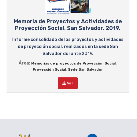
Memoria de Proyectos y Actividades de
Proyección Social, San Salvador, 2019.
Informe consolidado de los proyectos y actividades
de proyección social, realizados en la sede San
Salvador durante 2019.
Área:
,
Memorias de proyectos de Proyección Social
,
Proyección Social
Sede San Salvador
Ver