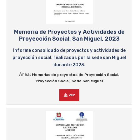
Memoria de Proyectos y Actividades de
Proyección Social, San Miguel, 2023
Informe consolidado de proyectos y actividades de
proyección social, realizadas por la sede san Miguel
durante 2023.
Área:
,
Memorias de proyectos de Proyección Social
,
Proyección Social
Sede San Miguel
Ver