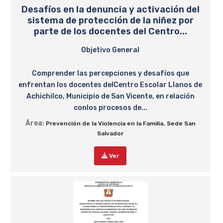
Desafíos en la denuncia y activación del
sistema de protección de la niñez por
parte de los docentes del Centro...
Objetivo General
Comprender las percepciones y desafíos que
enfrentan los docentes delCentro Escolar Llanos de
Achichilco, Municipio de San Vicente, en relación
conlos procesos de...
Área:
,
Prevención de la Violencia en la Familia
Sede San
Salvador
Ver