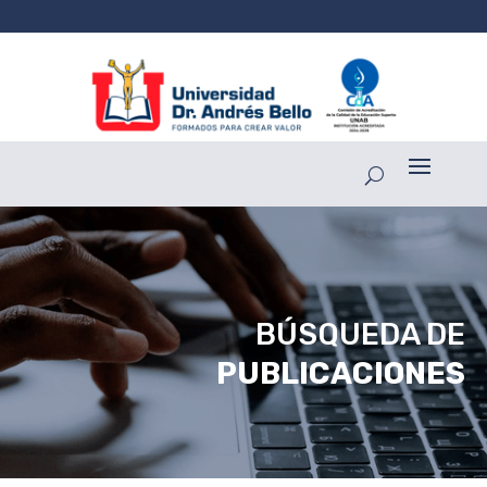
BÚSQUEDA DE
PUBLICACIONES