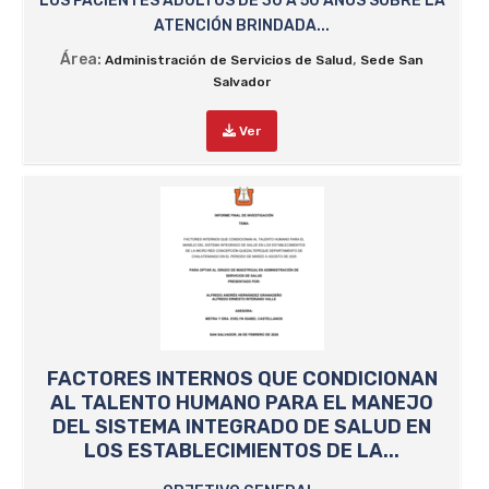
LOS PACIENTES ADULTOS DE 30 A 50 AÑOS SOBRE LA
ATENCIÓN BRINDADA...
Área:
,
Administración de Servicios de Salud
Sede San
Salvador
Ver
FACTORES INTERNOS QUE CONDICIONAN
AL TALENTO HUMANO PARA EL MANEJO
DEL SISTEMA INTEGRADO DE SALUD EN
LOS ESTABLECIMIENTOS DE LA...