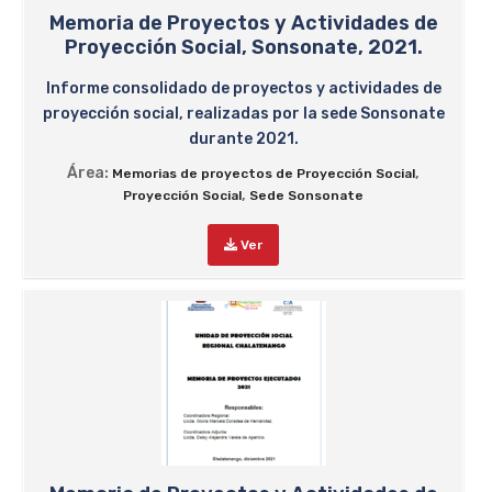
Memoria de Proyectos y Actividades de
Proyección Social, Sonsonate, 2021.
Informe consolidado de proyectos y actividades de
proyección social, realizadas por la sede Sonsonate
durante 2021.
Área:
,
Memorias de proyectos de Proyección Social
,
Proyección Social
Sede Sonsonate
Ver