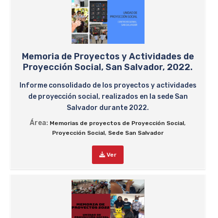
Memoria de Proyectos y Actividades de
Proyección Social, San Salvador, 2022.
Informe consolidado de los proyectos y actividades
de proyección social, realizados en la sede San
Salvador durante 2022.
Área:
,
Memorias de proyectos de Proyección Social
,
Proyección Social
Sede San Salvador
Ver