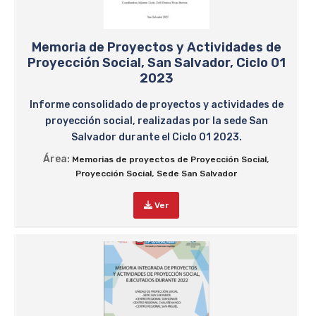
Memoria de Proyectos y Actividades de
Proyección Social, San Salvador, Ciclo 01
2023
Informe consolidado de proyectos y actividades de
proyección social, realizadas por la sede San
Salvador durante el Ciclo 01 2023.
Área:
,
Memorias de proyectos de Proyección Social
,
Proyección Social
Sede San Salvador
Ver