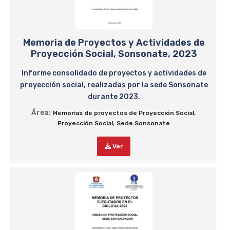
Memoria de Proyectos y Actividades de
Proyección Social, Sonsonate, 2023
Informe consolidado de proyectos y actividades de
proyección social, realizadas por la sede Sonsonate
durante 2023.
Área:
,
Memorias de proyectos de Proyección Social
,
Proyección Social
Sede Sonsonate
Ver