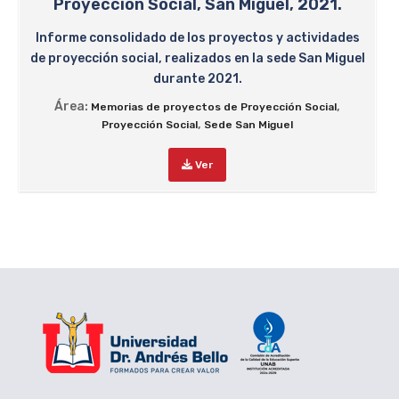
Proyección Social, San Miguel, 2021.
Informe consolidado de los proyectos y actividades
de proyección social, realizados en la sede San Miguel
durante 2021.
Área:
,
Memorias de proyectos de Proyección Social
,
Proyección Social
Sede San Miguel
Ver