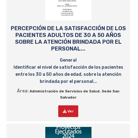
PERCEPCIÓN DE LA SATISFACCIÓN DE LOS
PACIENTES ADULTOS DE 30 A 50 AÑOS
SOBRE LA ATENCIÓN BRINDADA POR EL
PERSONAL...
General
Identificar el nivel de satisfacción de los pacientes
entre los 30 a 50 años de edad, sobre la atención
brindada por el personal...
Área:
,
Administración de Servicios de Salud
Sede San
Salvador
Ver