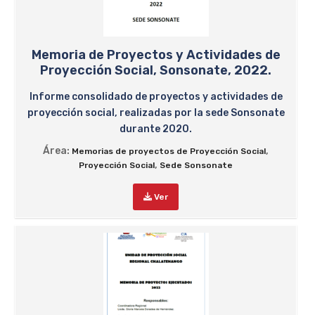
Memoria de Proyectos y Actividades de
Proyección Social, Sonsonate, 2022.
Informe consolidado de proyectos y actividades de
proyección social, realizadas por la sede Sonsonate
durante 2020.
Área:
,
Memorias de proyectos de Proyección Social
,
Proyección Social
Sede Sonsonate
Ver