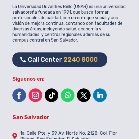
La Universidad Dr. Andrés Bello (UNAB) es una universidad
salvadoreña fundada en 1991, que busca formar
profesionales de calidad, con un enfoque social y una
visión de mejora continua, contando con facultades de
diversas áreas, incluyendo salud, economía y
humanidades, y centros regionales además de su
campus central en San Salvador.
Call Center
2240 8000
Síguenos en:
San Salvador
1a. Calle Pte. y 39 Av. Norte No. 2128, Col. Flor
