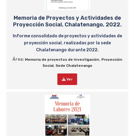
Memoria de Proyectos y Actividades de
Proyección Social, Chalatenango, 2022.
Informe consolidado de proyectos y actividades de
proyección social, realizadas por la sede
Chalatenango durante 2022.
Área:
,
Memoria de proyectos de Investigación
Proyección
,
Social
Sede Chalatenango
Ver