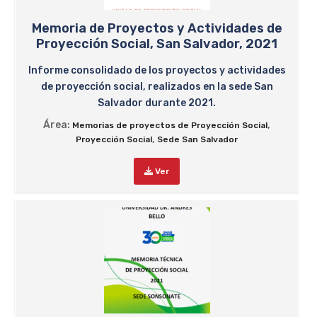
Memoria de Proyectos y Actividades de
Proyección Social, San Salvador, 2021
Informe consolidado de los proyectos y actividades
de proyección social, realizados en la sede San
Salvador durante 2021.
Área:
,
Memorias de proyectos de Proyección Social
,
Proyección Social
Sede San Salvador
Ver