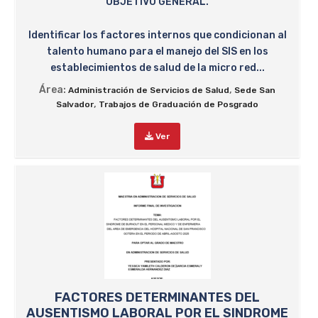
OBJETIVO GENERAL.
Identificar los factores internos que condicionan al
talento humano para el manejo del SIS en los
establecimientos de salud de la micro red...
Área:
,
Administración de Servicios de Salud
Sede San
,
Salvador
Trabajos de Graduación de Posgrado
Ver
FACTORES DETERMINANTES DEL
AUSENTISMO LABORAL POR EL SINDROME