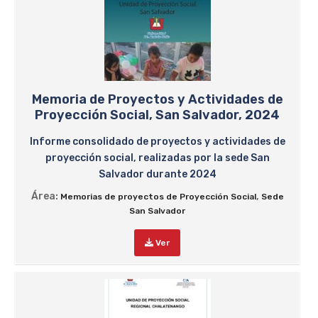
Memoria de Proyectos y Actividades de
Proyección Social, San Salvador, 2024
Informe consolidado de proyectos y actividades de
proyección social, realizadas por la sede San
Salvador durante 2024
Área:
,
Memorias de proyectos de Proyección Social
Sede
San Salvador
Ver