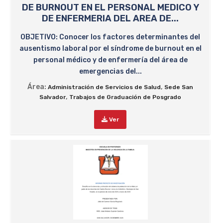
DE BURNOUT EN EL PERSONAL MEDICO Y
DE ENFERMERIA DEL AREA DE...
OBJETIVO: Conocer los factores determinantes del
ausentismo laboral por el síndrome de burnout en el
personal médico y de enfermería del área de
emergencias del...
Área:
,
Administración de Servicios de Salud
Sede San
,
Salvador
Trabajos de Graduación de Posgrado
Ver