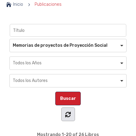

Inicio
5
Publicaciones
Memorias de proyectos de Proyección Social
Mostrando
1-20 of 26
Libros