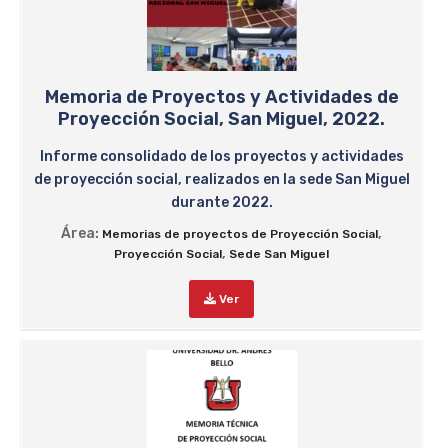
Memoria de Proyectos y Actividades de
Proyección Social, San Miguel, 2022.
Informe consolidado de los proyectos y actividades
de proyección social, realizados en la sede San Miguel
durante 2022.
Área:
,
Memorias de proyectos de Proyección Social
,
Proyección Social
Sede San Miguel
Ver