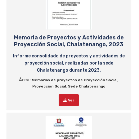
Memoria de Proyectos y Actividades de
Proyección Social, Chalatenango, 2023
Informe consolidado de proyectos y actividades de
proyección social, realizadas por la sede
Chalatenango durante 2023.
Área:
,
Memorias de proyectos de Proyección Social
,
Proyección Social
Sede Chalatenango
Ver