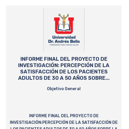
INFORME FINAL DEL PROYECTO DE
INVESTIGACIÓN: PERCEPCIÓN DE LA
SATISFACCIÓN DE LOS PACIENTES
ADULTOS DE 30 A 50 AÑOS SOBRE...
Objetivo General
INFORME FINAL DEL PROYECTO DE
INVESTIGACIÓN:PERCEPCIÓN DE LA SATISFACCIÓN DE