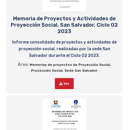
Memoria de Proyectos y Actividades de
Proyección Social, San Salvador, Ciclo 02
2023
Informe consolidado de proyectos y actividades de
proyección social, realizadas por la sede San
Salvador durante el Ciclo 02 2023.
Área:
,
Memorias de proyectos de Proyección Social
,
Proyección Social
Sede San Salvador
Ver