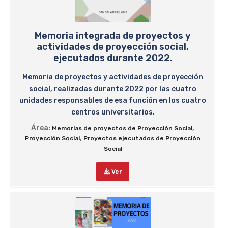
Memoria integrada de proyectos y
actividades de proyección social,
ejecutados durante 2022.
Memoria de proyectos y actividades de proyección
social, realizadas durante 2022 por las cuatro
unidades responsables de esa función en los cuatro
centros universitarios.
Área:
,
Memorias de proyectos de Proyección Social
,
Proyección Social
Proyectos ejecutados de Proyección
Social
Ver