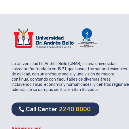
La Universidad Dr. Andrés Bello (UNAB) es una universidad
salvadoreña fundada en 1991, que busca formar profesionales
de calidad, con un enfoque social y una visión de mejora
continua, contando con facultades de diversas áreas,
incluyendo salud, economía y humanidades, y centros regional
además de su campus central en San Salvador.
Call Center
2240 8000
Síguenos en: