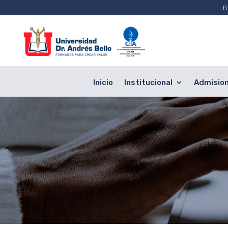
B
Inicio
Institucional
Admisio