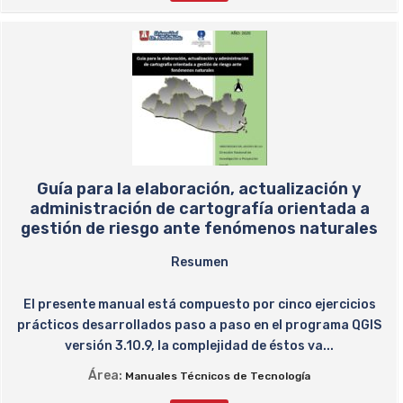
Guía para la elaboración, actualización y
administración de cartografía orientada a
gestión de riesgo ante fenómenos naturales
Resumen
El presente manual está compuesto por cinco ejercicios
prácticos desarrollados paso a paso en el programa QGIS
versión 3.10.9, la complejidad de éstos va...
Área:
Manuales Técnicos de Tecnología