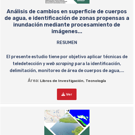
Análisis de cambios en superficie de cuerpos
de agua, e identificación de zonas propensas a
inundación mediante procesamiento de
imágenes...
RESUMEN
El presente estudio tiene por objetivo aplicar técnicas de
teledetección y
web scraping
para la identificación,
delimitación, monitoreo de área de cuerpos de agua,...
Área:
,
Libros de Investigación
Tecnología
Ver