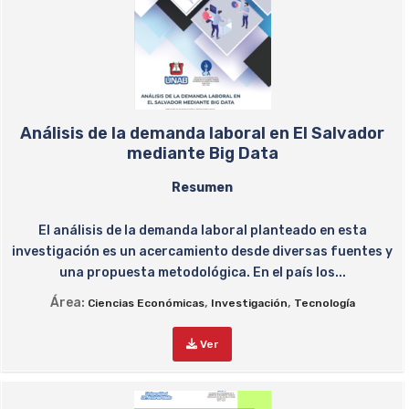
Análisis de la demanda laboral en El Salvador
mediante Big Data
Resumen
El análisis de la demanda laboral planteado en esta
investigación es un acercamiento desde diversas fuentes y
una propuesta metodológica. En el país los...
Área:
,
,
Ciencias Económicas
Investigación
Tecnología
Ver