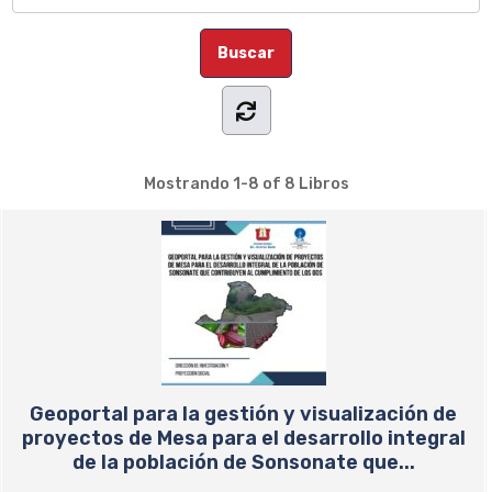
Mostrando
1-8 of 8
Libros
Geoportal para la gestión y visualización de
proyectos de Mesa para el desarrollo integral
de la población de Sonsonate que...