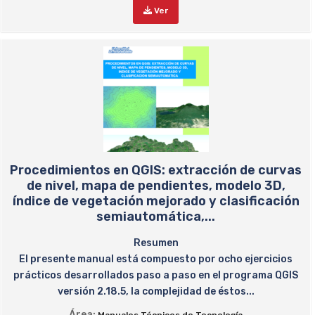
Ver
Procedimientos en QGIS: extracción de curvas
de nivel, mapa de pendientes, modelo 3D,
índice de vegetación mejorado y clasificación
semiautomática,...
Resumen
El presente manual está compuesto por ocho ejercicios
prácticos desarrollados paso a paso en el programa QGIS
versión 2.18.5, la complejidad de éstos...
Área: