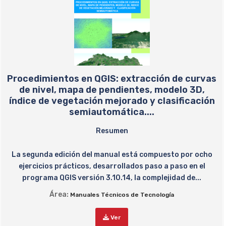
Procedimientos en QGIS: extracción de curvas
de nivel, mapa de pendientes, modelo 3D,
índice de vegetación mejorado y clasificación
semiautomática....
Resumen
La segunda edición del manual está compuesto por ocho
ejercicios prácticos, desarrollados paso a paso en el
programa QGIS versión 3.10.14, la complejidad de...
Área:
Manuales Técnicos de Tecnología
Ver