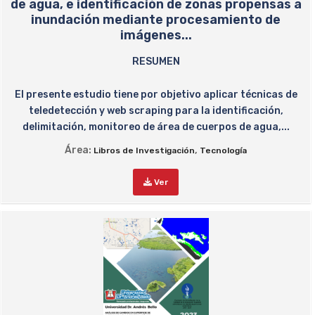
de agua, e identificación de zonas propensas a
inundación mediante procesamiento de
imágenes...
RESUMEN
El presente estudio tiene por objetivo aplicar técnicas de
teledetección y web scraping para la identificación,
delimitación, monitoreo de área de cuerpos de agua,...
Área:
,
Libros de Investigación
Tecnología
Ver