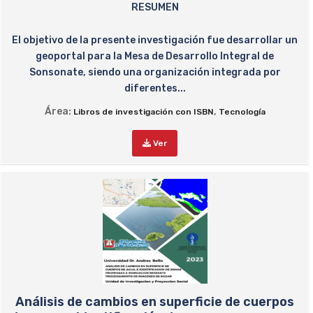
RESUMEN
El objetivo de la presente investigación fue desarrollar un
geoportal para la Mesa de Desarrollo Integral de
Sonsonate, siendo una organización integrada por
diferentes...
Área:
,
Libros de investigación con ISBN
Tecnología
Ver
Análisis de cambios en superficie de cuerpos