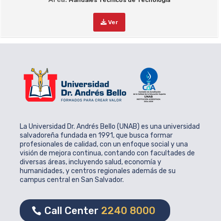
Manuales Técnicos de Tecnología
Ver
La Universidad Dr. Andrés Bello (UNAB) es una universidad
salvadoreña fundada en 1991, que busca formar
profesionales de calidad, con un enfoque social y una
visión de mejora continua, contando con facultades de
diversas áreas, incluyendo salud, economía y
humanidades, y centros regionales además de su
campus central en San Salvador.
Call Center
2240 8000