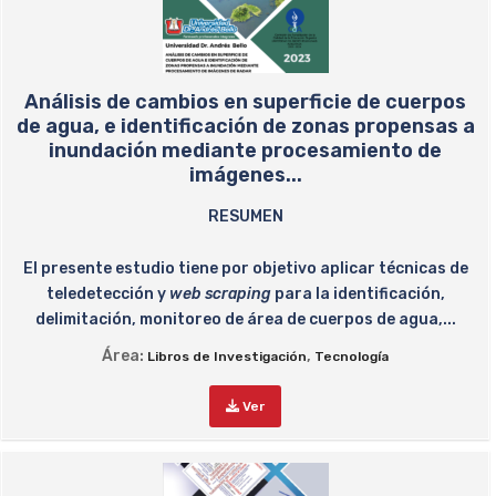
Análisis de cambios en superficie de cuerpos
de agua, e identificación de zonas propensas a
inundación mediante procesamiento de
imágenes...
RESUMEN
El presente estudio tiene por objetivo aplicar técnicas de
teledetección y
web scraping
para la identificación,
delimitación, monitoreo de área de cuerpos de agua,...
Área:
,
Libros de Investigación
Tecnología
Ver