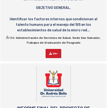
OBJETIVO GENERAL.
Identificar los factores internos que condicionan al
talento humano para el manejo del SIS en los
establecimientos de salud de la micro red...
Área:
,
,
Administración de Servicios de Salud
Sede San Salvador
Trabajos de Graduación de Posgrado
Ver