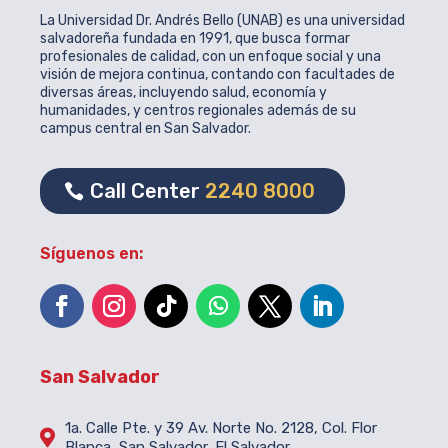
La Universidad Dr. Andrés Bello (UNAB) es una universidad
salvadoreña fundada en 1991, que busca formar
profesionales de calidad, con un enfoque social y una
visión de mejora continua, contando con facultades de
diversas áreas, incluyendo salud, economía y
humanidades, y centros regionales además de su
campus central en San Salvador.
Call Center
2240 8000
Síguenos en:
San Salvador
1a. Calle Pte. y 39 Av. Norte No. 2128, Col. Flor

Blanca, San Salvador, El Salvador