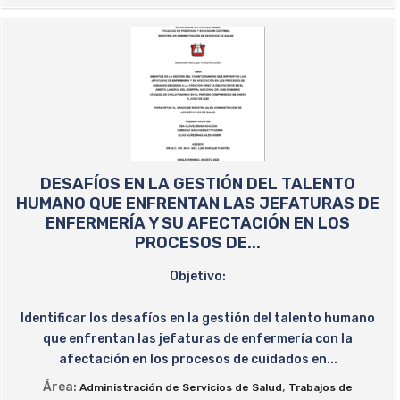
DESAFÍOS EN LA GESTIÓN DEL TALENTO
HUMANO QUE ENFRENTAN LAS JEFATURAS DE
ENFERMERÍA Y SU AFECTACIÓN EN LOS
PROCESOS DE...
Objetivo:
Identificar los desafíos en la gestión del talento humano
que enfrentan las jefaturas de enfermería con la
afectación en los procesos de cuidados en...
Área:
,
Administración de Servicios de Salud
Trabajos de