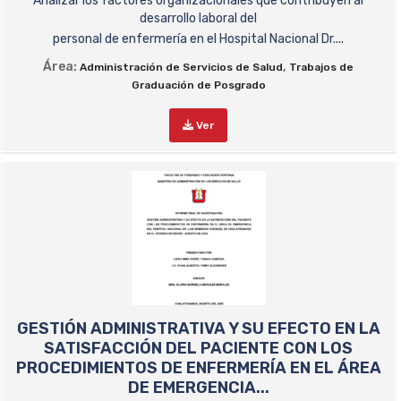
Analizar los factores organizacionales que contribuyen al
desarrollo laboral del
personal de enfermería en el Hospital Nacional Dr....
Área:
,
Administración de Servicios de Salud
Trabajos de
Graduación de Posgrado
Ver
GESTIÓN ADMINISTRATIVA Y SU EFECTO EN LA
SATISFACCIÓN DEL PACIENTE CON LOS
PROCEDIMIENTOS DE ENFERMERÍA EN EL ÁREA
DE EMERGENCIA...