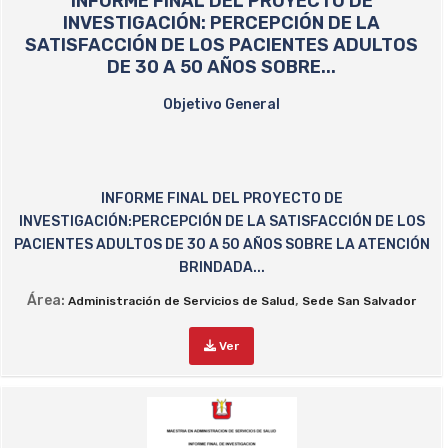
INFORME FINAL DEL PROYECTO DE
INVESTIGACIÓN: PERCEPCIÓN DE LA
SATISFACCIÓN DE LOS PACIENTES ADULTOS
DE 30 A 50 AÑOS SOBRE...
Objetivo General
INFORME FINAL DEL PROYECTO DE
INVESTIGACIÓN:PERCEPCIÓN DE LA SATISFACCIÓN DE LOS
PACIENTES ADULTOS DE 30 A 50 AÑOS SOBRE LA ATENCIÓN
BRINDADA...
Área:
,
Administración de Servicios de Salud
Sede San Salvador
Ver