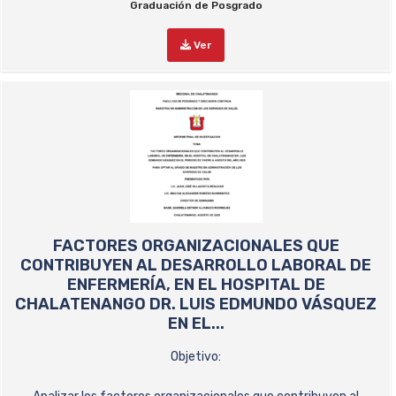
Graduación de Posgrado
Ver
FACTORES ORGANIZACIONALES QUE
CONTRIBUYEN AL DESARROLLO LABORAL DE
ENFERMERÍA, EN EL HOSPITAL DE
CHALATENANGO DR. LUIS EDMUNDO VÁSQUEZ
EN EL...
Objetivo: