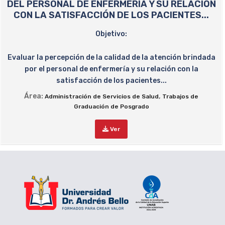
DEL PERSONAL DE ENFERMERÍA Y SU RELACIÓN
CON LA SATISFACCIÓN DE LOS PACIENTES...
Objetivo:
Evaluar la percepción de la calidad de la atención brindada
por el personal de enfermería y su relación con la
satisfacción de los pacientes...
Área:
,
Administración de Servicios de Salud
Trabajos de
Graduación de Posgrado
Ver