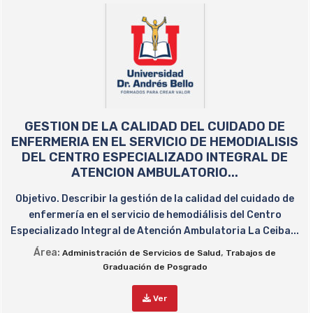
GESTION DE LA CALIDAD DEL CUIDADO DE
ENFERMERIA EN EL SERVICIO DE HEMODIALISIS
DEL CENTRO ESPECIALIZADO INTEGRAL DE
ATENCION AMBULATORIO...
Objetivo. Describir la gestión de la calidad del cuidado de
enfermería en el servicio de hemodiálisis del Centro
Especializado Integral de Atención Ambulatoria La Ceiba...
Área:
,
Administración de Servicios de Salud
Trabajos de
Graduación de Posgrado
Ver