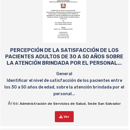
PERCEPCIÓN DE LA SATISFACCIÓN DE LOS
PACIENTES ADULTOS DE 30 A 50 AÑOS SOBRE
LA ATENCIÓN BRINDADA POR EL PERSONAL...
General
Identificar el nivel de satisfacción de los pacientes entre
los 30 a 50 años de edad, sobre la atención brindada por el
personal...
Área:
,
Administración de Servicios de Salud
Sede San Salvador
Ver