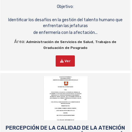
Objetivo:
Identificar los desafíos en la gestión del talento humano que
enfrentan las jefaturas
de enfermería con la afectación...
Área:
,
Administración de Servicios de Salud
Trabajos de
Graduación de Posgrado
Ver
PERCEPCIÓN DE LA CALIDAD DE LA ATENCIÓN