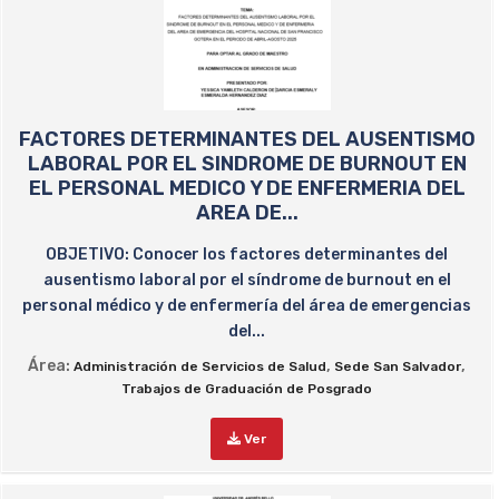
FACTORES DETERMINANTES DEL AUSENTISMO
LABORAL POR EL SINDROME DE BURNOUT EN
EL PERSONAL MEDICO Y DE ENFERMERIA DEL
AREA DE...
OBJETIVO: Conocer los factores determinantes del
ausentismo laboral por el síndrome de burnout en el
personal médico y de enfermería del área de emergencias
del...
Área:
,
,
Administración de Servicios de Salud
Sede San Salvador
Trabajos de Graduación de Posgrado
Ver