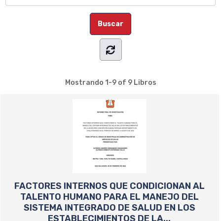
Mostrando
1-9 of 9
Libros
FACTORES INTERNOS QUE CONDICIONAN AL
TALENTO HUMANO PARA EL MANEJO DEL
SISTEMA INTEGRADO DE SALUD EN LOS
ESTABLECIMIENTOS DE LA...