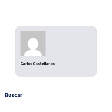
Carlos Castellanos
Buscar