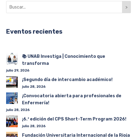
>
Eventos recientes
📚 UNAB Investiga | Conocimiento que
transforma
julio 29, 2026
¡Segundo día de intercambio académico!
julio 28, 2026
¡Convocatoria abierta para profesionales de
Enfermería!
julio 28, 2026
¡6.ª edición del CPS Short-Term Program 2026!
julio 28, 2026
Fundación Universitaria Internacional de la Rioja