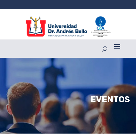
EVENTOS