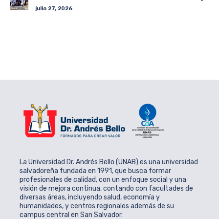
julio 27, 2026
La Universidad Dr. Andrés Bello (UNAB) es una universidad
salvadoreña fundada en 1991, que busca formar
profesionales de calidad, con un enfoque social y una
visión de mejora continua, contando con facultades de
diversas áreas, incluyendo salud, economía y
humanidades, y centros regionales además de su
campus central en San Salvador.