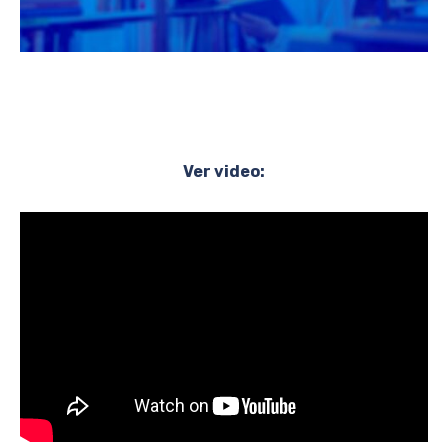
Ver video: