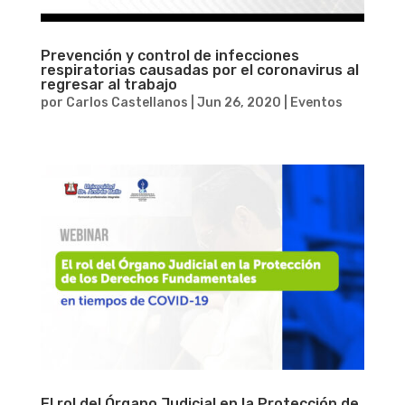
Prevención y control de infecciones
respiratorias causadas por el coronavirus al
regresar al trabajo
por
Carlos Castellanos
|
Jun 26, 2020
|
Eventos
El rol del Órgano Judicial en la Protección de