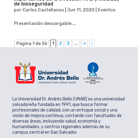
de bioseguridad
por
Carlos Castellanos
|
Jun 11, 2020
|
Eventos
Presentación descargable:...
Página 1 de 36
1
2
3
...
»
⟩
La Universidad Dr. Andrés Bello (UNAB) es una universidad
salvadoreña fundada en 1991, que busca formar
profesionales de calidad, con un enfoque social y una
visión de mejora continua, contando con facultades de
diversas áreas, incluyendo salud, economía y
humanidades, y centros regionales además de su
campus central en San Salvador.