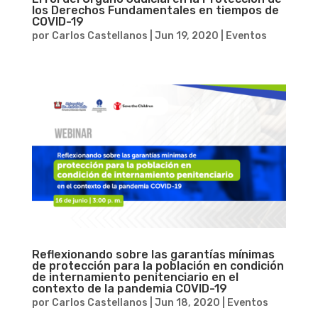
los Derechos Fundamentales en tiempos de
COVID-19
por
Carlos Castellanos
|
Jun 19, 2020
|
Eventos
Reflexionando sobre las garantías mínimas
de protección para la población en condición
de internamiento penitenciario en el
contexto de la pandemia COVID-19
por
Carlos Castellanos
|
Jun 18, 2020
|
Eventos