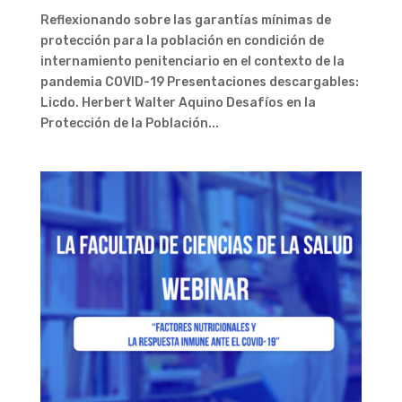
Reflexionando sobre las garantías mínimas de
protección para la población en condición de
internamiento penitenciario en el contexto de la
pandemia COVID-19 Presentaciones descargables:
Licdo. Herbert Walter Aquino Desafíos en la
Protección de la Población...