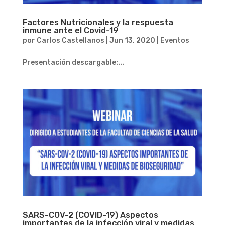
Factores Nutricionales y la respuesta
inmune ante el Covid-19
por
Carlos Castellanos
|
Jun 13, 2020
|
Eventos
Presentación descargable:...
SARS-COV-2 (COVID-19) Aspectos
importantes de la infección viral y medidas