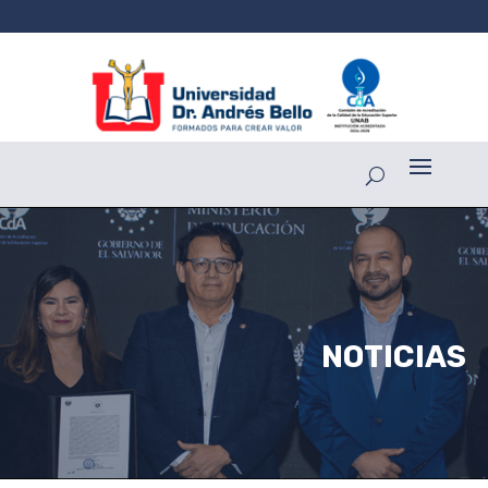
NOTICIAS