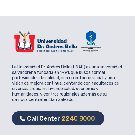
La Universidad Dr. Andrés Bello (UNAB) es una universidad
salvadoreña fundada en 1991, que busca formar
profesionales de calidad, con un enfoque social y una
visión de mejora continua, contando con facultades de
diversas áreas, incluyendo salud, economía y
humanidades, y centros regionales además de su
campus central en San Salvador.
Call Center
2240 8000