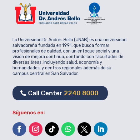
La Universidad Dr. Andrés Bello (UNAB) es una universidad
salvadoreña fundada en 1991, que busca formar
profesionales de calidad, con un enfoque social y una
visión de mejora continua, contando con facultades de
diversas áreas, incluyendo salud, economía y
humanidades, y centros regionales además de su
campus central en San Salvador.
Call Center
2240 8000
Síguenos en: