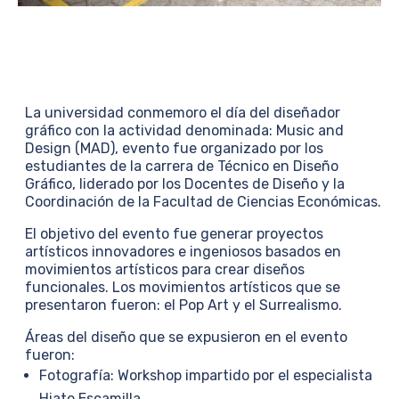
La universidad conmemoro el día del diseñador
gráfico con la actividad denominada: Music and
Design (MAD), evento fue organizado por los
estudiantes de la carrera de Técnico en Diseño
Gráfico, liderado por los Docentes de Diseño y la
Coordinación de la Facultad de Ciencias Económicas.
El objetivo del evento fue generar proyectos
artísticos innovadores e ingeniosos basados en
movimientos artísticos para crear diseños
funcionales. Los movimientos artísticos que se
presentaron fueron: el Pop Art y el Surrealismo.
Áreas del diseño que se expusieron en el evento
fueron:
Fotografía: Workshop impartido por el especialista
Hiato Escamilla