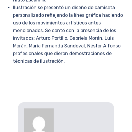
Ilustración se presentó un diseño de camiseta
personalizado reflejando la línea gráfica haciendo
uso de los movimientos artísticos antes
mencionados. Se contó con la presencia de los
invitados: Arturo Portillo, Gabriela Morán, Luis
Morán, María Fernanda Sandoval, Néstor Alfonso
profesionales que dieron demostraciones de
técnicas de ilustración.