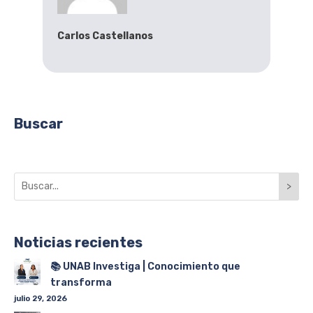
Carlos Castellanos
Buscar
>
Noticias recientes
📚 UNAB Investiga | Conocimiento que
transforma
julio 29, 2026