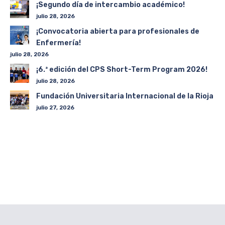
¡Segundo día de intercambio académico!
julio 28, 2026
¡Convocatoria abierta para profesionales de
Enfermería!
julio 28, 2026
¡6.ª edición del CPS Short-Term Program 2026!
julio 28, 2026
Fundación Universitaria Internacional de la Rioja
julio 27, 2026