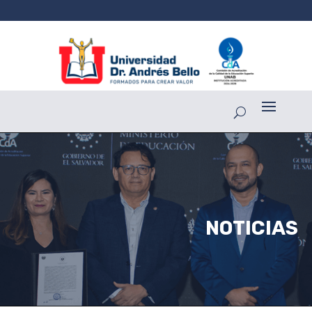
NOTICIAS