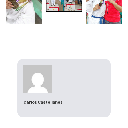
Carlos Castellanos