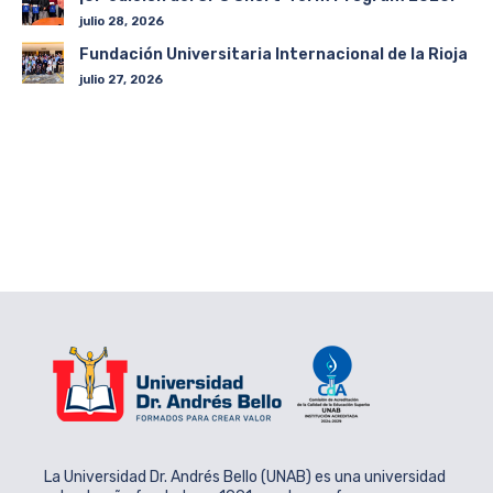
julio 28, 2026
Fundación Universitaria Internacional de la Rioja
julio 27, 2026
La Universidad Dr. Andrés Bello (UNAB) es una universidad