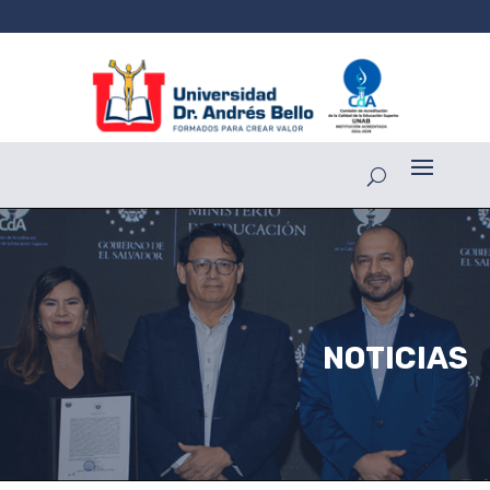
NOTICIAS