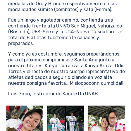
medallas de Oro y Bronce respectivamente en las
modalidades Kumite (combates) y Kata (Forma).
Fue un largo y agotador camino, contienda tras
contienda frente a la UNIVO San Miguel, Nahuizalco
(Bushido), UES-Seike y la UCA-Nuevo Cuscatlan. Un
total de 8 atletas fuertemente capaces y
preparados.
Y como ya es costumbre, seguimos preparándonos
para el próximo compromiso e Santa Ana junto a
nuestro titanes: Katya Carranza, a Kanya Arriza, Odir
Torres y el resto de nuestro cuerpo representativo de
atletas dedicados a seguir diciendo en voz alta
nuestra consigna favorita… Misioooooónn cumplida!!!
Luis Girón, Instructor de Karate Do UNAB