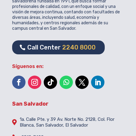
salvadoreña fundada en 1991, que busca formar
profesionales de calidad, con un enfoque social y una
visión de mejora continua, contando con facultades de
diversas áreas, incluyendo salud, economía y
humanidades, y centros regionales además de su
campus central en San Salvador.
Call Center
2240 8000
Síguenos en:
San Salvador
1a. Calle Pte. y 39 Av. Norte No. 2128, Col. Flor

Blanca, San Salvador, El Salvador