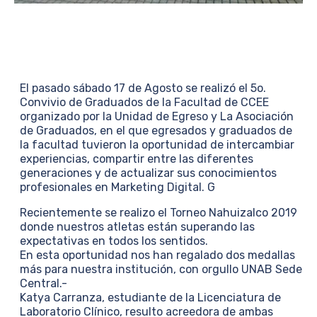
El pasado sábado 17 de Agosto se realizó el 5o.
Convivio de Graduados de la Facultad de CCEE
organizado por la Unidad de Egreso y La Asociación
de Graduados, en el que egresados y graduados de
la facultad tuvieron la oportunidad de intercambiar
experiencias, compartir entre las diferentes
generaciones y de actualizar sus conocimientos
profesionales en Marketing Digital. G
Recientemente se realizo el Torneo Nahuizalco 2019
donde nuestros atletas están superando las
expectativas en todos los sentidos.
En esta oportunidad nos han regalado dos medallas
más para nuestra institución, con orgullo UNAB Sede
Central.-
Katya Carranza, estudiante de la Licenciatura de
Laboratorio Clínico, resulto acreedora de ambas