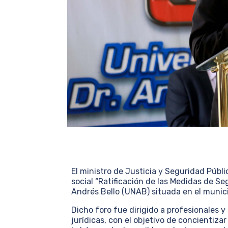
El ministro de Justicia y Seguridad Públi
social “Ratificación de las Medidas de Se
Andrés Bello (UNAB) situada en el munici
Dicho foro fue dirigido a profesionales 
jurídicas, con el objetivo de concientiza