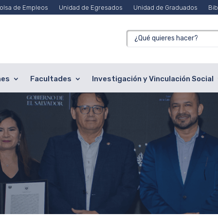
olsa de Empleos
Unidad de Egresados
Unidad de Graduados
Bib
nes
Facultades
Investigación y Vinculación Social