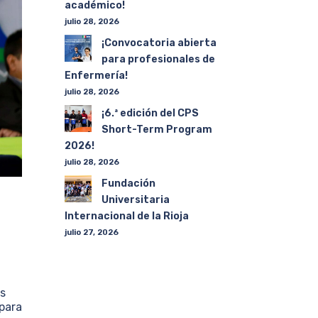
académico!
julio 28, 2026
¡Convocatoria abierta
para profesionales de
Enfermería!
julio 28, 2026
¡6.ª edición del CPS
Short-Term Program
2026!
julio 28, 2026
Fundación
Universitaria
Internacional de la Rioja
julio 27, 2026
as
 para