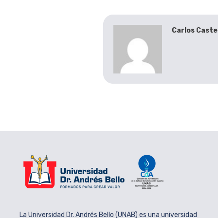
Carlos Caste
La Universidad Dr. Andrés Bello (UNAB) es una universidad