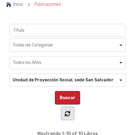

Inicio
5
Publicaciones
Unidad de Proyección Social, sede San Salvador
Mostrando
1-10 of 10
Libros