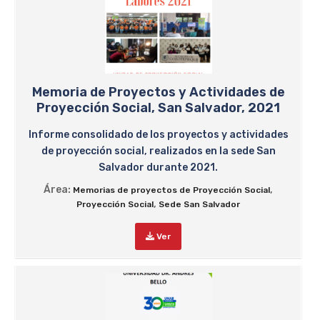
Memoria de Proyectos y Actividades de
Proyección Social, San Salvador, 2021
Informe consolidado de los proyectos y actividades
de proyección social, realizados en la sede San
Salvador durante 2021.
Área:
,
Memorias de proyectos de Proyección Social
,
Proyección Social
Sede San Salvador
Ver