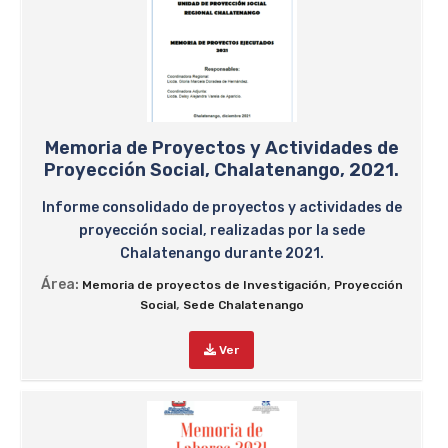
Memoria de Proyectos y Actividades de
Proyección Social, Chalatenango, 2021.
Informe consolidado de proyectos y actividades de
proyección social, realizadas por la sede
Chalatenango durante 2021.
Área:
,
Memoria de proyectos de Investigación
Proyección
,
Social
Sede Chalatenango
Ver