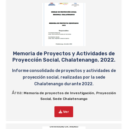
Memoria de Proyectos y Actividades de
Proyección Social, Chalatenango, 2022.
Informe consolidado de proyectos y actividades de
proyección social, realizadas por la sede
Chalatenango durante 2022.
Área:
,
Memoria de proyectos de Investigación
Proyección
,
Social
Sede Chalatenango
Ver