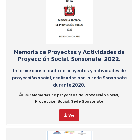
Memoria de Proyectos y Actividades de
Proyección Social, Sonsonate, 2022.
Informe consolidado de proyectos y actividades de
proyección social, realizadas por la sede Sonsonate
durante 2020.
Área:
,
Memorias de proyectos de Proyección Social
,
Proyección Social
Sede Sonsonate
Ver