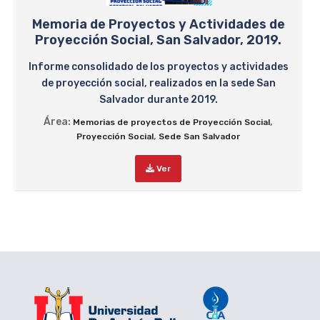
Memoria de Proyectos y Actividades de
Proyección Social, San Salvador, 2019.
Informe consolidado de los proyectos y actividades
de proyección social, realizados en la sede San
Salvador durante 2019.
Área:
,
Memorias de proyectos de Proyección Social
,
Proyección Social
Sede San Salvador
Ver