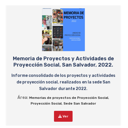
Memoria de Proyectos y Actividades de
Proyección Social, San Salvador, 2022.
Informe consolidado de los proyectos y actividades
de proyección social, realizados en la sede San
Salvador durante 2022.
Área:
,
Memorias de proyectos de Proyección Social
,
Proyección Social
Sede San Salvador
Ver