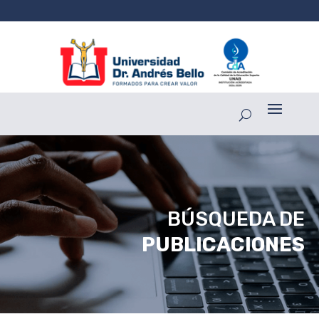
BÚSQUEDA DE
PUBLICACIONES