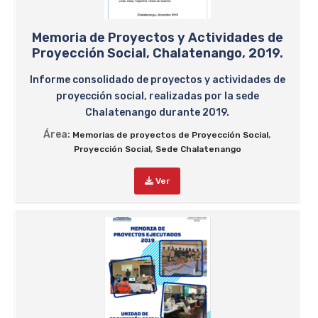
Memoria de Proyectos y Actividades de
Proyección Social, Chalatenango, 2019.
Informe consolidado de proyectos y actividades de
proyección social, realizadas por la sede
Chalatenango durante 2019.
Área:
,
Memorias de proyectos de Proyección Social
,
Proyección Social
Sede Chalatenango
Ver