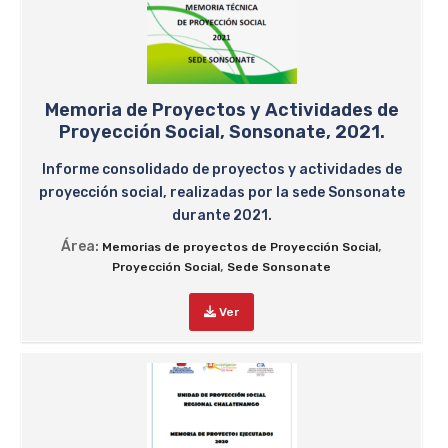
Memoria de Proyectos y Actividades de
Proyección Social, Sonsonate, 2021.
Informe consolidado de proyectos y actividades de
proyección social, realizadas por la sede Sonsonate
durante 2021.
Área:
,
Memorias de proyectos de Proyección Social
,
Proyección Social
Sede Sonsonate
Ver