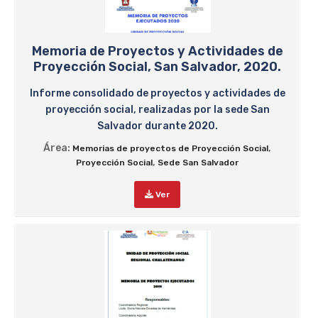
Memoria de Proyectos y Actividades de
Proyección Social, San Salvador, 2020.
Informe consolidado de proyectos y actividades de
proyección social, realizadas por la sede San
Salvador durante 2020.
Área:
,
Memorias de proyectos de Proyección Social
,
Proyección Social
Sede San Salvador
Ver