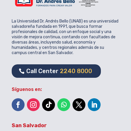
La Universidad Dr. Andrés Bello (UNAB) es una universidad
salvadoreña fundada en 1991, que busca formar
profesionales de calidad, con un enfoque social y una
visión de mejora continua, contando con facultades de
diversas áreas, incluyendo salud, economía y
humanidades, y centros regionales además de su
campus central en San Salvador.
Call Center
2240 8000
Síguenos en:
San Salvador