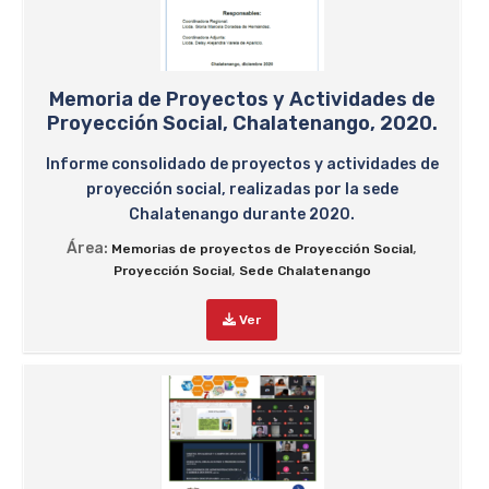
Memoria de Proyectos y Actividades de
Proyección Social, Chalatenango, 2020.
Informe consolidado de proyectos y actividades de
proyección social, realizadas por la sede
Chalatenango durante 2020.
Área:
,
Memorias de proyectos de Proyección Social
,
Proyección Social
Sede Chalatenango
Ver