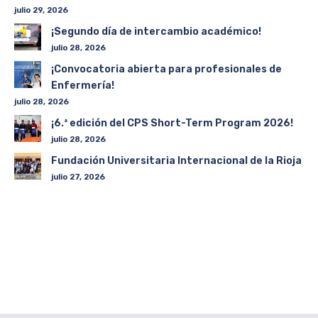
julio 29, 2026
¡Segundo día de intercambio académico!
julio 28, 2026
¡Convocatoria abierta para profesionales de
Enfermería!
julio 28, 2026
¡6.ª edición del CPS Short-Term Program 2026!
julio 28, 2026
Fundación Universitaria Internacional de la Rioja
julio 27, 2026