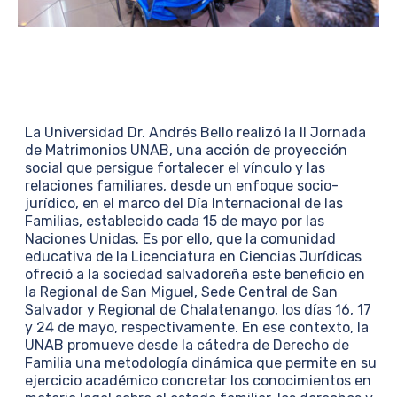
La Universidad Dr. Andrés Bello realizó la II Jornada
de Matrimonios UNAB, una acción de proyección
social que persigue fortalecer el vínculo y las
relaciones familiares, desde un enfoque socio-
jurídico, en el marco del Día Internacional de las
Familias, establecido cada 15 de mayo por las
Naciones Unidas. Es por ello, que la comunidad
educativa de la Licenciatura en Ciencias Jurídicas
ofreció a la sociedad salvadoreña este beneficio en
la Regional de San Miguel, Sede Central de San
Salvador y Regional de Chalatenango, los días 16, 17
y 24 de mayo, respectivamente. En ese contexto, la
UNAB promueve desde la cátedra de Derecho de
Familia una metodología dinámica que permite en su
ejercicio académico concretar los conocimientos en