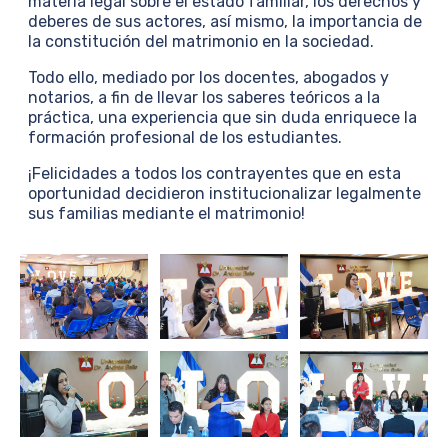
materia legal sobre el estado familiar, los derechos y
deberes de sus actores, así mismo, la importancia de
la constitución del matrimonio en la sociedad.
Todo ello, mediado por los docentes, abogados y
notarios, a fin de llevar los saberes teóricos a la
práctica, una experiencia que sin duda enriquece la
formación profesional de los estudiantes.
¡Felicidades a todos los contrayentes que en esta
oportunidad decidieron institucionalizar legalmente
sus familias mediante el matrimonio!