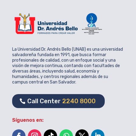
La Universidad Dr. Andrés Bello (UNAB) es una universidad
salvadoreña fundada en 1991, que busca formar
profesionales de calidad, con un enfoque social y una
visión de mejora continua, contando con facultades de
diversas áreas, incluyendo salud, economía y
humanidades, y centros regionales además de su
campus central en San Salvador.
Call Center
2240 8000
Síguenos en: