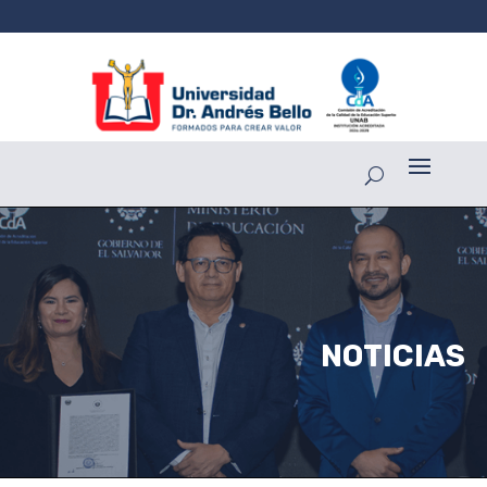
NOTICIAS