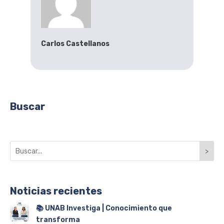
Carlos Castellanos
Buscar
>
Noticias recientes
📚 UNAB Investiga | Conocimiento que
transforma