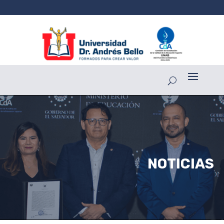
NOTICIAS