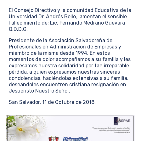
El Consejo Directivo y la comunidad Educativa de la
Universidad Dr. Andrés Bello, lamentan el sensible
fallecimiento de: Lic. Fernando Medrano Guevara
Q.D.D.G.
Presidente de la Asociación Salvadoreña de
Profesionales en Administración de Empresas y
miembro de la misma desde 1994. En estos
momentos de dolor acompañamos a su familia y les
expresamos nuestra solidaridad por tan irreparable
pérdida. a quien expresamos nuestras sinceras
condolencias, haciéndolas extensivas a su familia,
deseándoles encuentren cristiana resignación en
Jesucristo Nuestro Señor.
San Salvador, 11 de Octubre de 2018.