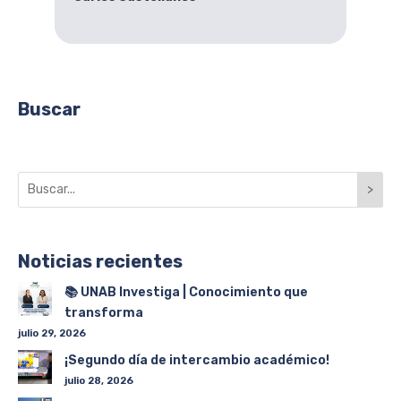
Buscar
>
Noticias recientes
📚 UNAB Investiga | Conocimiento que
transforma
julio 29, 2026
¡Segundo día de intercambio académico!
julio 28, 2026