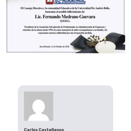
Carlos Castellanos