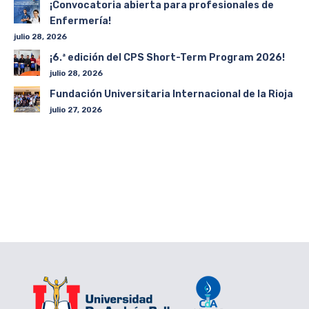
¡Convocatoria abierta para profesionales de
Enfermería!
julio 28, 2026
¡6.ª edición del CPS Short-Term Program 2026!
julio 28, 2026
Fundación Universitaria Internacional de la Rioja
julio 27, 2026