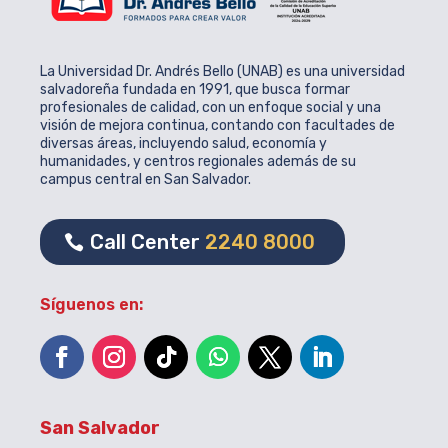
La Universidad Dr. Andrés Bello (UNAB) es una universidad
salvadoreña fundada en 1991, que busca formar
profesionales de calidad, con un enfoque social y una
visión de mejora continua, contando con facultades de
diversas áreas, incluyendo salud, economía y
humanidades, y centros regionales además de su
campus central en San Salvador.
Call Center
2240 8000
Síguenos en:
San Salvador