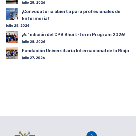
julio 28, 2026
¡Convocatoria abierta para profesionales de
Enfermería!
julio 28, 2026
¡6.ª edición del CPS Short-Term Program 2026!
julio 28, 2026
Fundación Universitaria Internacional de la Rioja
julio 27, 2026