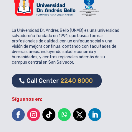
La Universidad Dr. Andrés Bello (UNAB) es una universidad
salvadoreña fundada en 1991, que busca formar
profesionales de calidad, con un enfoque social y una
visión de mejora continua, contando con facultades de
diversas áreas, incluyendo salud, economía y
humanidades, y centros regionales además de su
campus central en San Salvador.
Call Center
2240 8000
Síguenos en: