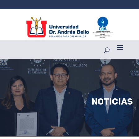
NOTICIAS