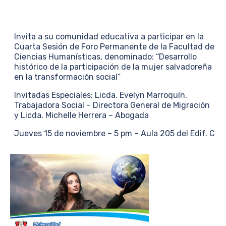
Invita a su comunidad educativa a participar en la
Cuarta Sesión de Foro Permanente de la Facultad de
Ciencias Humanísticas, denominado: “Desarrollo
histórico de la participación de la mujer salvadoreña
en la transformación social”
Invitadas Especiales: Licda. Evelyn Marroquín,
Trabajadora Social – Directora General de Migración
y Licda. Michelle Herrera – Abogada
Jueves 15 de noviembre – 5 pm – Aula 205 del Edif. C