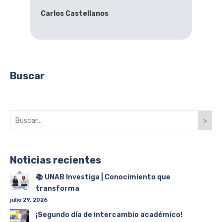
Carlos Castellanos
Buscar
>
Noticias recientes
📚 UNAB Investiga | Conocimiento que
transforma
julio 29, 2026
¡Segundo día de intercambio académico!