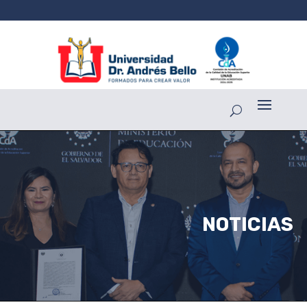
NOTICIAS