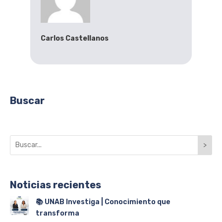
Carlos Castellanos
Buscar
>
Noticias recientes
📚 UNAB Investiga | Conocimiento que
transforma