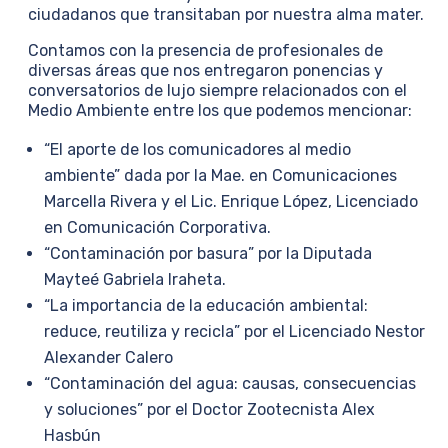
ciudadanos que transitaban por nuestra alma mater.
Contamos con la presencia de profesionales de
diversas áreas que nos entregaron ponencias y
conversatorios de lujo siempre relacionados con el
Medio Ambiente entre los que podemos mencionar:
“El aporte de los comunicadores al medio
ambiente” dada por la Mae. en Comunicaciones
Marcella Rivera y el Lic. Enrique López, Licenciado
en Comunicación Corporativa.
“Contaminación por basura” por la Diputada
Mayteé Gabriela Iraheta.
“La importancia de la educación ambiental:
reduce, reutiliza y recicla” por el Licenciado Nestor
Alexander Calero
“Contaminación del agua: causas, consecuencias
y soluciones” por el Doctor Zootecnista Alex
Hasbún