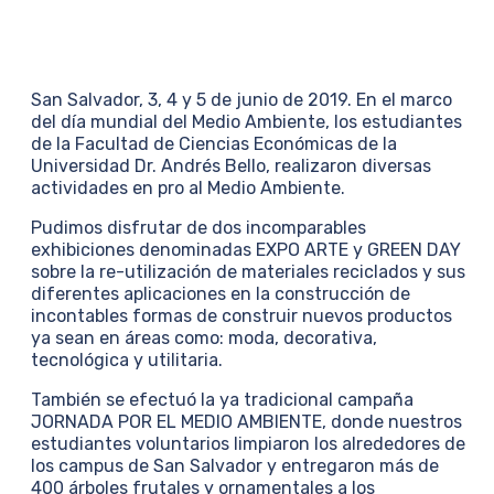
San Salvador, 3, 4 y 5 de junio de 2019. En el marco
del día mundial del Medio Ambiente, los estudiantes
de la Facultad de Ciencias Económicas de la
Universidad Dr. Andrés Bello, realizaron diversas
actividades en pro al Medio Ambiente.
Pudimos disfrutar de dos incomparables
exhibiciones denominadas EXPO ARTE y GREEN DAY
sobre la re-utilización de materiales reciclados y sus
diferentes aplicaciones en la construcción de
incontables formas de construir nuevos productos
ya sean en áreas como: moda, decorativa,
tecnológica y utilitaria.
También se efectuó la ya tradicional campaña
JORNADA POR EL MEDIO AMBIENTE, donde nuestros
estudiantes voluntarios limpiaron los alrededores de
los campus de San Salvador y entregaron más de
400 árboles frutales y ornamentales a los