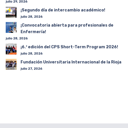
julio 29, 2026
¡Segundo día de intercambio académico!
julio 28, 2026
¡Convocatoria abierta para profesionales de
Enfermería!
julio 28, 2026
¡6.ª edición del CPS Short-Term Program 2026!
julio 28, 2026
Fundación Universitaria Internacional de la Rioja
julio 27, 2026