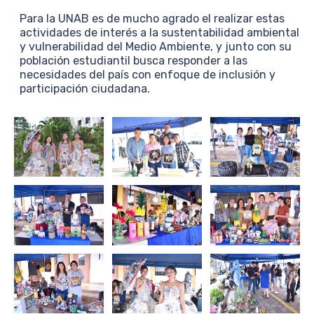
Para la UNAB es de mucho agrado el realizar estas
actividades de interés a la sustentabilidad ambiental
y vulnerabilidad del Medio Ambiente, y junto con su
población estudiantil busca responder a las
necesidades del país con enfoque de inclusión y
participación ciudadana.