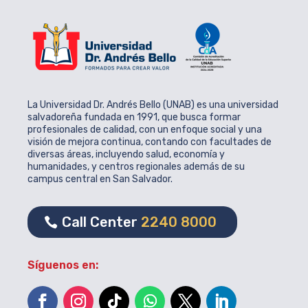
La Universidad Dr. Andrés Bello (UNAB) es una universidad
salvadoreña fundada en 1991, que busca formar
profesionales de calidad, con un enfoque social y una
visión de mejora continua, contando con facultades de
diversas áreas, incluyendo salud, economía y
humanidades, y centros regionales además de su
campus central en San Salvador.
Call Center
2240 8000
Síguenos en: