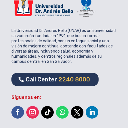
La Universidad Dr. Andrés Bello (UNAB) es una universidad
salvadoreña fundada en 1991, que busca formar
profesionales de calidad, con un enfoque social y una
visión de mejora continua, contando con facultades de
diversas áreas, incluyendo salud, economía y
humanidades, y centros regionales además de su
campus central en San Salvador.
Call Center
2240 8000
Síguenos en: