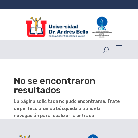
No se encontraron
resultados
La página solicitada no pudo encontrarse. Trate
de perfeccionar su búsqueda o utilice la
navegación para localizar la entrada.